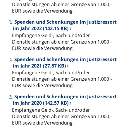
Dienstleistungen ab einer Grenze von 1.000,-
EUR sowie die Verwendung.
Spenden und Schenkungen im Justizressort
im Jahr 2022 (142.15 KB)
Empfangene Geld-, Sach- und/oder
Dienstleistungen ab einer Grenze von 1.000,-
EUR sowie die Verwendung.
Spenden und Schenkungen im Justizressort
im Jahr 2021 (27.87 KB)
Empfangene Geld-, Sach- und/oder
Dienstleistungen ab einer Grenze von 1.000,-
EUR sowie die Verwendung.
Spenden und Schenkungen im Justizressort
im Jahr 2020 (142.57 KB)
Empfangene Geld-, Sach- und/oder
Dienstleistungen ab einer Grenze von 1.000,-
EUR sowie die Verwendung.