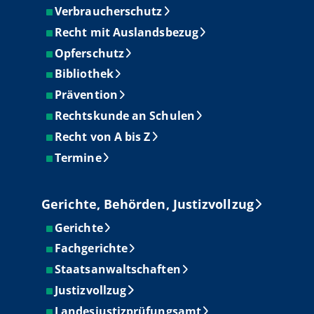
Verbraucherschutz
Recht mit Auslandsbezug
Opferschutz
Bibliothek
Prävention
Rechtskunde an Schulen
Recht von A bis Z
Termine
Gerichte, Behörden, Justizvollzug
Gerichte
Fachgerichte
Staatsanwaltschaften
Justizvollzug
Landesjustizprüfungsamt