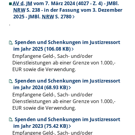
AV d. JM
vom 7. März 2024 (4027 - Z. 4) - JMBl.
NRW
S. 238 - in der Fassung vom 3. Dezember
2025 - JMBl.
NRW
S. 2780
.
Spenden und Schenkungen im Justizressort
im Jahr 2025 (106.08 KB)
Empfangene Geld-, Sach- und/oder
Dienstleistungen ab einer Grenze von 1.000,-
EUR sowie die Verwendung.
Spenden und Schenkungen im Justizressort
im Jahr 2024 (68.93 KB)
Empfangene Geld-, Sach- und/oder
Dienstleistungen ab einer Grenze von 1.000,-
EUR sowie die Verwendung.
Spenden und Schenkungen im Justizressort
im Jahr 2023 (75.42 KB)
Empfangene Geld-, Sach- und/oder