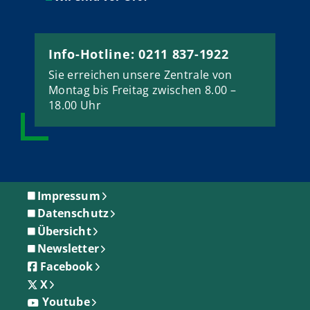
Info-Hotline: 0211 837-1922
Sie erreichen unsere Zentrale von
Montag bis Freitag zwischen 8.00 –
18.00 Uhr
Impressum
Datenschutz
Übersicht
Newsletter
Facebook
X
Youtube