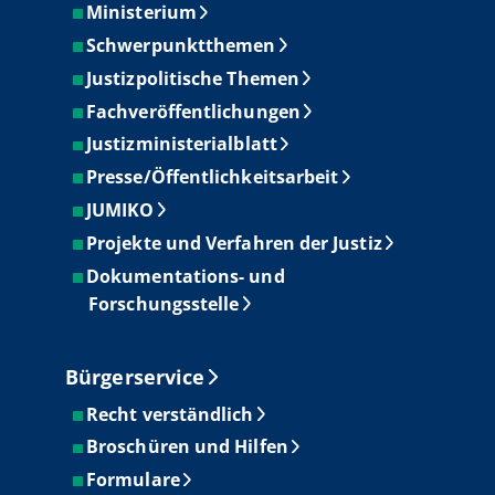
Ministerium
Schwerpunktthemen
Justizpolitische Themen
Fachveröffentlichungen
Justizministerialblatt
Presse/Öffentlichkeitsarbeit
JUMIKO
Projekte und Verfahren der Justiz
Dokumentations- und
Forschungsstelle
Bürgerservice
Recht verständlich
Broschüren und Hilfen
Formulare