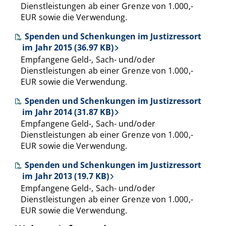
Dienstleistungen ab einer Grenze von 1.000,-
EUR sowie die Verwendung.
Spenden und Schenkungen im Justizressort
im Jahr 2015 (36.97 KB)
Empfangene Geld-, Sach- und/oder
Dienstleistungen ab einer Grenze von 1.000,-
EUR sowie die Verwendung.
Spenden und Schenkungen im Justizressort
im Jahr 2014 (31.87 KB)
Empfangene Geld-, Sach- und/oder
Dienstleistungen ab einer Grenze von 1.000,-
EUR sowie die Verwendung.
Spenden und Schenkungen im Justizressort
im Jahr 2013 (19.7 KB)
Empfangene Geld-, Sach- und/oder
Dienstleistungen ab einer Grenze von 1.000,-
EUR sowie die Verwendung.