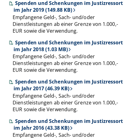
Spenden und Schenkungen im Justizressort
im Jahr 2019 (149.88 KB)
Empfangene Geld-, Sach- und/oder
Dienstleistungen ab einer Grenze von 1.000,-
EUR sowie die Verwendung.
Spenden und Schenkungen im Justizressort
im Jahr 2018 (1.03 MB)
Empfangene Geld-, Sach- und/oder
Dienstleistungen ab einer Grenze von 1.000,-
EUR sowie die Verwendung.
Spenden und Schenkungen im Justizressort
im Jahr 2017 (46.39 KB)
Empfangene Geld-, Sach- und/oder
Dienstleistungen ab einer Grenze von 1.000,-
EUR sowie die Verwendung.
Spenden und Schenkungen im Justizressort
im Jahr 2016 (43.38 KB)
Empfangene Geld-, Sach- und/oder