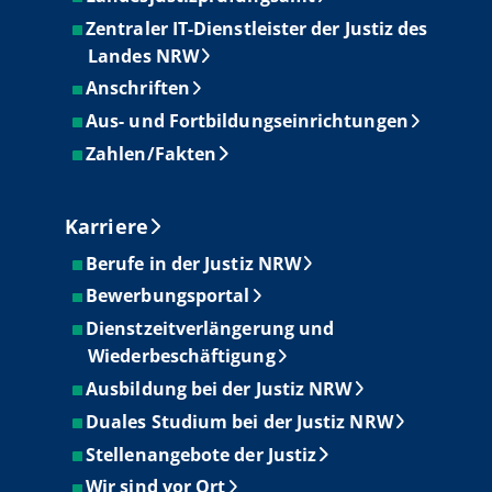
Zentraler IT-Dienstleister der Justiz des
Landes NRW
Anschriften
Aus- und Fortbildungseinrichtungen
Zahlen/Fakten
Karriere
Berufe in der Justiz NRW
Bewerbungsportal
Dienstzeitverlängerung und
Wiederbeschäftigung
Ausbildung bei der Justiz NRW
Duales Studium bei der Justiz NRW
Stellenangebote der Justiz
Wir sind vor Ort