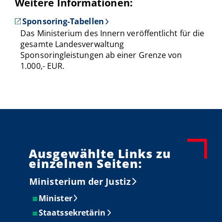
Weitere Informationen:
Sponsoring-Tabellen
Das Ministerium des Innern veröffentlicht für die
gesamte Landesverwaltung
Sponsoringleistungen ab einer Grenze von
1.000,- EUR.
Ausgewählte Links zu
einzelnen Seiten:
Ministerium der Justiz
Minister
Staatssekretärin