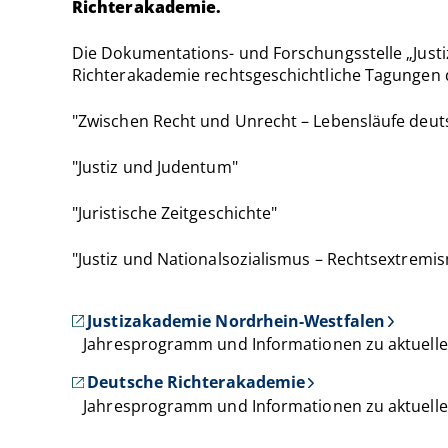
Richterakademie.
Die Dokumentations- und Forschungsstelle „Justi
Richterakademie rechtsgeschichtliche Tagungen 
"Zwischen Recht und Unrecht – Lebensläufe deuts
"Justiz und Judentum"
"Juristische Zeitgeschichte"
"Justiz und Nationalsozialismus – Rechtsextremi
Justizakademie Nordrhein-Westfalen
Jahresprogramm und Informationen zu aktuelle
Deutsche Richterakademie
Jahresprogramm und Informationen zu aktuell