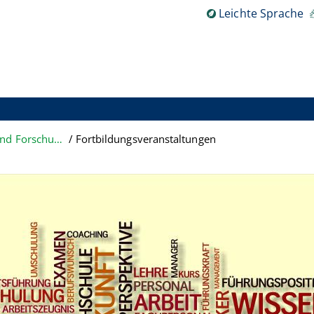
Leichte Sprache
Dokumentations- und Forschungsstelle
Fortbildungsveranstaltungen