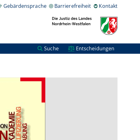
Gebärdensprache
Barrierefreiheit
Kontakt
Suche
Entscheidungen