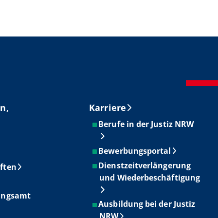
n,
Karriere
Berufe in der Justiz NRW
Bewerbungsportal
Dienstzeitverlängerung
ften
und Wiederbeschäftigung
ungsamt
Ausbildung bei der Justiz
NRW