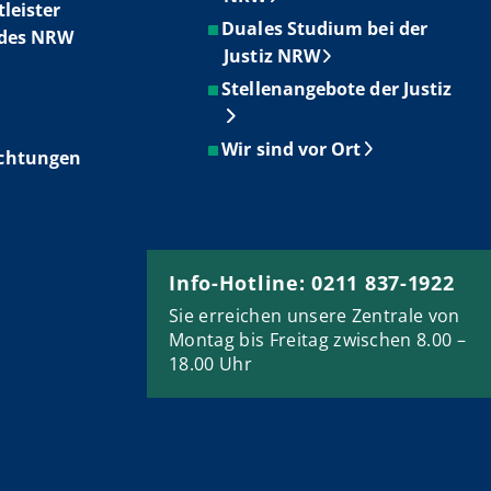
tleister
Duales Studium bei der
ndes NRW
Justiz NRW
Stellenangebote der Justiz
Wir sind vor Ort
ichtungen
Info-Hotline: 0211 837-1922
Sie erreichen unsere Zentrale von
Montag bis Freitag zwischen 8.00 –
18.00 Uhr