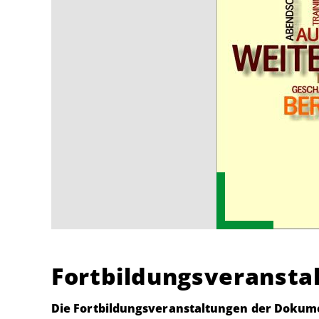
Fortbildungsveransta
Die Fortbildungsveranstaltungen der Dokume