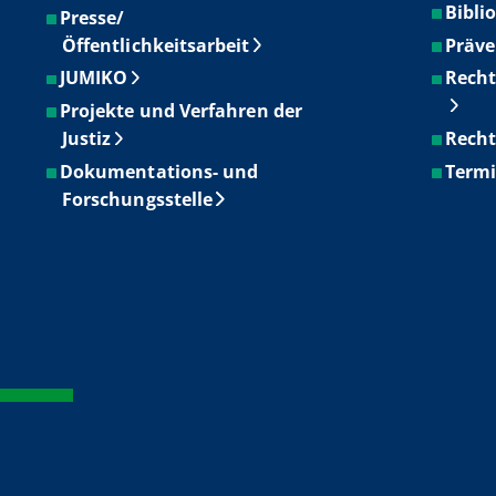
Bibli
Presse/
Öffentlichkeitsarbeit
Präve
JUMIKO
Recht
Projekte und Verfahren der
Justiz
Recht
Dokumentations- und
Term
Forschungsstelle