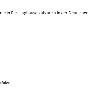
mie in Recklinghausen als auch in der Deutschen
falen.