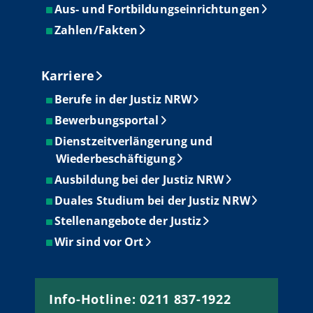
Aus- und Fortbildungseinrichtungen
Zahlen/Fakten
Karriere
Berufe in der Justiz NRW
Bewerbungsportal
Dienstzeitverlängerung und
Wiederbeschäftigung
Ausbildung bei der Justiz NRW
Duales Studium bei der Justiz NRW
Stellenangebote der Justiz
Wir sind vor Ort
Info-Hotline: 0211 837-1922