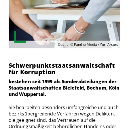
Quelle: © PantherMedia / Yuri Arcurs
Schwerpunktstaatsanwaltschaft
für Korruption
bestehen seit 1999 als Sonderabteilungen der
Staatsanwaltschaften Bielefeld, Bochum, Köln
und Wuppertal.
Sie bearbeiten besonders umfangreiche und auch
bezirksübergreifende Verfahren wegen Delikten,
die geeignet sind, das Vertrauen auf die
Ordnungsmäßigkeit behördlichen Handelns oder