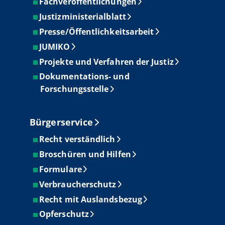
Fachveröffentlichungen
Justizministerialblatt
Presse/Öffentlichkeitsarbeit
JUMIKO
Projekte und Verfahren der Justiz
Dokumentations- und
Forschungsstelle
Bürgerservice
Recht verständlich
Broschüren und Hilfen
Formulare
Verbraucherschutz
Recht mit Auslandsbezug
Opferschutz