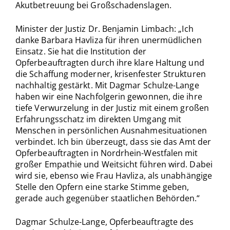
Akutbetreuung bei Großschadenslagen.
Minister der Justiz Dr. Benjamin Limbach: „Ich
danke Barbara Havliza für ihren unermüdlichen
Einsatz. Sie hat die Institution der
Opferbeauftragten durch ihre klare Haltung und
die Schaffung moderner, krisenfester Strukturen
nachhaltig gestärkt. Mit Dagmar Schulze-Lange
haben wir eine Nachfolgerin gewonnen, die ihre
tiefe Verwurzelung in der Justiz mit einem großen
Erfahrungsschatz im direkten Umgang mit
Menschen in persönlichen Ausnahmesituationen
verbindet. Ich bin überzeugt, dass sie das Amt der
Opferbeauftragten in Nordrhein-Westfalen mit
großer Empathie und Weitsicht führen wird. Dabei
wird sie, ebenso wie Frau Havliza, als unabhängige
Stelle den Opfern eine starke Stimme geben,
gerade auch gegenüber staatlichen Behörden.“
Dagmar Schulze-Lange, Opferbeauftragte des