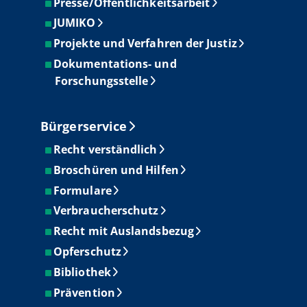
Presse/Öffentlichkeitsarbeit
JUMIKO
Projekte und Verfahren der Justiz
Dokumentations- und
Forschungsstelle
Bürgerservice
Recht verständlich
Broschüren und Hilfen
Formulare
Verbraucherschutz
Recht mit Auslandsbezug
Opferschutz
Bibliothek
Prävention