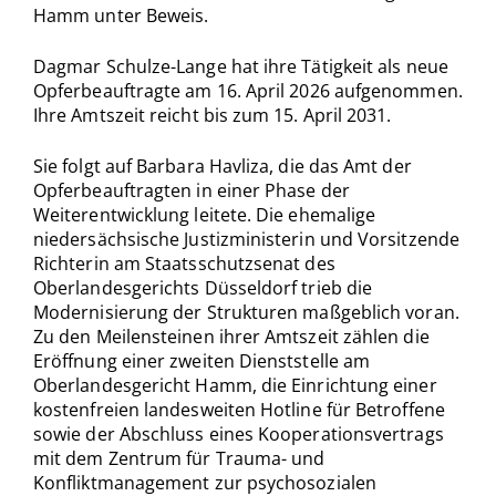
Hamm unter Beweis.
Dagmar Schulze-Lange hat ihre Tätigkeit als neue
Opferbeauftragte am 16. April 2026 aufgenommen.
Ihre Amtszeit reicht bis zum 15. April 2031.
Sie folgt auf Barbara Havliza, die das Amt der
Opferbeauftragten in einer Phase der
Weiterentwicklung leitete. Die ehemalige
niedersächsische Justizministerin und Vorsitzende
Richterin am Staatsschutzsenat des
Oberlandesgerichts Düsseldorf trieb die
Modernisierung der Strukturen maßgeblich voran.
Zu den Meilensteinen ihrer Amtszeit zählen die
Eröffnung einer zweiten Dienststelle am
Oberlandesgericht Hamm, die Einrichtung einer
kostenfreien landesweiten Hotline für Betroffene
sowie der Abschluss eines Kooperationsvertrags
mit dem Zentrum für Trauma- und
Konfliktmanagement zur psychosozialen