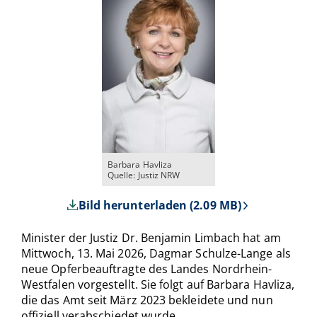
Barbara Havliza
Quelle: Justiz NRW
Bild herunterladen (2.09 MB)
Minister der Justiz Dr. Benjamin Limbach hat am
Mittwoch, 13. Mai 2026, Dagmar Schulze-Lange als
neue Opferbeauftragte des Landes Nordrhein-
Westfalen vorgestellt. Sie folgt auf Barbara Havliza,
die das Amt seit März 2023 bekleidete und nun
offiziell verabschiedet wurde.