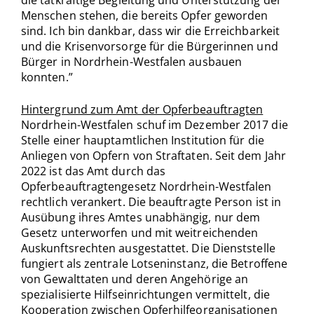
Menschen stehen, die bereits Opfer geworden
sind. Ich bin dankbar, dass wir die Erreichbarkeit
und die Krisenvorsorge für die Bürgerinnen und
Bürger in Nordrhein-Westfalen ausbauen
konnten.”
Hintergrund zum Amt der Opferbeauftragten
Nordrhein-Westfalen schuf im Dezember 2017 die
Stelle einer hauptamtlichen Institution für die
Anliegen von Opfern von Straftaten. Seit dem Jahr
2022 ist das Amt durch das
Opferbeauftragtengesetz Nordrhein-Westfalen
rechtlich verankert. Die beauftragte Person ist in
Ausübung ihres Amtes unabhängig, nur dem
Gesetz unterworfen und mit weitreichenden
Auskunftsrechten ausgestattet. Die Dienststelle
fungiert als zentrale Lotseninstanz, die Betroffene
von Gewalttaten und deren Angehörige an
spezialisierte Hilfseinrichtungen vermittelt, die
Kooperation zwischen Opferhilfeorganisationen