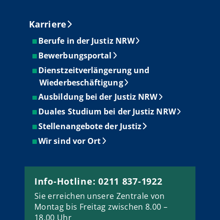
Karriere
Berufe in der Justiz NRW
Bewerbungsportal
Dienstzeitverlängerung und
Wiederbeschäftigung
Ausbildung bei der Justiz NRW
Duales Studium bei der Justiz NRW
Stellenangebote der Justiz
Wir sind vor Ort
Info-Hotline: 0211 837-1922
Sie erreichen unsere Zentrale von
Montag bis Freitag zwischen 8.00 –
18.00 Uhr