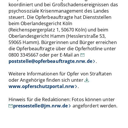
koordiniert und bei Großschadensereignissen das
psychosoziale Krisenmanagement des Landes
steuert. Die Opferbeauftragte hat Dienststellen
beim Oberlandesgericht Köln
(Reichenspergerplatz 1, 50670 Köln) und beim
Oberlandesgericht Hamm (Hesslerstraße 53,
59065 Hamm). Bürgerinnen und Bürger erreichen
die Opferbeauftragte über die Opferhotline unter
0800 3345667 oder per E-Mail an
poststelle@opferbeauftragte.nrw.de
.
Weitere Informationen für Opfer von Straftaten
oder Angehörige finden sich unter
www.opferschutzportal.nrw
.
Hinweis für die Redaktionen: Fotos können unter
pressestelle@jm.nrw.de
angefordert werden.