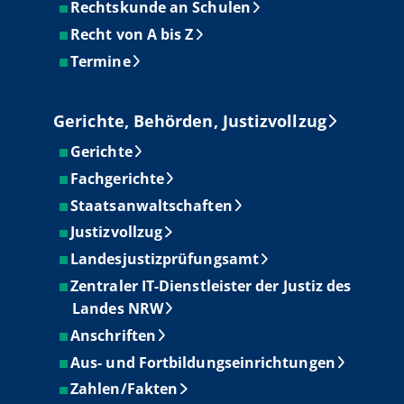
Rechtskunde an Schulen
Recht von A bis Z
Termine
Gerichte, Behörden, Justizvollzug
Gerichte
Fachgerichte
Staatsanwaltschaften
Justizvollzug
Landesjustizprüfungsamt
Zentraler IT-Dienstleister der Justiz des
Landes NRW
Anschriften
Aus- und Fortbildungseinrichtungen
Zahlen/Fakten