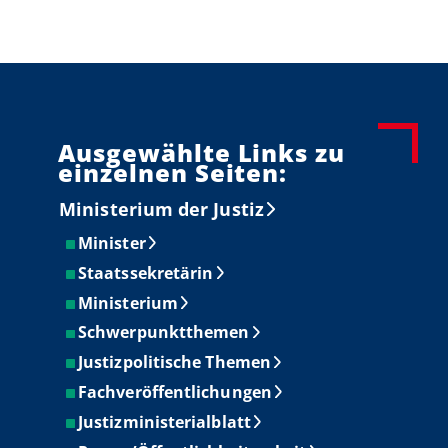
Ausgewählte Links zu
einzelnen Seiten:
Ministerium der Justiz
Minister
Staatssekretärin
Ministerium
Schwerpunktthemen
Justizpolitische Themen
Fachveröffentlichungen
Justizministerialblatt