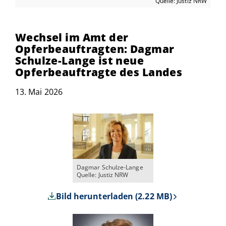
Quelle: Justiz NRW
Wechsel im Amt der
Opferbeauftragten: Dagmar
Schulze-Lange ist neue
Opferbeauftragte des Landes
13. Mai 2026
Dagmar Schulze-Lange
Quelle: Justiz NRW
Bild herunterladen (2.22 MB)