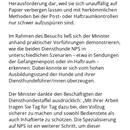
Herausforderung dar, weil sie sich unauffällig auf
Papier verbergen lassen und mit herkömmlichen
Methoden bei der Post- oder Haftraumkontrollen
nur schwer aufzuspüren sind.
Im Rahmen des Besuchs ließ sich der Minister
anhand praktischer Vorführungen demonstrieren,
wie die beiden Diensthunde NPS in
unterschiedlichen Szenarien – etwa in Sendungen
der Gefangenenpost oder im Haftraum –
erkennen. Dabei konnte er sich vom hohen
Ausbildungsstand der Hunde und ihrer
Diensthundeführer/innen überzeugen.
Der Minister dankte den Beschäftigten der
Diensthundestaffel ausdrücklich: „Mit ihrer Arbeit
tragen Sie Tag für Tag dazu bei, den Vollzug
sicherer zu machen und sowohl Bedienstete als
auch Inhaftierte zu schützen. Die Spezialisierung
auf NPS ist ein weiterer Schritt, um dieser