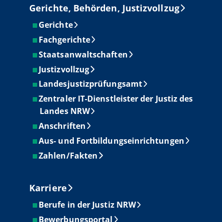
Gerichte, Behörden, Justizvollzug
Gerichte
Fachgerichte
Staatsanwaltschaften
Justizvollzug
Landesjustizprüfungsamt
Zentraler IT-Dienstleister der Justiz des
Landes NRW
Anschriften
Aus- und Fortbildungseinrichtungen
Zahlen/Fakten
Karriere
Berufe in der Justiz NRW
Bewerbungsportal