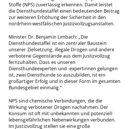
Stoffe (NPS) zuverlässig erkennen. Damit leistet
die Diensthundestaffel einen bedeutenden Beitrag
zur weiteren Erhöhung der Sicherheit in den
nordrhein-westfälischen Justizvollzugsanstalten.
Minister Dr. Benjamin Limbach: „Die
Diensthundestaffel ist ein zentraler Baustein
unserer Zielsetzung, illegale Drogen und andere
verbotene Gegenstände aus dem Justizvollzug
fernzuhalten. Dass es unseren
Diensthundeexperten und -expertinnen gelungen
ist, zwei Diensthunde so auszubilden, ist ein
großartiger Erfolg und in dieser Form im gesamten
Bundesgebiet einmalig.“
NPS sind chemische Verbindungen, die die
Wirkung verbotener Drogen nachahmen. Der
Konsum ist oft mit unbekannten und potenziell
lebensgefährlichen Nebenwirkungen verbunden.
Im Justizvollzug stellen sie eine große