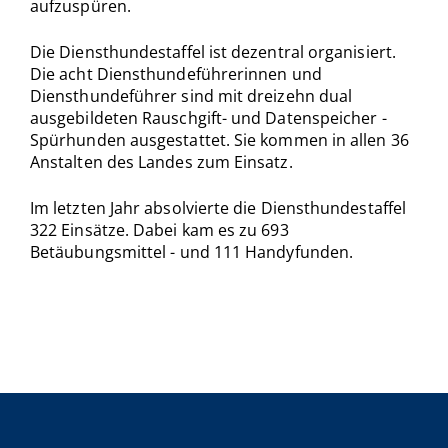
aufzuspüren.
Die Diensthundestaffel ist dezentral organisiert.
Die acht Diensthundeführerinnen und
Diensthundeführer sind mit dreizehn dual
ausgebildeten Rauschgift- und Datenspeicher -
Spürhunden ausgestattet. Sie kommen in allen 36
Anstalten des Landes zum Einsatz.
Im letzten Jahr absolvierte die Diensthundestaffel
322 Einsätze. Dabei kam es zu 693
Betäubungsmittel - und 111 Handyfunden.