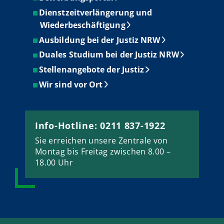
Dienstzeitverlängerung und
Wiederbeschäftigung
Ausbildung bei der Justiz NRW
Duales Studium bei der Justiz NRW
Stellenangebote der Justiz
Wir sind vor Ort
Info-Hotline: 0211 837-1922
Sie erreichen unsere Zentrale von
Montag bis Freitag zwischen 8.00 –
18.00 Uhr