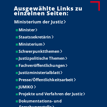
Ausgewählte Links zu
einzelnen Seiten:
Ministerium der Justiz
Minister
Staatssekretärin
Ministerium
Schwerpunktthemen
Justizpolitische Themen
Fachveröffentlichungen
Justizministerialblatt
Presse/Öffentlichkeitsarbeit
JUMIKO
Projekte und Verfahren der Justiz
Dokumentations- und