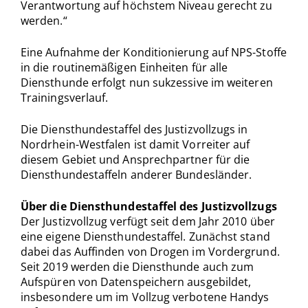
Verantwortung auf höchstem Niveau gerecht zu
werden.“
Eine Aufnahme der Konditionierung auf NPS-Stoffe
in die routinemäßigen Einheiten für alle
Diensthunde erfolgt nun sukzessive im weiteren
Trainingsverlauf.
Die Diensthundestaffel des Justizvollzugs in
Nordrhein-Westfalen ist damit Vorreiter auf
diesem Gebiet und Ansprechpartner für die
Diensthundestaffeln anderer Bundesländer.
Über die Diensthundestaffel des Justizvollzugs
Der Justizvollzug verfügt seit dem Jahr 2010 über
eine eigene Diensthundestaffel. Zunächst stand
dabei das Auffinden von Drogen im Vordergrund.
Seit 2019 werden die Diensthunde auch zum
Aufspüren von Datenspeichern ausgebildet,
insbesondere um im Vollzug verbotene Handys