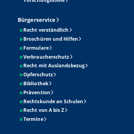
Forschungsstelle
Bürgerservice
Recht verständlich
Broschüren und Hilfen
Formulare
Verbraucherschutz
Recht mit Auslandsbezug
Opferschutz
Bibliothek
Prävention
Rechtskunde an Schulen
Recht von A bis Z
Termine