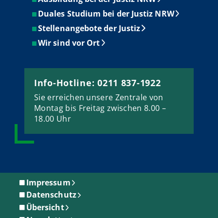
Duales Studium bei der Justiz NRW
Stellenangebote der Justiz
Wir sind vor Ort
Info-Hotline: 0211 837-1922
Sie erreichen unsere Zentrale von
Montag bis Freitag zwischen 8.00 –
18.00 Uhr
Impressum
Datenschutz
Übersicht