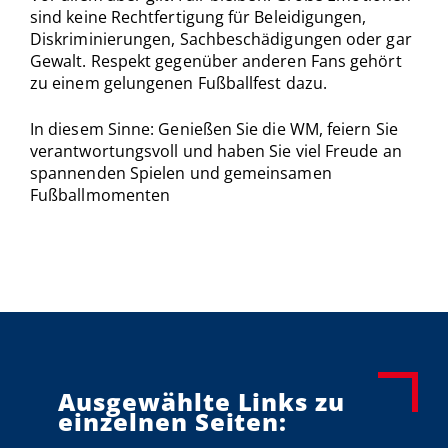
sind keine Rechtfertigung für Beleidigungen,
Diskriminierungen, Sachbeschädigungen oder gar
Gewalt. Respekt gegenüber anderen Fans gehört
zu einem gelungenen Fußballfest dazu.
In diesem Sinne: Genießen Sie die WM, feiern Sie
verantwortungsvoll und haben Sie viel Freude an
spannenden Spielen und gemeinsamen
Fußballmomenten
Ausgewählte Links zu
einzelnen Seiten: