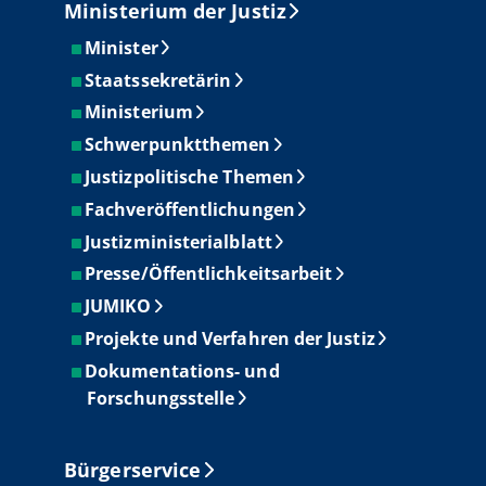
Ministerium der Justiz
Minister
Staatssekretärin
Ministerium
Schwerpunktthemen
Justizpolitische Themen
Fachveröffentlichungen
Justizministerialblatt
Presse/Öffentlichkeitsarbeit
JUMIKO
Projekte und Verfahren der Justiz
Dokumentations- und
Forschungsstelle
Bürgerservice