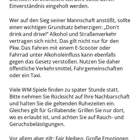
Einverständnis eingeholt werden.
Wer auf den Sieg seiner Mannschaft anstößt, sollte
einen wichtigen Grundsatz beherzigen: „Don't
drink and drive!“ Alkohol und Straßenverkehr
vertragen sich nicht. Das gilt nicht nur für den
Pkw. Das Fahren mit einem E-Scooter oder
Fahrrad unter Alkoholeinfluss kann ebenfalls
gegen das Gesetz verstoßen. Nutzen Sie daher
öffentliche Verkehrsmittel, Fahrgemeinschaften
oder ein Taxi.
Viele WM-Spiele finden zu später Stunde statt.
Bitte nehmen Sie Rücksicht auf Ihre Nachbarschaft
und halten Sie die geltenden Ruhezeiten ein.
Gleiches gilt für Grillabende: Grillen Sie nur dort,
wo es erlaubt ist, und achten Sie auf Rauch- und
Geruchsbelästigungen.
Vor allem aber gilt: Fair bleiben. Große Emotionen