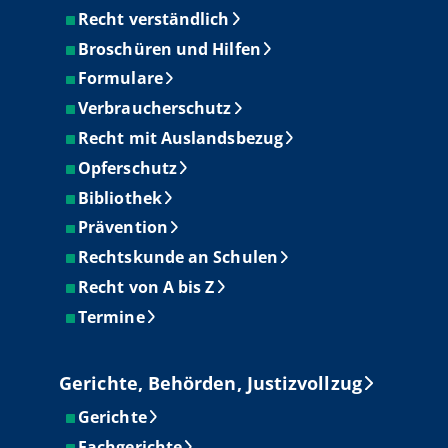
Recht verständlich
Broschüren und Hilfen
Formulare
Verbraucherschutz
Recht mit Auslandsbezug
Opferschutz
Bibliothek
Prävention
Rechtskunde an Schulen
Recht von A bis Z
Termine
Gerichte, Behörden, Justizvollzug
Gerichte
Fachgerichte