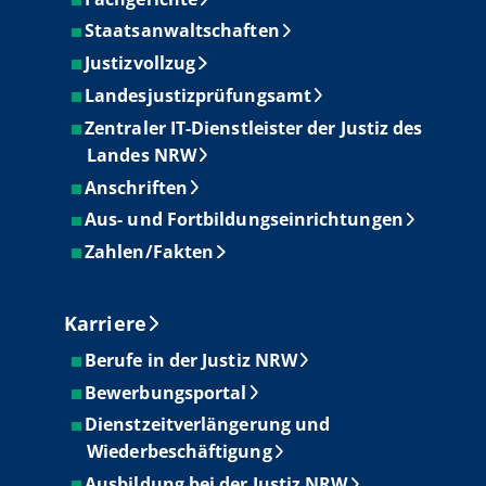
Staatsanwaltschaften
Justizvollzug
Landesjustizprüfungsamt
Zentraler IT-Dienstleister der Justiz des
Landes NRW
Anschriften
Aus- und Fortbildungseinrichtungen
Zahlen/Fakten
Karriere
Berufe in der Justiz NRW
Bewerbungsportal
Dienstzeitverlängerung und
Wiederbeschäftigung
Ausbildung bei der Justiz NRW