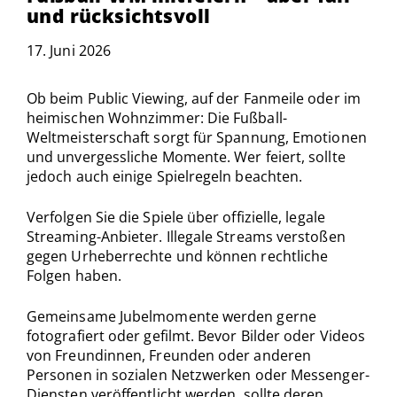
und rücksichtsvoll
17. Juni 2026
Ob beim Public Viewing, auf der Fanmeile oder im
heimischen Wohnzimmer: Die Fußball-
Weltmeisterschaft sorgt für Spannung, Emotionen
und unvergessliche Momente. Wer feiert, sollte
jedoch auch einige Spielregeln beachten.
Verfolgen Sie die Spiele über offizielle, legale
Streaming-Anbieter. Illegale Streams verstoßen
gegen Urheberrechte und können rechtliche
Folgen haben.
Gemeinsame Jubelmomente werden gerne
fotografiert oder gefilmt. Bevor Bilder oder Videos
von Freundinnen, Freunden oder anderen
Personen in sozialen Netzwerken oder Messenger-
Diensten veröffentlicht werden, sollte deren