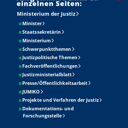
einzelnen Seiten:
Ministerium der Justiz
Minister
Staatssekretärin
Ministerium
Schwerpunktthemen
Justizpolitische Themen
Fachveröffentlichungen
Justizministerialblatt
Presse/Öffentlichkeitsarbeit
JUMIKO
Projekte und Verfahren der Justiz
Dokumentations- und
Forschungsstelle