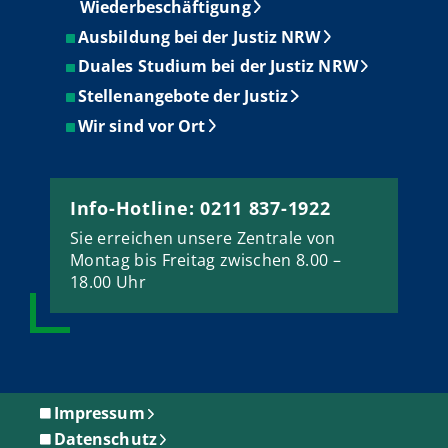
Wiederbeschäftigung
Ausbildung bei der Justiz NRW
Duales Studium bei der Justiz NRW
Stellenangebote der Justiz
Wir sind vor Ort
Info-Hotline: 0211 837-1922
Sie erreichen unsere Zentrale von
Montag bis Freitag zwischen 8.00 –
18.00 Uhr
Impressum
Datenschutz