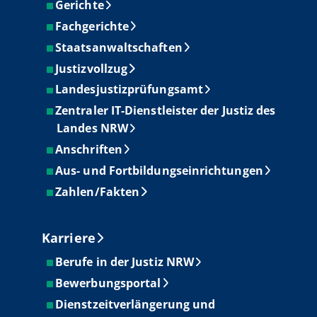
Gerichte
Fachgerichte
Staatsanwaltschaften
Justizvollzug
Landesjustizprüfungsamt
Zentraler IT-Dienstleister der Justiz des
Landes NRW
Anschriften
Aus- und Fortbildungseinrichtungen
Zahlen/Fakten
Karriere
Berufe in der Justiz NRW
Bewerbungsportal
Dienstzeitverlängerung und