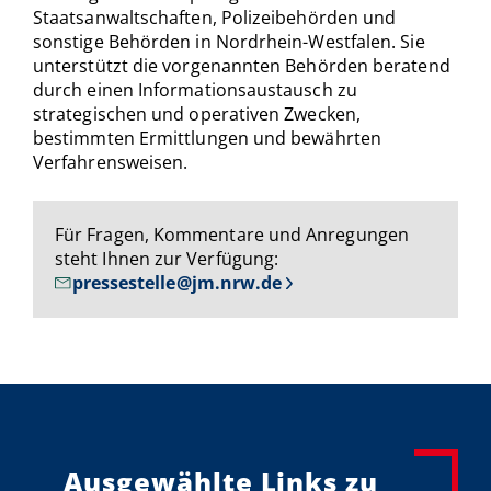
Staatsanwaltschaften, Polizeibehörden und
sonstige Behörden in Nordrhein-Westfalen. Sie
unterstützt die vorgenannten Behörden beratend
durch einen Informationsaustausch zu
strategischen und operativen Zwecken,
bestimmten Ermittlungen und bewährten
Verfahrensweisen.
Für Fragen, Kommentare und Anregungen
steht Ihnen zur Verfügung:
pressestelle@jm.nrw.de
Ausgewählte Links zu