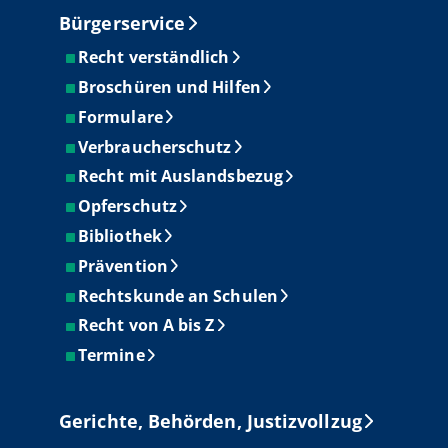
Bürgerservice
Recht verständlich
Broschüren und Hilfen
Formulare
Verbraucherschutz
Recht mit Auslandsbezug
Opferschutz
Bibliothek
Prävention
Rechtskunde an Schulen
Recht von A bis Z
Termine
Gerichte, Behörden, Justizvollzug