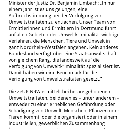
Minister der Justiz Dr. Benjamin Limbach: „In nur
einem Jahr ist es uns gelungen, eine
Aufbruchstimmung bei der Verfolgung von
Umweltstraftaten zu entfachen. Unser Team von
Ermittlerinnen und Ermittlern in Dortmund führt
auf allen Gebieten der Umweltkriminalität wichtige
Verfahren, die Menschen, Tiere und Umwelt in
ganz Nordrhein-Westfalen angehen. Kein anderes
Bundesland verfügt über eine Staatsanwaltschaft
von gleichem Rang, die landesweit auf die
Verfolgung von Umweltkriminalität spezialisiert ist.
Damit haben wir eine Benchmark für die
Verfolgung von Umweltstraftaten gesetzt.“
Die ZeUK NRW ermittelt bei herausgehobenen
Umweltstraftaten, bei denen es – unter anderem –
entweder zu einer erheblichen Gefährdung oder
Schädigung von Umwelt, Menschen, Pflanzen oder
Tieren kommt, oder die organisiert oder in einem
industriellen, gewerblichen Zusammenhang