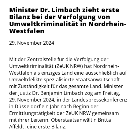
Minister Dr. Limbach zieht erste
Bilanz bei der Verfolgung von
Umweltkriminalität in Nordrhein-
Westfalen
29. November 2024
Mit der Zentralstelle für die Verfolgung der
Umweltkriminalität (ZeUK NRW) hat Nordrhein-
Westfalen als einziges Land eine ausschließlich auf
Umweltdelikte spezialisierte Staatsanwaltschaft
mit Zuständigkeit für das gesamte Land. Minister
der Justiz Dr. Benjamin Limbach zog am Freitag,
29. November 2024, in der Landespressekonferenz
in Düsseldorf ein Jahr nach Beginn der
Ermittlungstätigkeit der ZeUK NRW gemeinsam
mit ihrer Leiterin, Oberstaatsanwältin Britta
Affeldt, eine erste Bilanz.