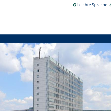
Leichte Sprache