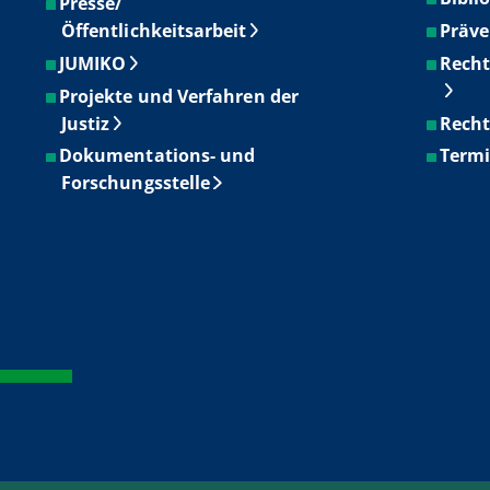
Presse/
Öffentlichkeitsarbeit
Präve
JUMIKO
Recht
Projekte und Verfahren der
Justiz
Recht
Dokumentations- und
Term
Forschungsstelle