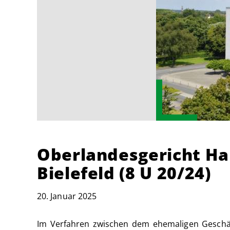
Oberlandesgericht Ha
Bielefeld (8 U 20/24)
20. Januar 2025
Im Verfahren zwischen dem ehemaligen Geschäf