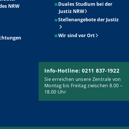
Duales Studium bei der
ndes NRW
Justiz NRW
Stellenangebote der Justiz
Wir sind vor Ort
ichtungen
Info-Hotline: 0211 837-1922
Sie erreichen unsere Zentrale von
Montag bis Freitag zwischen 8.00 –
18.00 Uhr