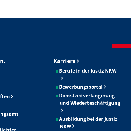
n,
Karriere
Berufe in der Justiz NRW
Bewerbungsportal
Dienstzeitverlängerung
ften
und Wiederbeschäftigung
ungsamt
Ausbildung bei der Justiz
NRW
tleister