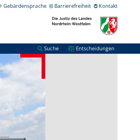
Gebärdensprache
Barrierefreiheit
Kontakt
Suche
Entscheidungen