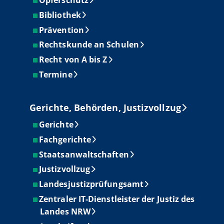
Opferschutz
Bibliothek
Prävention
Rechtskunde an Schulen
Recht von A bis Z
Termine
Gerichte, Behörden, Justizvollzug
Gerichte
Fachgerichte
Staatsanwaltschaften
Justizvollzug
Landesjustizprüfungsamt
Zentraler IT-Dienstleister der Justiz des
Landes NRW