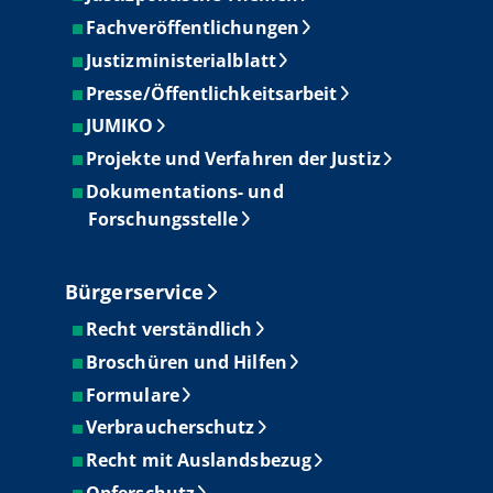
Fachveröffentlichungen
Justizministerialblatt
Presse/Öffentlichkeitsarbeit
JUMIKO
Projekte und Verfahren der Justiz
Dokumentations- und
Forschungsstelle
Bürgerservice
Recht verständlich
Broschüren und Hilfen
Formulare
Verbraucherschutz
Recht mit Auslandsbezug