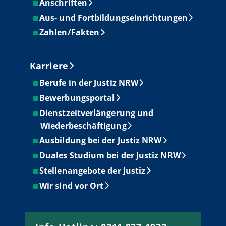
Anschriften
Aus- und Fortbildungseinrichtungen
Zahlen/Fakten
Karriere
Berufe in der Justiz NRW
Bewerbungsportal
Dienstzeitverlängerung und
Wiederbeschäftigung
Ausbildung bei der Justiz NRW
Duales Studium bei der Justiz NRW
Stellenangebote der Justiz
Wir sind vor Ort