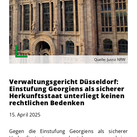
Quelle: Justiz NRW
Verwaltungsgericht Düsseldorf:
Einstufung Georgiens als sicherer
Herkunftsstaat unterliegt keinen
rechtlichen Bedenken
15. April 2025
Gegen die Einstufung Georgiens als sicherer