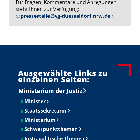
Für Fragen, Kommentare und Anregungen
steht Ihnen zur Verfügung:
pressestelle@vg-duesseldorf.nrw.de
Ausgewählte Links zu
einzelnen Seiten:
Ministerium der Justiz
Minister
Staatssekretärin
Ministerium
Schwerpunktthemen
Justizpolitische Themen