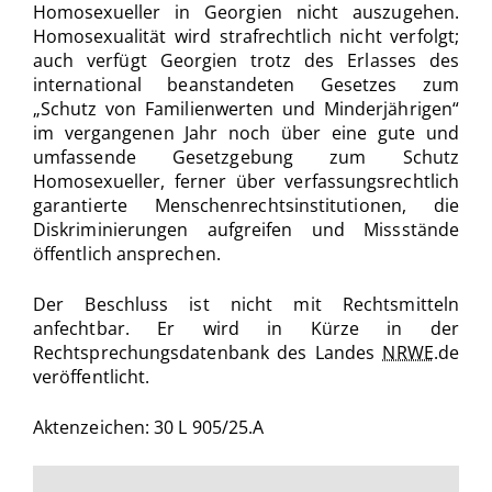
Homosexueller in Georgien nicht auszugehen.
Homosexualität wird strafrechtlich nicht verfolgt;
auch verfügt Georgien trotz des Erlasses des
international beanstandeten Gesetzes zum
„Schutz von Familienwerten und Minderjährigen“
im vergangenen Jahr noch über eine gute und
umfassende Gesetzgebung zum Schutz
Homosexueller, ferner über verfassungsrechtlich
garantierte Menschenrechtsinstitutionen, die
Diskriminierungen aufgreifen und Missstände
öffentlich ansprechen.
Der Beschluss ist nicht mit Rechtsmitteln
anfechtbar. Er wird in Kürze in der
Rechtsprechungsdatenbank des Landes
NRWE
.de
veröffentlicht.
Aktenzeichen: 30 L 905/25.A