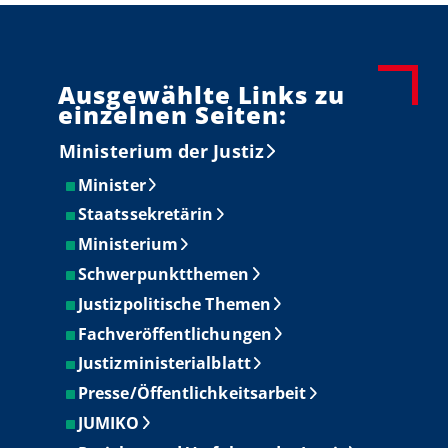
Ausgewählte Links zu
einzelnen Seiten:
Ministerium der Justiz
Minister
Staatssekretärin
Ministerium
Schwerpunktthemen
Justizpolitische Themen
Fachveröffentlichungen
Justizministerialblatt
Presse/Öffentlichkeitsarbeit
JUMIKO