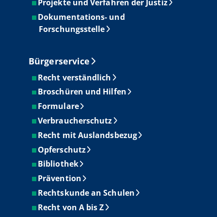
Projekte und Verfahren der Justiz
Dokumentations- und
Forschungsstelle
Bürgerservice
Recht verständlich
Broschüren und Hilfen
Formulare
Verbraucherschutz
Recht mit Auslandsbezug
Opferschutz
Bibliothek
Prävention
Rechtskunde an Schulen
Recht von A bis Z