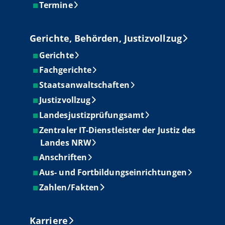
Termine
Gerichte, Behörden, Justizvollzug
Gerichte
Fachgerichte
Staatsanwaltschaften
Justizvollzug
Landesjustizprüfungsamt
Zentraler IT-Dienstleister der Justiz des
Landes NRW
Anschriften
Aus- und Fortbildungseinrichtungen
Zahlen/Fakten
Karriere