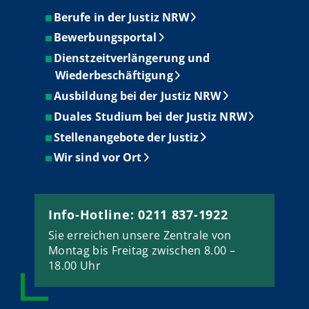
Berufe in der Justiz NRW
Bewerbungsportal
Dienstzeitverlängerung und
Wiederbeschäftigung
Ausbildung bei der Justiz NRW
Duales Studium bei der Justiz NRW
Stellenangebote der Justiz
Wir sind vor Ort
Info-Hotline: 0211 837-1922
Sie erreichen unsere Zentrale von
Montag bis Freitag zwischen 8.00 –
18.00 Uhr