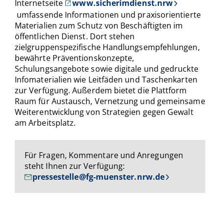
Internetseite
www.sicherimdienst.nrw
umfassende Informationen und praxisorientierte
Materialien zum Schutz von Beschäftigten im
öffentlichen Dienst. Dort stehen
zielgruppenspezifische Handlungsempfehlungen,
bewährte Präventionskonzepte,
Schulungsangebote sowie digitale und gedruckte
Infomaterialien wie Leitfäden und Taschenkarten
zur Verfügung. Außerdem bietet die Plattform
Raum für Austausch, Vernetzung und gemeinsame
Weiterentwicklung von Strategien gegen Gewalt
am Arbeitsplatz.
Für Fragen, Kommentare und Anregungen
steht Ihnen zur Verfügung:
pressestelle@fg-muenster.nrw.de