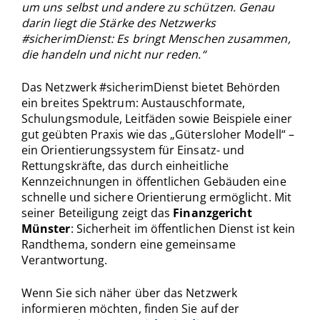
um uns selbst und andere zu schützen. Genau
darin liegt die Stärke des Netzwerks
#sicherimDienst: Es bringt Menschen zusammen,
die handeln und nicht nur reden.“
Das Netzwerk #sicherimDienst bietet Behörden
ein breites Spektrum: Austauschformate,
Schulungsmodule, Leitfäden sowie Beispiele einer
gut geübten Praxis wie das „Gütersloher Modell“ –
ein Orientierungssystem für Einsatz- und
Rettungskräfte, das durch einheitliche
Kennzeichnungen in öffentlichen Gebäuden eine
schnelle und sichere Orientierung ermöglicht. Mit
seiner Beteiligung zeigt das
Finanzgericht
Münster
: Sicherheit im öffentlichen Dienst ist kein
Randthema, sondern eine gemeinsame
Verantwortung.
Wenn Sie sich näher über das Netzwerk
informieren möchten, finden Sie auf der