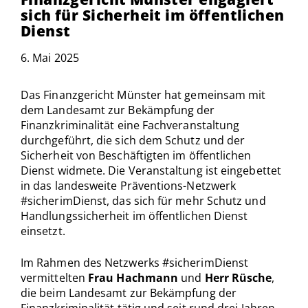
sich für Sicherheit im öffentlichen
Dienst
6. Mai 2025
Das Finanzgericht Münster hat gemeinsam mit
dem Landesamt zur Bekämpfung der
Finanzkriminalität eine Fachveranstaltung
durchgeführt, die sich dem Schutz und der
Sicherheit von Beschäftigten im öffentlichen
Dienst widmete. Die Veranstaltung ist eingebettet
in das landesweite Präventions-Netzwerk
#sicherimDienst, das sich für mehr Schutz und
Handlungssicherheit im öffentlichen Dienst
einsetzt.
Im Rahmen des Netzwerks #sicherimDienst
vermittelten
Frau Hachmann
und
Herr Rüsche
,
die beim Landesamt zur Bekämpfung der