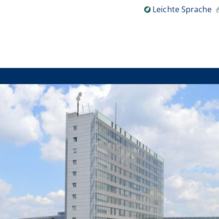
Leichte Sprache