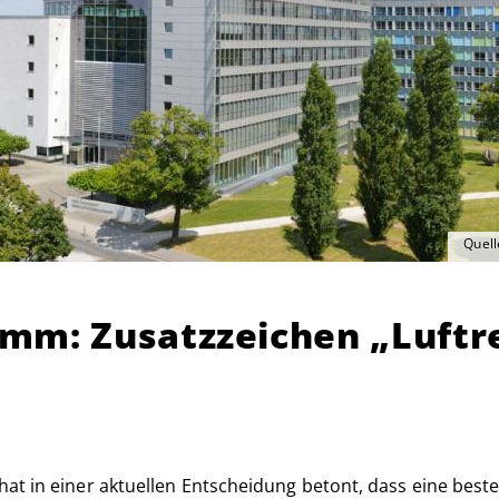
Quell
mm: Zusatzzeichen „Luftre
hat in einer aktuellen Entscheidung betont, dass eine be