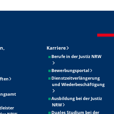
n,
Karriere
Berufe in der Justiz NRW
Bewerbungsportal
Dienstzeitverlängerung
ften
und Wiederbeschäftigung
ungsamt
Ausbildung bei der Justiz
NRW
tleister
Duales Studium bei der