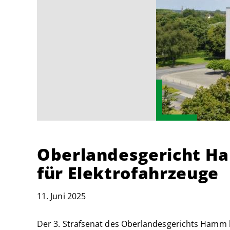
Oberlandesgericht Ha
für Elektrofahrzeuge
11. Juni 2025
Der 3. Strafsenat des Oberlandesgerichts Hamm 