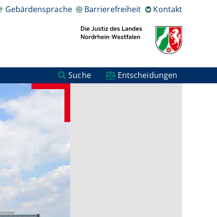
Gebärdensprache
Barrierefreiheit
Kontakt
Suche
Entscheidungen