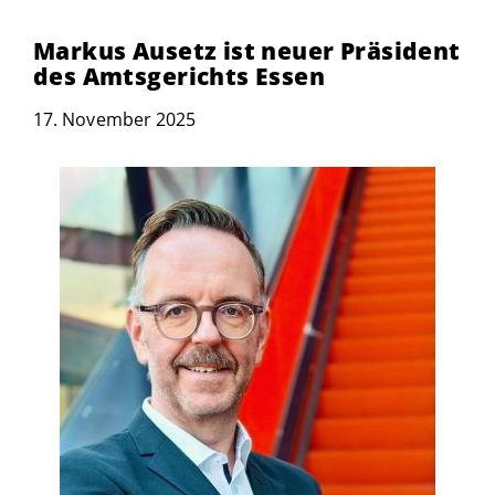
Markus Ausetz ist neuer Präsident
des Amtsgerichts Essen
17. November 2025