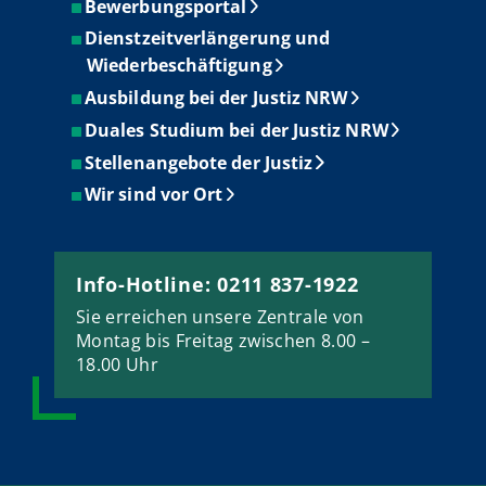
Bewerbungsportal
Dienstzeitverlängerung und
Wiederbeschäftigung
Ausbildung bei der Justiz NRW
Duales Studium bei der Justiz NRW
Stellenangebote der Justiz
Wir sind vor Ort
Info-Hotline: 0211 837-1922
Sie erreichen unsere Zentrale von
Montag bis Freitag zwischen 8.00 –
18.00 Uhr