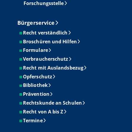
Forschungsstelle
Bürgerservice
Recht verständlich
Broschüren und Hilfen
Formulare
Verbraucherschutz
Recht mit Auslandsbezug
Opferschutz
Bibliothek
Prävention
Rechtskunde an Schulen
Recht von A bis Z
Termine