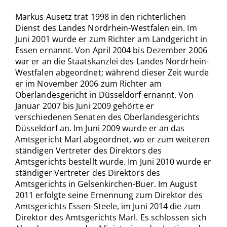
Markus Ausetz trat 1998 in den richterlichen
Dienst des Landes Nordrhein-Westfalen ein. Im
Juni 2001 wurde er zum Richter am Landgericht in
Essen ernannt. Von April 2004 bis Dezember 2006
war er an die Staatskanzlei des Landes Nordrhein-
Westfalen abgeordnet; während dieser Zeit wurde
er im November 2006 zum Richter am
Oberlandesgericht in Düsseldorf ernannt. Von
Januar 2007 bis Juni 2009 gehörte er
verschiedenen Senaten des Oberlandesgerichts
Düsseldorf an. Im Juni 2009 wurde er an das
Amtsgericht Marl abgeordnet, wo er zum weiteren
ständigen Vertreter des Direktors des
Amtsgerichts bestellt wurde. Im Juni 2010 wurde er
ständiger Vertreter des Direktors des
Amtsgerichts in Gelsenkirchen-Buer. Im August
2011 erfolgte seine Ernennung zum Direktor des
Amtsgerichts Essen-Steele, im Juni 2014 die zum
Direktor des Amtsgerichts Marl. Es schlossen sich