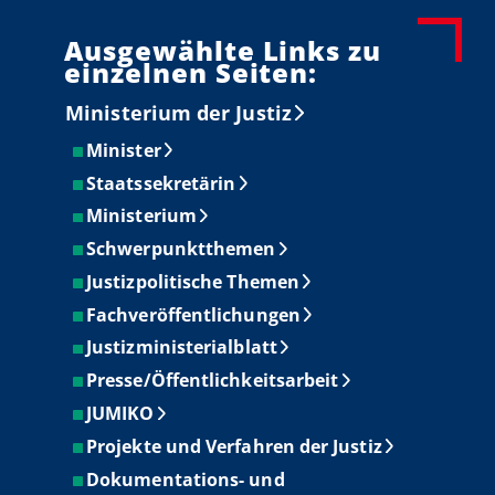
Ausgewählte Links zu
einzelnen Seiten:
Ministerium der Justiz
Minister
Staatssekretärin
Ministerium
Schwerpunktthemen
Justizpolitische Themen
Fachveröffentlichungen
Justizministerialblatt
Presse/Öffentlichkeitsarbeit
JUMIKO
Projekte und Verfahren der Justiz
Dokumentations- und