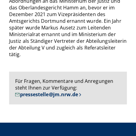
Abordnungen an das Ministerium der Justiz und
das Oberlandesgericht Hamm an, bevor er im
Dezember 2021 zum Vizepräsidenten des
Amtsgerichts Dortmund ernannt wurde. Ein Jahr
später wurde Markus Ausetz zum Leitenden
Ministerialrat ernannt und im Ministerium der
Justiz als Ständiger Vertreter der Abteilungsleiterin
der Abteilung V und zugleich als Referatsleiter
tätig.
Für Fragen, Kommentare und Anregungen
steht Ihnen zur Verfügung:
pressestelle@jm.nrw.de