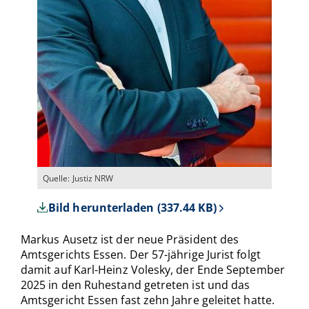
Quelle: Justiz NRW
Bild herunterladen (337.44 KB)
Markus Ausetz ist der neue Präsident des
Amtsgerichts Essen. Der 57-jährige Jurist folgt
damit auf Karl-Heinz Volesky, der Ende September
2025 in den Ruhestand getreten ist und das
Amtsgericht Essen fast zehn Jahre geleitet hatte.