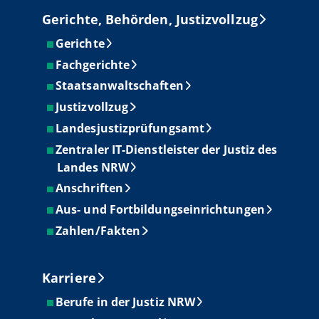
Gerichte, Behörden, Justizvollzug
Gerichte
Fachgerichte
Staatsanwaltschaften
Justizvollzug
Landesjustizprüfungsamt
Zentraler IT-Dienstleister der Justiz des
Landes NRW
Anschriften
Aus- und Fortbildungseinrichtungen
Zahlen/Fakten
Karriere
Berufe in der Justiz NRW