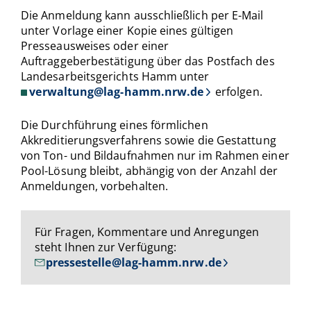
Die Anmeldung kann ausschließlich per E-Mail
unter Vorlage einer Kopie eines gültigen
Presseausweises oder einer
Auftraggeberbestätigung über das Postfach des
Landesarbeitsgerichts Hamm unter
verwaltung@lag-hamm.nrw.de
erfolgen.
Die Durchführung eines förmlichen
Akkreditierungsverfahrens sowie die Gestattung
von Ton- und Bildaufnahmen nur im Rahmen einer
Pool-Lösung bleibt, abhängig von der Anzahl der
Anmeldungen, vorbehalten.
Für Fragen, Kommentare und Anregungen
steht Ihnen zur Verfügung:
pressestelle@lag-hamm.nrw.de