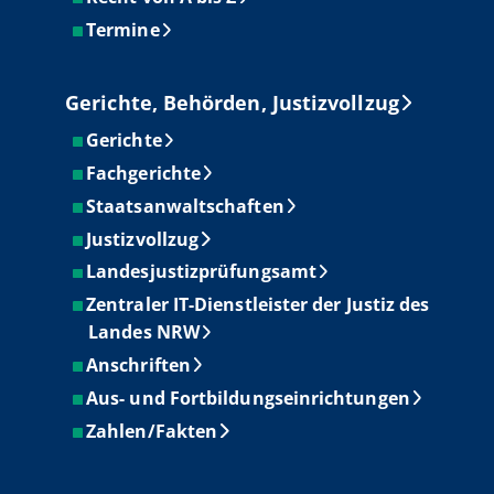
Termine
Gerichte, Behörden, Justizvollzug
Gerichte
Fachgerichte
Staatsanwaltschaften
Justizvollzug
Landesjustizprüfungsamt
Zentraler IT-Dienstleister der Justiz des
Landes NRW
Anschriften
Aus- und Fortbildungseinrichtungen
Zahlen/Fakten