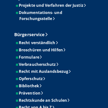
Projekte und Verfahren der Justiz
Dokumentations- und
Forschungsstelle
Bürgerservice
Recht verständlich
Broschüren und Hilfen
Formulare
Verbraucherschutz
Recht mit Auslandsbezug
Opferschutz
Bibliothek
Prävention
Rechtskunde an Schulen
Recht von A bis Z