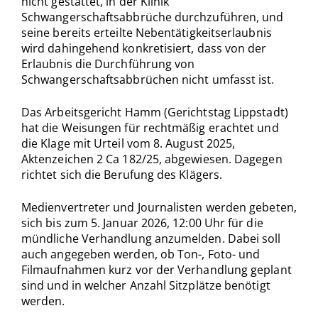
nicht gestattet, in der Klinik
Schwangerschaftsabbrüche durchzuführen, und
seine bereits erteilte Nebentätigkeitserlaubnis
wird dahingehend konkretisiert, dass von der
Erlaubnis die Durchführung von
Schwangerschaftsabbrüchen nicht umfasst ist.
Das Arbeitsgericht Hamm (Gerichtstag Lippstadt)
hat die Weisungen für rechtmäßig erachtet und
die Klage mit Urteil vom 8. August 2025,
Aktenzeichen 2 Ca 182/25, abgewiesen. Dagegen
richtet sich die Berufung des Klägers.
Medienvertreter und Journalisten werden gebeten,
sich bis zum 5. Januar 2026, 12:00 Uhr für die
mündliche Verhandlung anzumelden. Dabei soll
auch angegeben werden, ob Ton-, Foto- und
Filmaufnahmen kurz vor der Verhandlung geplant
sind und in welcher Anzahl Sitzplätze benötigt
werden.