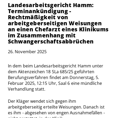
Landesarbeitsgericht Hamm:
Terminankündigung -
Rechtmäßigkeit von
arbeitgeberseitigen Weisungen
an einen Chefarzt eines Klinikums
im Zusammenhang mit
Schwangerschaftsabbrüchen
26. November 2025
In dem beim Landesarbeitsgericht Hamm unter
dem Aktenzeichen 18 SLa 685/25 geführten
Berufungsverfahren findet am Donnerstag, 5.
Februar 2025, 12:15 Uhr, Saal 6 eine mündliche
Verhandlung statt.
Der Kläger wendet sich gegen ihm
arbeitgeberseitig erteilte Weisungen. Danach ist
es ihm - abgesehen von engen Ausnahmefällen -