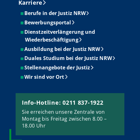
Karriere
Berufe in der Justiz NRW
Bewerbungsportal
Dienstzeitverlängerung und
Wiederbeschäftigung
Ausbildung bei der Justiz NRW
Duales Studium bei der Justiz NRW
Stellenangebote der Justiz
Wir sind vor Ort
Info-Hotline: 0211 837-1922
Sie erreichen unsere Zentrale von
Montag bis Freitag zwischen 8.00 –
18.00 Uhr