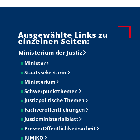
Ausgewählte Links zu
einzelnen Seiten:
Ministerium der Justiz
Minister
Staatssekretärin
Ministerium
Schwerpunktthemen
Justizpolitische Themen
Fachveröffentlichungen
Justizministerialblatt
Presse/Öffentlichkeitsarbeit
JUMIKO