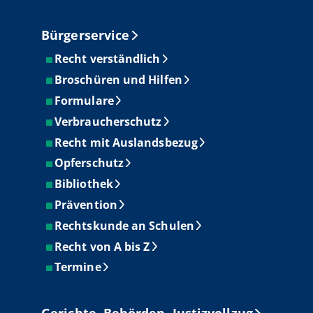
Bürgerservice
Recht verständlich
Broschüren und Hilfen
Formulare
Verbraucherschutz
Recht mit Auslandsbezug
Opferschutz
Bibliothek
Prävention
Rechtskunde an Schulen
Recht von A bis Z
Termine