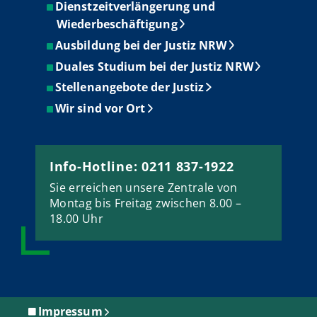
Dienstzeitverlängerung und
Wiederbeschäftigung
Ausbildung bei der Justiz NRW
Duales Studium bei der Justiz NRW
Stellenangebote der Justiz
Wir sind vor Ort
Info-Hotline: 0211 837-1922
Sie erreichen unsere Zentrale von
Montag bis Freitag zwischen 8.00 –
18.00 Uhr
Impressum