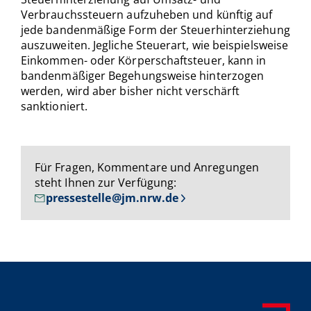
Verbrauchssteuern aufzuheben und künftig auf
jede bandenmäßige Form der Steuerhinterziehung
auszuweiten. Jegliche Steuerart, wie beispielsweise
Einkommen- oder Körperschaftsteuer, kann in
bandenmäßiger Begehungsweise hinterzogen
werden, wird aber bisher nicht verschärft
sanktioniert.
Für Fragen, Kommentare und Anregungen
steht Ihnen zur Verfügung:
pressestelle@jm.nrw.de