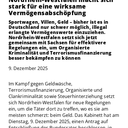
stark für eine wirksame
Vermögensabschöpfung
Sportwagen, Villen, Geld – bisher ist es in
Deutschland nur schwer möglich, illegal
erlangte Vermögenswerte einzuziehen.
Nordrhein-Westfalen setzt sich jetzt
gemeinsam mit Sachsen für effektivere
Regelungen ein, um Organisierte
Kriminalität und Terrorismusfinanzierung
besser bekämpfen zu können
9. Dezember 2025
Im Kampf gegen Geldwäsche,
Terrorismusfinanzierung, Organisierte und
Clankriminalität sowie Steuerhinterziehung setzt
sich Nordrhein-Westfalen für neue Regelungen
ein, um die Täter dort zu treffen, wo es sie am
meisten schmerzt: beim Geld. Das Kabinett hat am
Dienstag, 9. Dezember 2025, einen Antrag auf
Entschließung des Bundesrates beschlossen, in