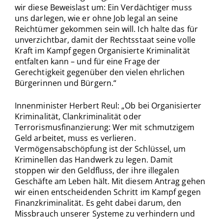
wir diese Beweislast um: Ein Verdächtiger muss
uns darlegen, wie er ohne Job legal an seine
Reichtümer gekommen sein will. Ich halte das für
unverzichtbar, damit der Rechtsstaat seine volle
Kraft im Kampf gegen Organisierte Kriminalität
entfalten kann – und für eine Frage der
Gerechtigkeit gegenüber den vielen ehrlichen
Bürgerinnen und Bürgern.“
Innenminister Herbert Reul: „Ob bei Organisierter
Kriminalität, Clankriminalität oder
Terrorismusfinanzierung: Wer mit schmutzigem
Geld arbeitet, muss es verlieren.
Vermögensabschöpfung ist der Schlüssel, um
Kriminellen das Handwerk zu legen. Damit
stoppen wir den Geldfluss, der ihre illegalen
Geschäfte am Leben hält. Mit diesem Antrag gehen
wir einen entscheidenden Schritt im Kampf gegen
Finanzkriminalität. Es geht dabei darum, den
Missbrauch unserer Systeme zu verhindern und