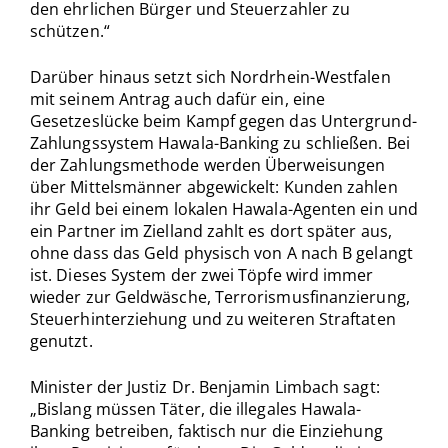
den ehrlichen Bürger und Steuerzahler zu
schützen.“
Darüber hinaus setzt sich Nordrhein-Westfalen
mit seinem Antrag auch dafür ein, eine
Gesetzeslücke beim Kampf gegen das Untergrund-
Zahlungssystem Hawala-Banking zu schließen. Bei
der Zahlungsmethode werden Überweisungen
über Mittelsmänner abgewickelt: Kunden zahlen
ihr Geld bei einem lokalen Hawala-Agenten ein und
ein Partner im Zielland zahlt es dort später aus,
ohne dass das Geld physisch von A nach B gelangt
ist. Dieses System der zwei Töpfe wird immer
wieder zur Geldwäsche, Terrorismusfinanzierung,
Steuerhinterziehung und zu weiteren Straftaten
genutzt.
Minister der Justiz Dr. Benjamin Limbach sagt:
„Bislang müssen Täter, die illegales Hawala-
Banking betreiben, faktisch nur die Einziehung