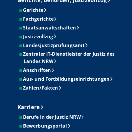
Gerichte, Behörden, Justizvollzug
Gerichte
Fachgerichte
Staatsanwaltschaften
Justizvollzug
Landesjustizprüfungsamt
Zentraler IT-Dienstleister der Justiz des
Landes NRW
Anschriften
Aus- und Fortbildungseinrichtungen
Zahlen/Fakten
Karriere
Berufe in der Justiz NRW
Bewerbungsportal