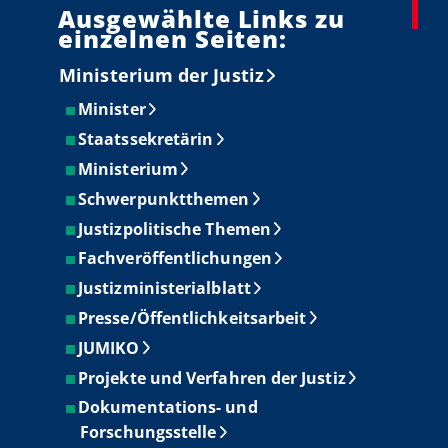
Ausgewählte Links zu
einzelnen Seiten:
Ministerium der Justiz
Minister
Staatssekretärin
Ministerium
Schwerpunktthemen
Justizpolitische Themen
Fachveröffentlichungen
Justizministerialblatt
Presse/Öffentlichkeitsarbeit
JUMIKO
Projekte und Verfahren der Justiz
Dokumentations- und
Forschungsstelle