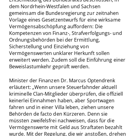
dem Nordrhein-Westfalen und Sachsen
gemeinsam die Bundesregierung zur zeitnahen
Vorlage eines Gesetzentwurfs für eine wirksame
Vermögensabschöpfung auffordern: Die
Kompetenzen von Finanz-, Strafverfolgungs- und
Ordnungsbehörden bei der Ermittlung,
Sicherstellung und Einziehung von
Vermögenswerten unklarer Herkunft sollen
erweitert werden. Zudem soll die Einführung einer
Beweislastumkehr geprüft werden.
Minister der Finanzen Dr. Marcus Optendrenk
erläutert: „Wenn unsere Steuerfahnder aktuell
kriminelle Clan-Mitglieder überprüfen, die offiziell
keinerlei Einnahmen haben, aber Sportwagen
fahren und in einer Villa leben, ziehen unsere
Behörden de facto den Kürzeren. Denn sie
müssten zweifelsfrei nachweisen, dass für die
Vermögenswerte mit Geld aus Straftaten bezahlt
wurde. Mit der Regelung, die wir anstoßen, drehen