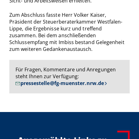
Sicht- und Arbeitsweisen erhielten.
Zum Abschluss fasste Herr Volker Kaiser,
Präsident der Steuerberaterkammer Westfalen-
Lippe, die Ergebnisse kurz und treffend
zusammen. Bei dem anschließenden
Schlussempfang mit Imbiss bestand Gelegenheit
zum weiteren Gedankenaustausch.
Für Fragen, Kommentare und Anregungen
steht Ihnen zur Verfügung:
pressestelle@fg-muenster.nrw.de