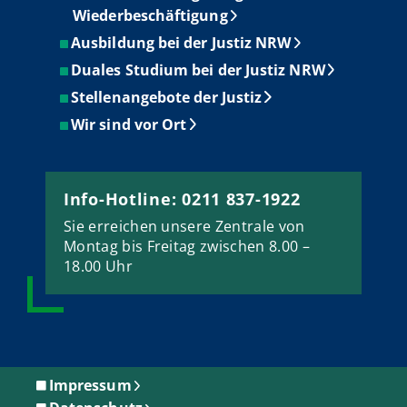
Wiederbeschäftigung
Ausbildung bei der Justiz NRW
Duales Studium bei der Justiz NRW
Stellenangebote der Justiz
Wir sind vor Ort
Info-Hotline: 0211 837-1922
Sie erreichen unsere Zentrale von
Montag bis Freitag zwischen 8.00 –
18.00 Uhr
Impressum