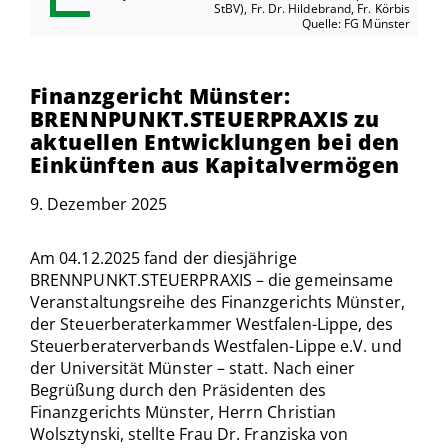
StBV), Fr. Dr. Hildebrand, Fr. Körbis
Quelle: FG Münster
Finanzgericht Münster:
BRENNPUNKT.STEUERPRAXIS zu
aktuellen Entwicklungen bei den
Einkünften aus Kapitalvermögen
9. Dezember 2025
Am 04.12.2025 fand der diesjährige
BRENNPUNKT.STEUERPRAXIS – die gemeinsame
Veranstaltungsreihe des Finanzgerichts Münster,
der Steuerberaterkammer Westfalen-Lippe, des
Steuerberaterverbands Westfalen-Lippe e.V. und
der Universität Münster – statt. Nach einer
Begrüßung durch den Präsidenten des
Finanzgerichts Münster, Herrn Christian
Wolsztynski, stellte Frau Dr. Franziska von