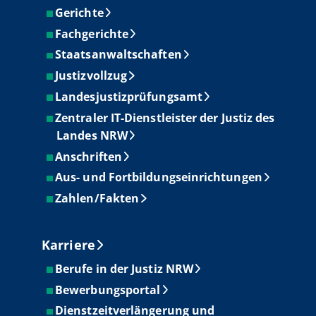
Gerichte
Fachgerichte
Staatsanwaltschaften
Justizvollzug
Landesjustizprüfungsamt
Zentraler IT-Dienstleister der Justiz des
Landes NRW
Anschriften
Aus- und Fortbildungseinrichtungen
Zahlen/Fakten
Karriere
Berufe in der Justiz NRW
Bewerbungsportal
Dienstzeitverlängerung und