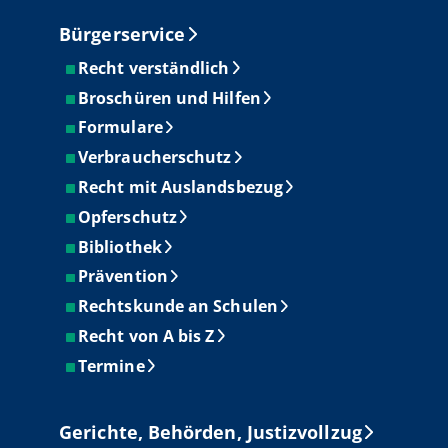
Bürgerservice
Recht verständlich
Broschüren und Hilfen
Formulare
Verbraucherschutz
Recht mit Auslandsbezug
Opferschutz
Bibliothek
Prävention
Rechtskunde an Schulen
Recht von A bis Z
Termine
Gerichte, Behörden, Justizvollzug