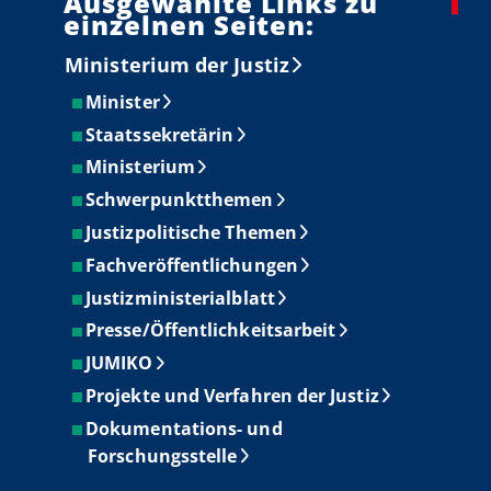
Ausgewählte Links zu
einzelnen Seiten:
Ministerium der Justiz
Minister
Staatssekretärin
Ministerium
Schwerpunktthemen
Justizpolitische Themen
Fachveröffentlichungen
Justizministerialblatt
Presse/Öffentlichkeitsarbeit
JUMIKO
Projekte und Verfahren der Justiz
Dokumentations- und
Forschungsstelle