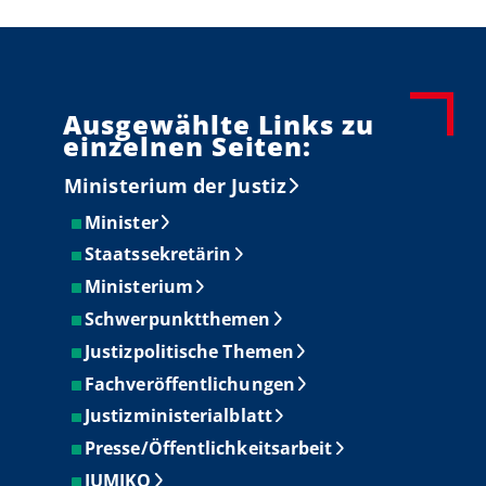
Ausgewählte Links zu
einzelnen Seiten:
Ministerium der Justiz
Minister
Staatssekretärin
Ministerium
Schwerpunktthemen
Justizpolitische Themen
Fachveröffentlichungen
Justizministerialblatt
Presse/Öffentlichkeitsarbeit
JUMIKO