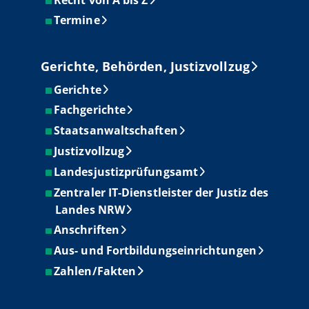
Termine
Gerichte, Behörden, Justizvollzug
Gerichte
Fachgerichte
Staatsanwaltschaften
Justizvollzug
Landesjustizprüfungsamt
Zentraler IT-Dienstleister der Justiz des
Landes NRW
Anschriften
Aus- und Fortbildungseinrichtungen
Zahlen/Fakten