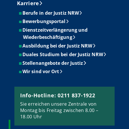
Karriere
Berufe in der Justiz NRW
Bewerbungsportal
Dienstzeitverlängerung und
Wiederbeschäftigung
Ausbildung bei der Justiz NRW
Duales Studium bei der Justiz NRW
Stellenangebote der Justiz
Wir sind vor Ort
Info-Hotline: 0211 837-1922
Sie erreichen unsere Zentrale von
Montag bis Freitag zwischen 8.00 –
18.00 Uhr