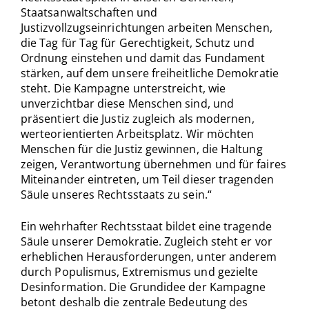
Staatsanwaltschaften und
Justizvollzugseinrichtungen arbeiten Menschen,
die Tag für Tag für Gerechtigkeit, Schutz und
Ordnung einstehen und damit das Fundament
stärken, auf dem unsere freiheitliche Demokratie
steht. Die Kampagne unterstreicht, wie
unverzichtbar diese Menschen sind, und
präsentiert die Justiz zugleich als modernen,
werteorientierten Arbeitsplatz. Wir möchten
Menschen für die Justiz gewinnen, die Haltung
zeigen, Verantwortung übernehmen und für faires
Miteinander eintreten, um Teil dieser tragenden
Säule unseres Rechtsstaats zu sein.“
Ein wehrhafter Rechtsstaat bildet eine tragende
Säule unserer Demokratie. Zugleich steht er vor
erheblichen Herausforderungen, unter anderem
durch Populismus, Extremismus und gezielte
Desinformation. Die Grundidee der Kampagne
betont deshalb die zentrale Bedeutung des