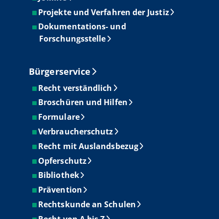
Projekte und Verfahren der Justiz
Dokumentations- und
Forschungsstelle
Bürgerservice
Recht verständlich
Broschüren und Hilfen
Formulare
Verbraucherschutz
Recht mit Auslandsbezug
Opferschutz
Bibliothek
Prävention
Rechtskunde an Schulen
Recht von A bis Z