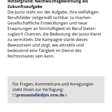
Hintergrund: Nachwuchsgewinnung als
Zukunftsaufgabe
Die Justiz steht vor der Aufgabe, ihre vielfältigen
Berufsfelder zeitgemäß sichtbar zu machen.
Gesellschaftliche Entwicklungen und neue
Erwartungen an Sinnhaftigkeit im Beruf bieten
zugleich Chancen, die Bedeutung der Justiz klarer
zu vermitteln. Die Kampagne stärkt dieses
Bewusstsein und zeigt, wie attraktiv und
bedeutend eine Tätigkeit im Dienst des
Rechtsstaates sein kann.
Für Fragen, Kommentare und Anregungen
steht Ihnen zur Verfügung:
pressestelle@jm.nrw.de