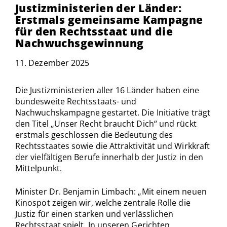
Justizministerien der Länder:
Erstmals gemeinsame Kampagne
für den Rechtsstaat und die
Nachwuchsgewinnung
11. Dezember 2025
Die Justizministerien aller 16 Länder haben eine
bundesweite Rechtsstaats- und
Nachwuchskampagne gestartet. Die Initiative trägt
den Titel „Unser Recht braucht Dich“ und rückt
erstmals geschlossen die Bedeutung des
Rechtsstaates sowie die Attraktivität und Wirkkraft
der vielfältigen Berufe innerhalb der Justiz in den
Mittelpunkt.
Minister Dr. Benjamin Limbach: „Mit einem neuen
Kinospot zeigen wir, welche zentrale Rolle die
Justiz für einen starken und verlässlichen
Rechtsstaat spielt. In unseren Gerichten,