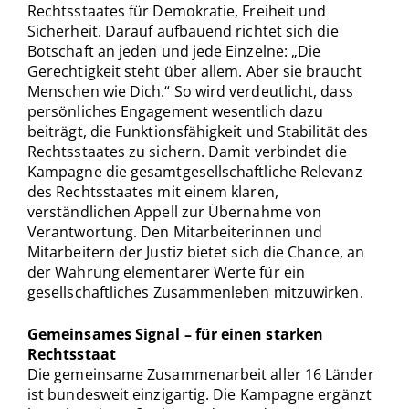
Rechtsstaates für Demokratie, Freiheit und
Sicherheit. Darauf aufbauend richtet sich die
Botschaft an jeden und jede Einzelne: „Die
Gerechtigkeit steht über allem. Aber sie braucht
Menschen wie Dich.“ So wird verdeutlicht, dass
persönliches Engagement wesentlich dazu
beiträgt, die Funktionsfähigkeit und Stabilität des
Rechtsstaates zu sichern. Damit verbindet die
Kampagne die gesamtgesellschaftliche Relevanz
des Rechtsstaates mit einem klaren,
verständlichen Appell zur Übernahme von
Verantwortung. Den Mitarbeiterinnen und
Mitarbeitern der Justiz bietet sich die Chance, an
der Wahrung elementarer Werte für ein
gesellschaftliches Zusammenleben mitzuwirken.
Gemeinsames Signal – für einen starken
Rechtsstaat
Die gemeinsame Zusammenarbeit aller 16 Länder
ist bundesweit einzigartig. Die Kampagne ergänzt