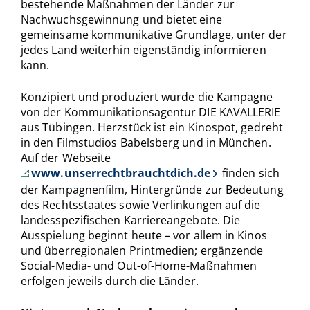
bestehende Maßnahmen der Länder zur
Nachwuchsgewinnung und bietet eine
gemeinsame kommunikative Grundlage, unter der
jedes Land weiterhin eigenständig informieren
kann.
Konzipiert und produziert wurde die Kampagne
von der Kommunikationsagentur DIE KAVALLERIE
aus Tübingen. Herzstück ist ein Kinospot, gedreht
in den Filmstudios Babelsberg und in München.
Auf der Webseite
www.unserrechtbrauchtdich.de
finden sich
der Kampagnenfilm, Hintergründe zur Bedeutung
des Rechtsstaates sowie Verlinkungen auf die
landesspezifischen Karriereangebote. Die
Ausspielung beginnt heute – vor allem in Kinos
und überregionalen Printmedien; ergänzende
Social-Media- und Out-of-Home-Maßnahmen
erfolgen jeweils durch die Länder.