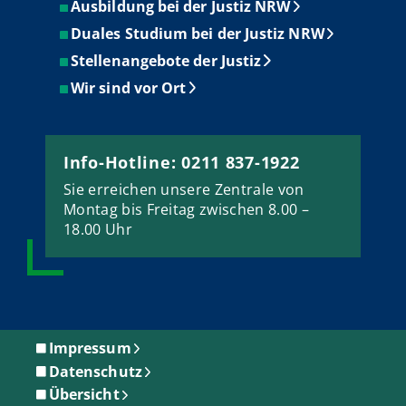
Ausbildung bei der Justiz NRW
Duales Studium bei der Justiz NRW
Stellenangebote der Justiz
Wir sind vor Ort
Info-Hotline: 0211 837-1922
Sie erreichen unsere Zentrale von
Montag bis Freitag zwischen 8.00 –
18.00 Uhr
Impressum
Datenschutz
Übersicht