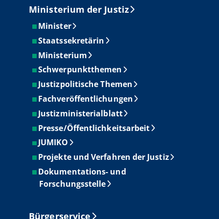
Ministerium der Justiz
Minister
Staatssekretärin
Ministerium
Schwerpunktthemen
Justizpolitische Themen
Fachveröffentlichungen
Justizministerialblatt
Presse/Öffentlichkeitsarbeit
JUMIKO
Projekte und Verfahren der Justiz
Dokumentations- und
Forschungsstelle
Bürgerservice