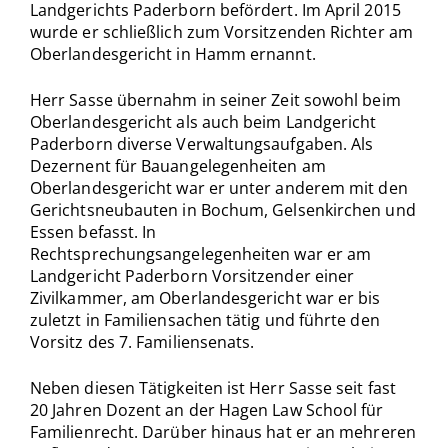
Landgerichts Paderborn befördert. Im April 2015
wurde er schließlich zum Vorsitzenden Richter am
Oberlandesgericht in Hamm ernannt.
Herr Sasse übernahm in seiner Zeit sowohl beim
Oberlandesgericht als auch beim Landgericht
Paderborn diverse Verwaltungsaufgaben. Als
Dezernent für Bauangelegenheiten am
Oberlandesgericht war er unter anderem mit den
Gerichtsneubauten in Bochum, Gelsenkirchen und
Essen befasst. In
Rechtsprechungsangelegenheiten war er am
Landgericht Paderborn Vorsitzender einer
Zivilkammer, am Oberlandesgericht war er bis
zuletzt in Familiensachen tätig und führte den
Vorsitz des 7. Familiensenats.
Neben diesen Tätigkeiten ist Herr Sasse seit fast
20 Jahren Dozent an der Hagen Law School für
Familienrecht. Darüber hinaus hat er an mehreren