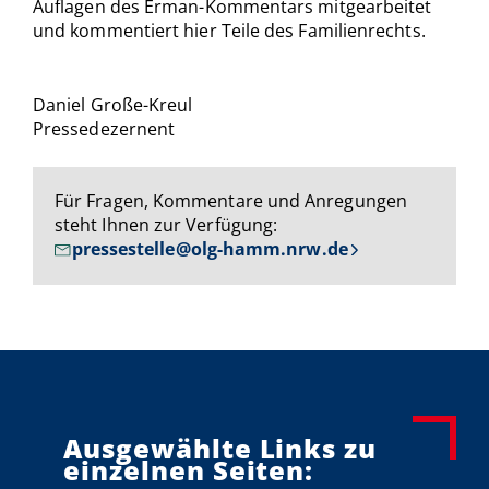
Auflagen des Erman-Kommentars mitgearbeitet
und kommentiert hier Teile des Familienrechts.
Daniel Große-Kreul
Pressedezernent
Für Fragen, Kommentare und Anregungen
steht Ihnen zur Verfügung:
pressestelle@olg-hamm.nrw.de
Ausgewählte Links zu
einzelnen Seiten: