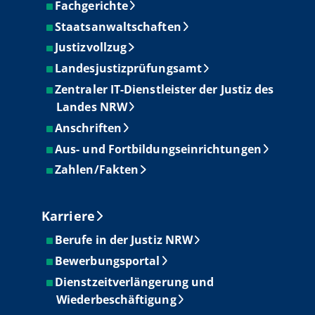
Fachgerichte
Staatsanwaltschaften
Justizvollzug
Landesjustizprüfungsamt
Zentraler IT-Dienstleister der Justiz des
Landes NRW
Anschriften
Aus- und Fortbildungseinrichtungen
Zahlen/Fakten
Karriere
Berufe in der Justiz NRW
Bewerbungsportal
Dienstzeitverlängerung und
Wiederbeschäftigung