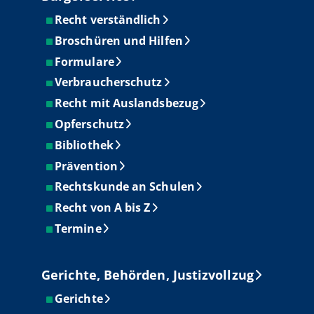
Recht verständlich
Broschüren und Hilfen
Formulare
Verbraucherschutz
Recht mit Auslandsbezug
Opferschutz
Bibliothek
Prävention
Rechtskunde an Schulen
Recht von A bis Z
Termine
Gerichte, Behörden, Justizvollzug
Gerichte