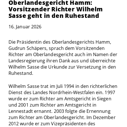
Oberlandesgericht Hamm:
Vorsitzender Richter Wilhelm
Sasse geht in den Ruhestand
16. Januar 2026
Die Präsidentin des Oberlandesgerichts Hamm,
Gudrun Schäpers, sprach dem Vorsitzenden
Richter am Oberlandesgericht auch im Namen der
Landesregierung ihren Dank aus und überreichte
Wilhelm Sasse die Urkunde zur Versetzung in den
Ruhestand.
Wilhelm Sasse trat im Juli 1994 in den richterlichen
Dienst des Landes Nordrhein-Westfalen ein. 1997
wurde er zum Richter am Amtsgericht in Siegen
und 2001 zum Richter am Amtsgericht in
Lennestadt ernannt. 2003 folgte die Ernennung
zum Richter am Oberlandesgericht. Im Dezember
2012 wurde er zum Vizepräsidenten des