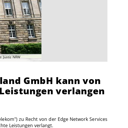
e: Justiz NRW
hland GmbH kann von
Leistungen verlangen
lekom") zu Recht von der Edge Network Services
hte Leistungen verlangt.