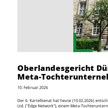
Oberlandesgericht Dü
Meta-Tochterunterneh
10. Februar 2026
Der 6. Kartellsenat hat heute (10.02.2026) ents
Ltd. ("Edge Network"), einem Meta-Tochteruntern