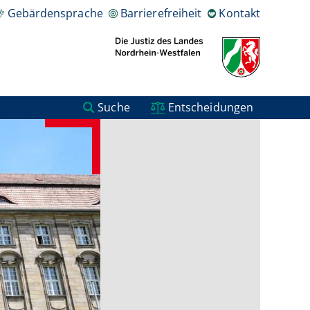
Gebärdensprache
Barrierefreiheit
Kontakt
Suche
Entscheidungen