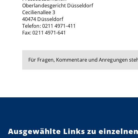
Oberlandesgericht Düsseldorf
Cecilienallee 3
40474 Düsseldorf
Telefon: 0211 4971-411
Fax: 0211 4971-641
Für Fragen, Kommentare und Anregungen steh
Ausgewählte Links zu einzelnen