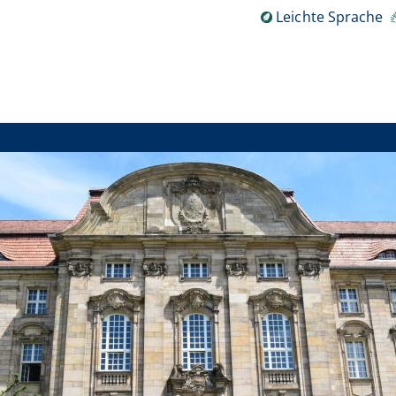
Leichte Sprache