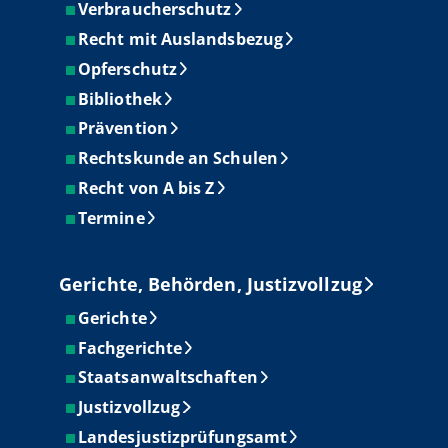
Verbraucherschutz
Recht mit Auslandsbezug
Opferschutz
Bibliothek
Prävention
Rechtskunde an Schulen
Recht von A bis Z
Termine
Gerichte, Behörden, Justizvollzug
Gerichte
Fachgerichte
Staatsanwaltschaften
Justizvollzug
Landesjustizprüfungsamt