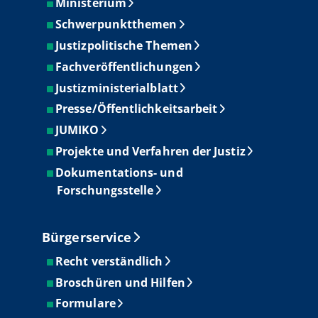
Ministerium
Schwerpunktthemen
Justizpolitische Themen
Fachveröffentlichungen
Justizministerialblatt
Presse/Öffentlichkeitsarbeit
JUMIKO
Projekte und Verfahren der Justiz
Dokumentations- und
Forschungsstelle
Bürgerservice
Recht verständlich
Broschüren und Hilfen
Formulare