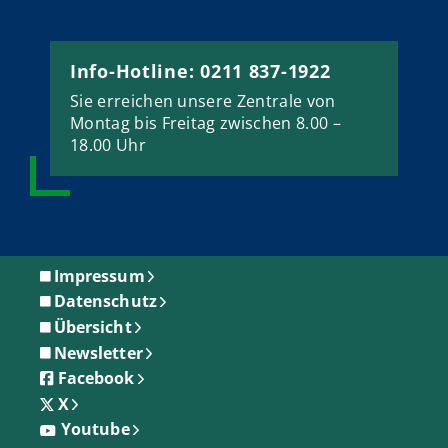
Info-Hotline: 0211 837-1922
Sie erreichen unsere Zentrale von
Montag bis Freitag zwischen 8.00 –
18.00 Uhr
Impressum
Datenschutz
Übersicht
Newsletter
Facebook
X
Youtube