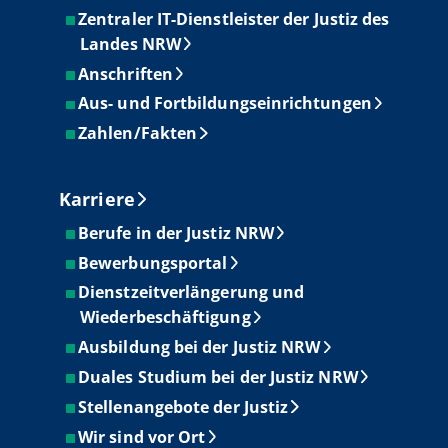
Zentraler IT-Dienstleister der Justiz des
Landes NRW
Anschriften
Aus- und Fortbildungseinrichtungen
Zahlen/Fakten
Karriere
Berufe in der Justiz NRW
Bewerbungsportal
Dienstzeitverlängerung und
Wiederbeschäftigung
Ausbildung bei der Justiz NRW
Duales Studium bei der Justiz NRW
Stellenangebote der Justiz
Wir sind vor Ort