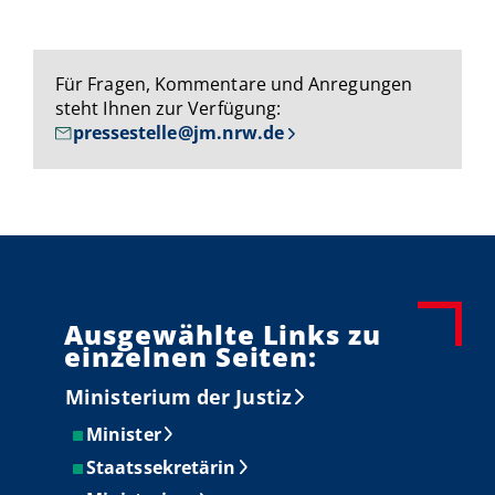
Für Fragen, Kommentare und Anregungen
steht Ihnen zur Verfügung:
pressestelle@jm.nrw.de
Ausgewählte Links zu
einzelnen Seiten:
Ministerium der Justiz
Minister
Staatssekretärin