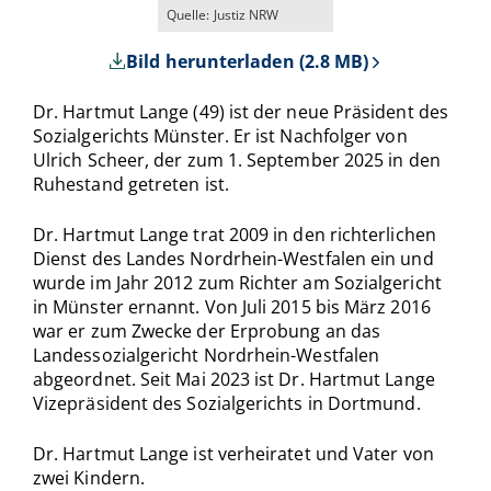
Quelle: Justiz NRW
Bild herunterladen (2.8 MB)
Dr. Hartmut Lange (49) ist der neue Präsident des
Sozialgerichts Münster. Er ist Nachfolger von
Ulrich Scheer, der zum 1. September 2025 in den
Ruhestand getreten ist.
Dr. Hartmut Lange trat 2009 in den richterlichen
Dienst des Landes Nordrhein-Westfalen ein und
wurde im Jahr 2012 zum Richter am Sozialgericht
in Münster ernannt. Von Juli 2015 bis März 2016
war er zum Zwecke der Erprobung an das
Landessozialgericht Nordrhein-Westfalen
abgeordnet. Seit Mai 2023 ist Dr. Hartmut Lange
Vizepräsident des Sozialgerichts in Dortmund.
Dr. Hartmut Lange ist verheiratet und Vater von
zwei Kindern.