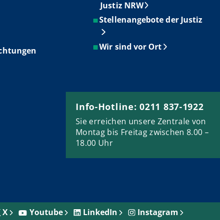
Justiz NRW
Stellenangebote der Justiz
Wir sind vor Ort
ichtungen
Info-Hotline: 0211 837-1922
Sie erreichen unsere Zentrale von
Montag bis Freitag zwischen 8.00 –
18.00 Uhr
X
Youtube
LinkedIn
Instagram