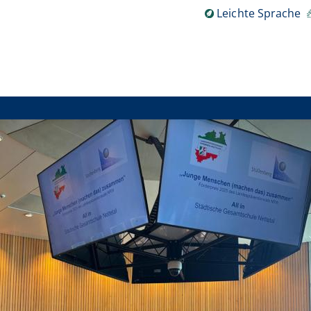
Leichte Sprache