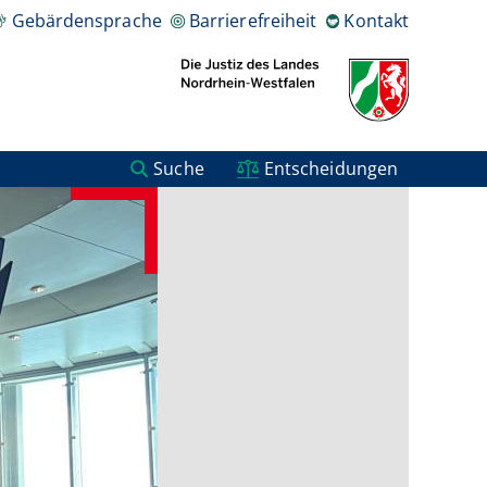
Gebärdensprache
Barrierefreiheit
Kontakt
Suche
Entscheidungen