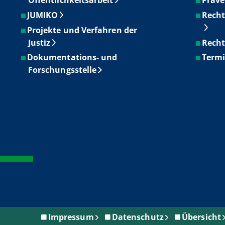
JUMIKO
Recht
Projekte und Verfahren der
Justiz
Recht
Dokumentations- und
Term
Forschungsstelle
Impressum
Datenschutz
Übersicht