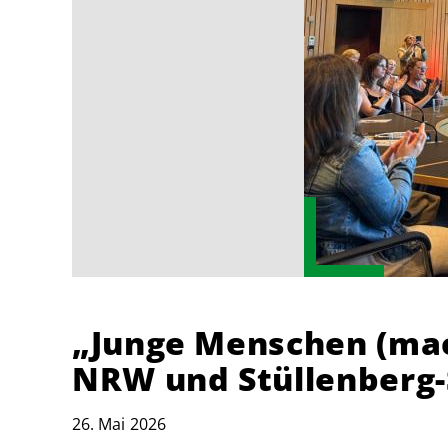
„Junge Menschen (ma
NRW und Stüllenberg-
26. Mai 2026