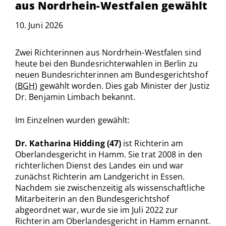
aus Nordrhein-Westfalen gewählt
10. Juni 2026
Zwei Richterinnen aus Nordrhein-Westfalen sind
heute bei den Bundesrichterwahlen in Berlin zu
neuen Bundesrichterinnen am Bundesgerichtshof
(
BGH
) gewählt worden. Dies gab Minister der Justiz
Dr. Benjamin Limbach bekannt.
Im Einzelnen wurden gewählt:
Dr. Katharina Hidding (47)
ist Richterin am
Oberlandesgericht in Hamm. Sie trat 2008 in den
richterlichen Dienst des Landes ein und war
zunächst Richterin am Landgericht in Essen.
Nachdem sie zwischenzeitig als wissenschaftliche
Mitarbeiterin an den Bundesgerichtshof
abgeordnet war, wurde sie im Juli 2022 zur
Richterin am Oberlandesgericht in Hamm ernannt.