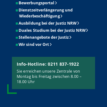
Bewerbungsportal
Dienstzeitverlängerung und
Wiederbeschäftigung
Ausbildung bei der Justiz NRW
Duales Studium bei der Justiz NRW
Stellenangebote der Justiz
Wir sind vor Ort
Info-Hotline: 0211 837-1922
Sie erreichen unsere Zentrale von
Montag bis Freitag zwischen 8.00 –
18.00 Uhr