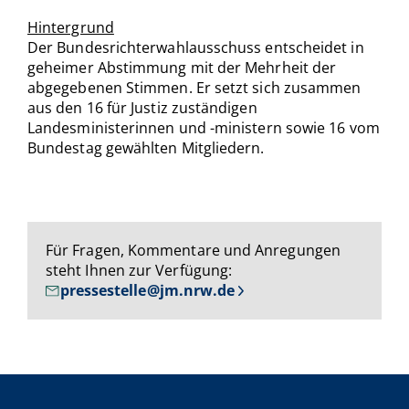
Hintergrund
Der Bundesrichterwahlausschuss entscheidet in
geheimer Abstimmung mit der Mehrheit der
abgegebenen Stimmen. Er setzt sich zusammen
aus den 16 für Justiz zuständigen
Landesministerinnen und -ministern sowie 16 vom
Bundestag gewählten Mitgliedern.
Für Fragen, Kommentare und Anregungen
steht Ihnen zur Verfügung:
pressestelle@jm.nrw.de