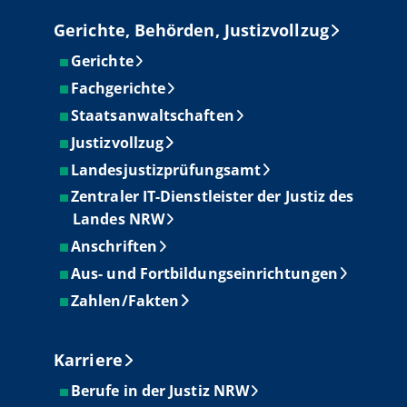
Gerichte, Behörden, Justizvollzug
Gerichte
Fachgerichte
Staatsanwaltschaften
Justizvollzug
Landesjustizprüfungsamt
Zentraler IT-Dienstleister der Justiz des
Landes NRW
Anschriften
Aus- und Fortbildungseinrichtungen
Zahlen/Fakten
Karriere
Berufe in der Justiz NRW