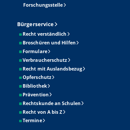
Forschungsstelle
Bürgerservice
Recht verständlich
Broschüren und Hilfen
Formulare
Verbraucherschutz
Recht mit Auslandsbezug
Opferschutz
Bibliothek
Prävention
Rechtskunde an Schulen
Recht von A bis Z
Termine