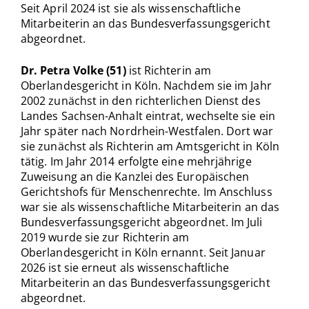
Seit April 2024 ist sie als wissenschaftliche
Mitarbeiterin an das Bundesverfassungsgericht
abgeordnet.
Dr. Petra Volke (51)
ist Richterin am
Oberlandesgericht in Köln. Nachdem sie im Jahr
2002 zunächst in den richterlichen Dienst des
Landes Sachsen-Anhalt eintrat, wechselte sie ein
Jahr später nach Nordrhein-Westfalen. Dort war
sie zunächst als Richterin am Amtsgericht in Köln
tätig. Im Jahr 2014 erfolgte eine mehrjährige
Zuweisung an die Kanzlei des Europäischen
Gerichtshofs für Menschenrechte. Im Anschluss
war sie als wissenschaftliche Mitarbeiterin an das
Bundesverfassungsgericht abgeordnet. Im Juli
2019 wurde sie zur Richterin am
Oberlandesgericht in Köln ernannt. Seit Januar
2026 ist sie erneut als wissenschaftliche
Mitarbeiterin an das Bundesverfassungsgericht
abgeordnet.