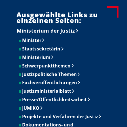
Ausgewählte Links zu
einzelnen Seiten:
Ministerium der Justiz
Minister
Staatssekretärin
Ministerium
Schwerpunktthemen
Justizpolitische Themen
Fachveröffentlichungen
Justizministerialblatt
Presse/Öffentlichkeitsarbeit
JUMIKO
Projekte und Verfahren der Justiz
Dokumentations- und