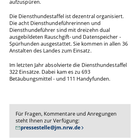
aufzuspüren.
Die Diensthundestaffel ist dezentral organisiert.
Die acht Diensthundeführerinnen und
Diensthundeführer sind mit dreizehn dual
ausgebildeten Rauschgift- und Datenspeicher -
Spürhunden ausgestattet. Sie kommen in allen 36
Anstalten des Landes zum Einsatz.
Im letzten Jahr absolvierte die Diensthundestaffel
322 Einsätze. Dabei kam es zu 693
Betäubungsmittel - und 111 Handyfunden.
Für Fragen, Kommentare und Anregungen
steht Ihnen zur Verfügung:
pressestelle@jm.nrw.de