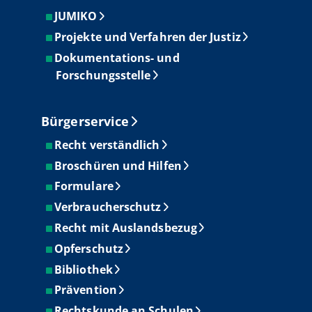
JUMIKO
Projekte und Verfahren der Justiz
Dokumentations- und
Forschungsstelle
Bürgerservice
Recht verständlich
Broschüren und Hilfen
Formulare
Verbraucherschutz
Recht mit Auslandsbezug
Opferschutz
Bibliothek
Prävention
Rechtskunde an Schulen