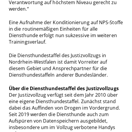
Verantwortung auf höchstem Niveau gerecht zu
werden.“
Eine Aufnahme der Konditionierung auf NPS-Stoffe
in die routinemäßigen Einheiten für alle
Diensthunde erfolgt nun sukzessive im weiteren
Trainingsverlauf.
Die Diensthundestaffel des Justizvollzugs in
Nordrhein-Westfalen ist damit Vorreiter auf
diesem Gebiet und Ansprechpartner für die
Diensthundestaffeln anderer Bundesländer.
Über die Diensthundestaffel des Justizvollzugs
Der Justizvollzug verfügt seit dem Jahr 2010 über
eine eigene Diensthundestaffel. Zunächst stand
dabei das Auffinden von Drogen im Vordergrund.
Seit 2019 werden die Diensthunde auch zum
Aufspüren von Datenspeichern ausgebildet,
insbesondere um im Vollzug verbotene Handys