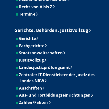
Recht von A bis Z
Termine
Gerichte, Behörden, Justizvollzug
Gerichte
Fachgerichte
Staatsanwaltschaften
Justizvollzug
Landesjustizprüfungsamt
Zentraler IT-Dienstleister der Justiz des
Landes NRW
Anschriften
Aus- und Fortbildungseinrichtungen
Zahlen/Fakten