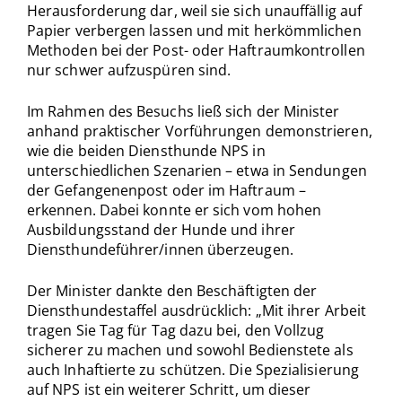
Herausforderung dar, weil sie sich unauffällig auf
Papier verbergen lassen und mit herkömmlichen
Methoden bei der Post- oder Haftraumkontrollen
nur schwer aufzuspüren sind.
Im Rahmen des Besuchs ließ sich der Minister
anhand praktischer Vorführungen demonstrieren,
wie die beiden Diensthunde NPS in
unterschiedlichen Szenarien – etwa in Sendungen
der Gefangenenpost oder im Haftraum –
erkennen. Dabei konnte er sich vom hohen
Ausbildungsstand der Hunde und ihrer
Diensthundeführer/innen überzeugen.
Der Minister dankte den Beschäftigten der
Diensthundestaffel ausdrücklich: „Mit ihrer Arbeit
tragen Sie Tag für Tag dazu bei, den Vollzug
sicherer zu machen und sowohl Bedienstete als
auch Inhaftierte zu schützen. Die Spezialisierung
auf NPS ist ein weiterer Schritt, um dieser