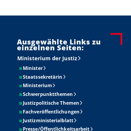
Ausgewählte Links zu
einzelnen Seiten:
Ministerium der Justiz
Minister
Staatssekretärin
Ministerium
Schwerpunktthemen
Justizpolitische Themen
Fachveröffentlichungen
Justizministerialblatt
Presse/Öffentlichkeitsarbeit