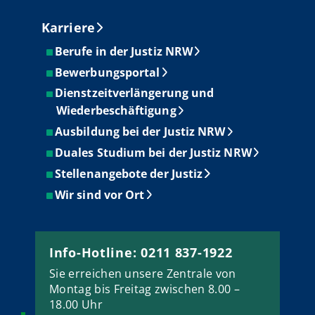
Karriere
Berufe in der Justiz NRW
Bewerbungsportal
Dienstzeitverlängerung und
Wiederbeschäftigung
Ausbildung bei der Justiz NRW
Duales Studium bei der Justiz NRW
Stellenangebote der Justiz
Wir sind vor Ort
Info-Hotline: 0211 837-1922
Sie erreichen unsere Zentrale von
Montag bis Freitag zwischen 8.00 –
18.00 Uhr