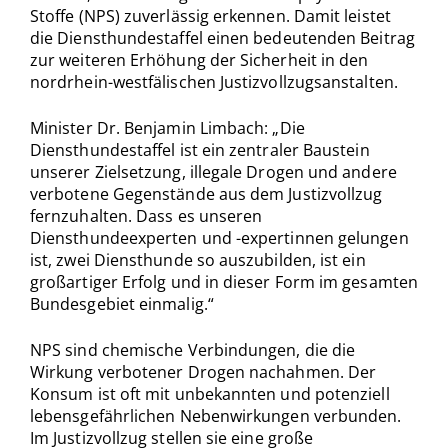
Stoffe (NPS) zuverlässig erkennen. Damit leistet
die Diensthundestaffel einen bedeutenden Beitrag
zur weiteren Erhöhung der Sicherheit in den
nordrhein-westfälischen Justizvollzugsanstalten.
Minister Dr. Benjamin Limbach: „Die
Diensthundestaffel ist ein zentraler Baustein
unserer Zielsetzung, illegale Drogen und andere
verbotene Gegenstände aus dem Justizvollzug
fernzuhalten. Dass es unseren
Diensthundeexperten und -expertinnen gelungen
ist, zwei Diensthunde so auszubilden, ist ein
großartiger Erfolg und in dieser Form im gesamten
Bundesgebiet einmalig.“
NPS sind chemische Verbindungen, die die
Wirkung verbotener Drogen nachahmen. Der
Konsum ist oft mit unbekannten und potenziell
lebensgefährlichen Nebenwirkungen verbunden.
Im Justizvollzug stellen sie eine große