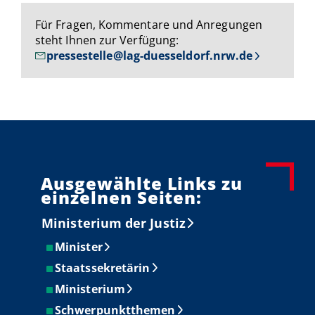
Für Fragen, Kommentare und Anregungen
steht Ihnen zur Verfügung:
pressestelle@lag-duesseldorf.nrw.de
Ausgewählte Links zu
einzelnen Seiten:
Ministerium der Justiz
Minister
Staatssekretärin
Ministerium
Schwerpunktthemen