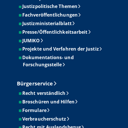
Justizpolitische Themen
Fachveröffentlichungen
Justizministerialblatt
Presse/Öffentlichkeitsarbeit
JUMIKO
Projekte und Verfahren der Justiz
Dokumentations- und
Forschungsstelle
Bürgerservice
Recht verständlich
Broschüren und Hilfen
Formulare
Verbraucherschutz
Recht mit Auslandsbezug