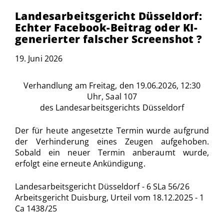
Landesarbeitsgericht Düsseldorf:
Echter Facebook-Beitrag oder KI-
generierter falscher Screenshot ?
19. Juni 2026
Verhandlung am Freitag, den 19.06.2026, 12:30
Uhr, Saal 107
des Landesarbeitsgerichts Düsseldorf
Der für heute angesetzte Termin wurde aufgrund
der Verhinderung eines Zeugen aufgehoben.
Sobald ein neuer Termin anberaumt wurde,
erfolgt eine erneute Ankündigung.
Landesarbeitsgericht Düsseldorf - 6 SLa 56/26
Arbeitsgericht Duisburg, Urteil vom 18.12.2025 - 1
Ca 1438/25