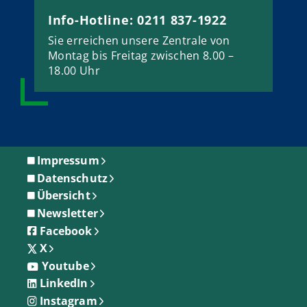
Info-Hotline: 0211 837-1922
Sie erreichen unsere Zentrale von
Montag bis Freitag zwischen 8.00 –
18.00 Uhr
Impressum
Datenschutz
Übersicht
Newsletter
Facebook
X
Youtube
LinkedIn
Instagram