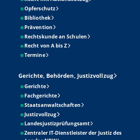
Opferschutz
Bibliothek
Prävention
Rechtskunde an Schulen
Recht von A bis Z
Termine
Gerichte, Behörden, Justizvollzug
Gerichte
Fachgerichte
Staatsanwaltschaften
Justizvollzug
Landesjustizprüfungsamt
Zentraler IT-Dienstleister der Justiz des