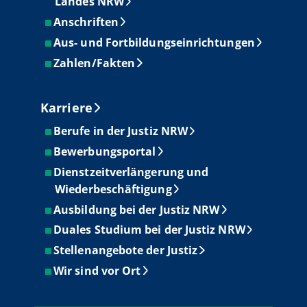
Landes NRW
Anschriften
Aus- und Fortbildungseinrichtungen
Zahlen/Fakten
Karriere
Berufe in der Justiz NRW
Bewerbungsportal
Dienstzeitverlängerung und
Wiederbeschäftigung
Ausbildung bei der Justiz NRW
Duales Studium bei der Justiz NRW
Stellenangebote der Justiz
Wir sind vor Ort