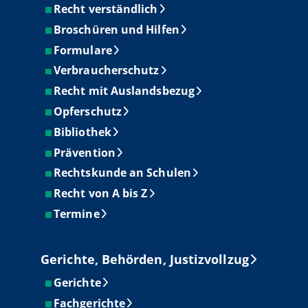
Recht verständlich
Broschüren und Hilfen
Formulare
Verbraucherschutz
Recht mit Auslandsbezug
Opferschutz
Bibliothek
Prävention
Rechtskunde an Schulen
Recht von A bis Z
Termine
Gerichte, Behörden, Justizvollzug
Gerichte
Fachgerichte