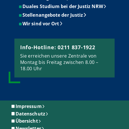
Duales Studium bei der Justiz NRW
Stellenangebote der Justiz
Wir sind vor Ort
Info-Hotline: 0211 837-1922
Sie erreichen unsere Zentrale von
Montag bis Freitag zwischen 8.00 –
18.00 Uhr
Impressum
Datenschutz
Übersicht
Newsletter