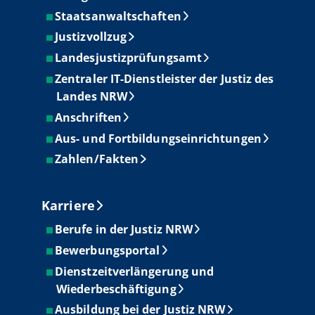
Staatsanwaltschaften
Justizvollzug
Landesjustizprüfungsamt
Zentraler IT-Dienstleister der Justiz des
Landes NRW
Anschriften
Aus- und Fortbildungseinrichtungen
Zahlen/Fakten
Karriere
Berufe in der Justiz NRW
Bewerbungsportal
Dienstzeitverlängerung und
Wiederbeschäftigung
Ausbildung bei der Justiz NRW