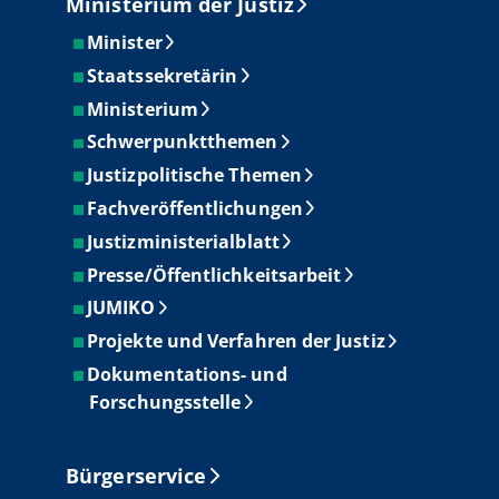
Ministerium der Justiz
Minister
Staatssekretärin
Ministerium
Schwerpunktthemen
Justizpolitische Themen
Fachveröffentlichungen
Justizministerialblatt
Presse/Öffentlichkeitsarbeit
JUMIKO
Projekte und Verfahren der Justiz
Dokumentations- und
Forschungsstelle
Bürgerservice