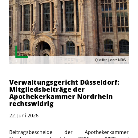
Quelle: Justiz NRW
Verwaltungsgericht Düsseldorf:
Mitgliedsbeiträge der
Apothekerkammer Nordrhein
rechtswidrig
22. Juni 2026
Beitragsbescheide der Apothekerkammer