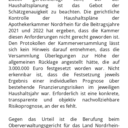
Haushaltsplanung ist das Gebot der
Schätzgenauigkeit zu beachten. Die gerichtliche
Kontrolle der Haushaltspläne der
Apothekerkammer Nordrhein für die Beitragsjahre
2021 und 2022 hat ergeben, dass die Kammer
diesen Anforderungen nicht gerecht geworden ist.
Den Protokollen der Kammerversammlung lässt
sich kein Hinweis darauf entnehmen, dass die
Versammlung Überlegungen zur Höhe der
allgemeinen Rücklage angestellt hätte, die auf
3.000.000 Euro festgesetzt worden war. Nicht
erkennbar ist, dass die Festsetzung jeweils
Ergebnis einer individuellen Prognose über
bestehende Finanzierungsrisiken im jeweiligen
Haushaltsjahr war. Erforderlich ist eine konkrete,
transparente und objektiv nachvollziehbare
Risikoprognose, an der es fehlt.
Gegen das Urteil ist die Berufung beim
Oberverwaltungsgericht für das Land Nordrhein-