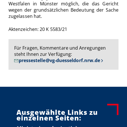
Westfalen in Münster möglich, die das Gericht
wegen der grundsätzlichen Bedeutung der Sache
zugelassen hat.
Aktenzeichen: 20 K 5583/21
Für Fragen, Kommentare und Anregungen
steht Ihnen zur Verfügung:
pressestelle@vg-duesseldorf.nrw.de
Ausgewählte Links zu
einzelnen Seiten: