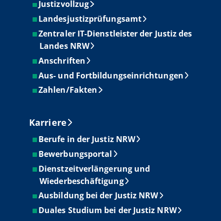
Justizvollzug
Landesjustizprüfungsamt
Zentraler IT-Dienstleister der Justiz des
Landes NRW
Anschriften
Aus- und Fortbildungseinrichtungen
Zahlen/Fakten
Karriere
Berufe in der Justiz NRW
Bewerbungsportal
Dienstzeitverlängerung und
Wiederbeschäftigung
Ausbildung bei der Justiz NRW
Duales Studium bei der Justiz NRW