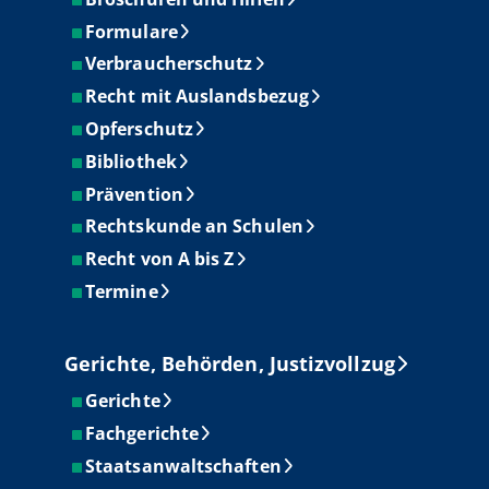
Formulare
Verbraucherschutz
Recht mit Auslandsbezug
Opferschutz
Bibliothek
Prävention
Rechtskunde an Schulen
Recht von A bis Z
Termine
Gerichte, Behörden, Justizvollzug
Gerichte
Fachgerichte
Staatsanwaltschaften