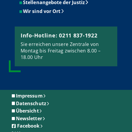
Stellenangebote der Justiz
Wir sind vor Ort
Info-Hotline: 0211 837-1922
Sie erreichen unsere Zentrale von
Montag bis Freitag zwischen 8.00 –
18.00 Uhr
Impressum
Datenschutz
Übersicht
Newsletter
Facebook