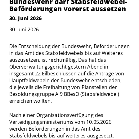
Bundeswehr darf Stabsfeldwebel-
Beförderungen vorerst aussetzen
30. Juni 2026
30. Juni 2026
Die Entscheidung der Bundeswehr, Beförderungen
in das Amt des Stabsfeldwebels bis auf Weiteres
auszusetzen, ist rechtmäßig. Das hat das
Oberverwaltungsgericht gestern Abend in
insgesamt 22 Eilbeschlüssen auf die Anträge von
Hauptfeldwebeln der Bundeswehr entschieden,
die jeweils die Freihaltung von Planstellen der
Besol­dungsgruppe A 9 BBesO (Stabsfeldwebel)
erreichen wollten.
Nach einer Organisationsverfügung des
Verteidigungsministeriums vom 10.05.2026
werden Beförderungen in das Amt des
Stabsfeldwebels bis auf weiteres ausgesetzt,