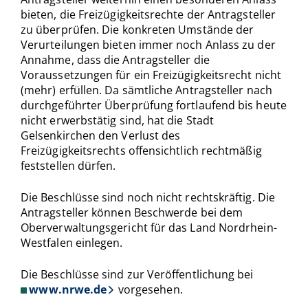
bieten, die Freizügigkeitsrechte der Antragsteller
zu überprüfen. Die konkreten Umstände der
Verurteilungen bieten immer noch Anlass zu der
Annahme, dass die Antragsteller die
Voraussetzungen für ein Freizügigkeitsrecht nicht
(mehr) erfüllen. Da sämtliche Antragsteller nach
durchgeführter Überprüfung fortlaufend bis heute
nicht erwerbstätig sind, hat die Stadt
Gelsenkirchen den Verlust des
Freizügigkeitsrechts offensichtlich rechtmäßig
feststellen dürfen.
Die Beschlüsse sind noch nicht rechtskräftig. Die
Antragsteller können Beschwerde bei dem
Oberverwaltungsgericht für das Land Nordrhein-
Westfalen einlegen.
Die Beschlüsse sind zur Veröffentlichung bei
www.nrwe.de
vorgesehen.