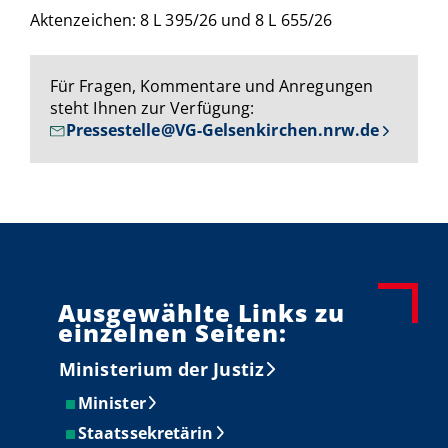
Aktenzeichen: 8 L 395/26 und 8 L 655/26
Für Fragen, Kommentare und Anregungen
steht Ihnen zur Verfügung:
Pressestelle@VG-Gelsenkirchen.nrw.de
Ausgewählte Links zu
einzelnen Seiten:
Ministerium der Justiz
Minister
Staatssekretärin