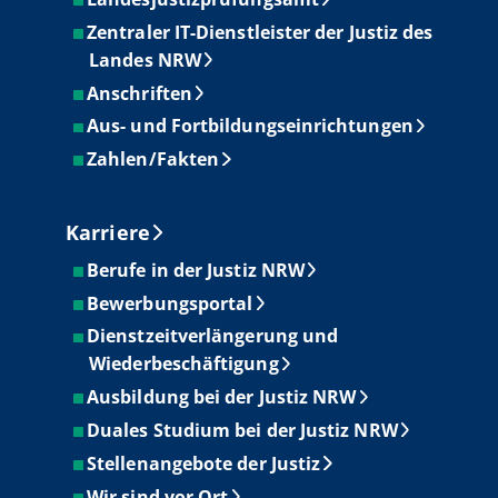
Zentraler IT-Dienstleister der Justiz des
Landes NRW
Anschriften
Aus- und Fortbildungseinrichtungen
Zahlen/Fakten
Karriere
Berufe in der Justiz NRW
Bewerbungsportal
Dienstzeitverlängerung und
Wiederbeschäftigung
Ausbildung bei der Justiz NRW
Duales Studium bei der Justiz NRW
Stellenangebote der Justiz
Wir sind vor Ort