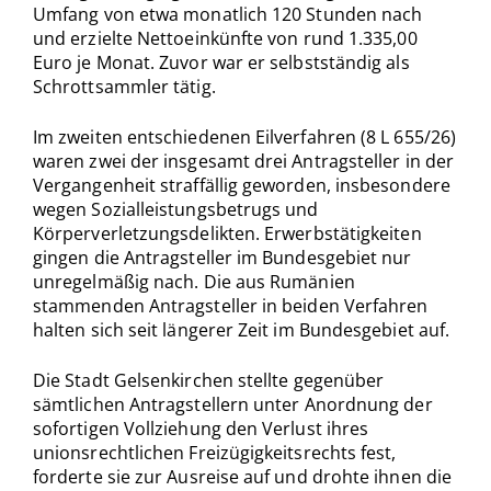
Umfang von etwa monatlich 120 Stunden nach
und erzielte Nettoeinkünfte von rund 1.335,00
Euro je Monat. Zuvor war er selbstständig als
Schrottsammler tätig.
Im zweiten entschiedenen Eilverfahren (8 L 655/26)
waren zwei der insgesamt drei Antragsteller in der
Vergangenheit straffällig geworden, insbesondere
wegen Sozialleistungsbetrugs und
Körperverletzungsdelikten. Erwerbstätigkeiten
gingen die Antragsteller im Bundesgebiet nur
unregelmäßig nach. Die aus Rumänien
stammenden Antragsteller in beiden Verfahren
halten sich seit längerer Zeit im Bundesgebiet auf.
Die Stadt Gelsenkirchen stellte gegenüber
sämtlichen Antragstellern unter Anordnung der
sofortigen Vollziehung den Verlust ihres
unionsrechtlichen Freizügigkeitsrechts fest,
forderte sie zur Ausreise auf und drohte ihnen die