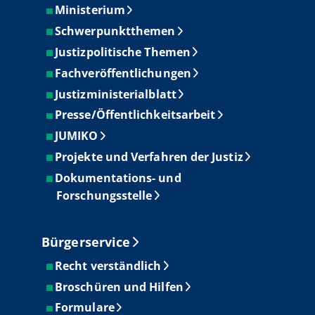
Ministerium
Schwerpunktthemen
Justizpolitische Themen
Fachveröffentlichungen
Justizministerialblatt
Presse/Öffentlichkeitsarbeit
JUMIKO
Projekte und Verfahren der Justiz
Dokumentations- und
Forschungsstelle
Bürgerservice
Recht verständlich
Broschüren und Hilfen
Formulare