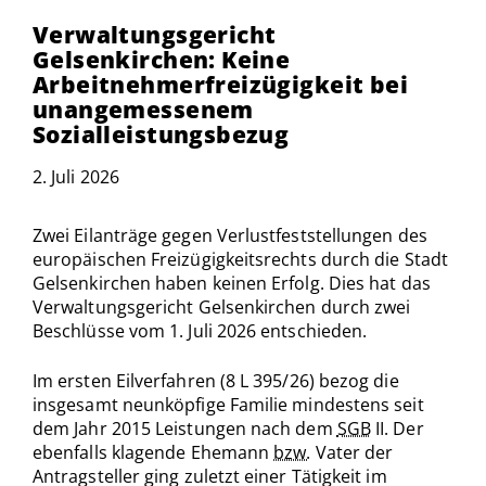
Verwaltungsgericht
Gelsenkirchen: Keine
Arbeitnehmerfreizügigkeit bei
unangemessenem
Sozialleistungsbezug
2. Juli 2026
Zwei Eilanträge gegen Verlustfeststellungen des
europäischen Freizügigkeitsrechts durch die Stadt
Gelsenkirchen haben keinen Erfolg. Dies hat das
Verwaltungsgericht Gelsenkirchen durch zwei
Beschlüsse vom 1. Juli 2026 entschieden.
Im ersten Eilverfahren (8 L 395/26) bezog die
insgesamt neunköpfige Familie mindestens seit
dem Jahr 2015 Leistungen nach dem
SGB
II. Der
ebenfalls klagende Ehemann
bzw.
Vater der
Antragsteller ging zuletzt einer Tätigkeit im