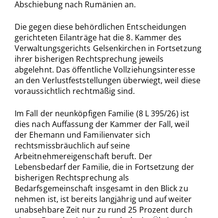
Abschiebung nach Rumänien an.
Die gegen diese behördlichen Entscheidungen
gerichteten Eilanträge hat die 8. Kammer des
Verwaltungsgerichts Gelsenkirchen in Fortsetzung
ihrer bisherigen Rechtsprechung jeweils
abgelehnt. Das öffentliche Vollziehungsinteresse
an den Verlustfeststellungen überwiegt, weil diese
voraussichtlich rechtmäßig sind.
Im Fall der neunköpfigen Familie (8 L 395/26) ist
dies nach Auffassung der Kammer der Fall, weil
der Ehemann und Familienvater sich
rechtsmissbräuchlich auf seine
Arbeitnehmereigenschaft beruft. Der
Lebensbedarf der Familie, die in Fortsetzung der
bisherigen Rechtsprechung als
Bedarfsgemeinschaft insgesamt in den Blick zu
nehmen ist, ist bereits langjährig und auf weiter
unabsehbare Zeit nur zu rund 25 Prozent durch