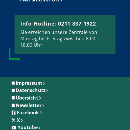
Info-Hotline: 0211 837-1922
Sie erreichen unsere Zentrale von
Montag bis Freitag zwischen 8.00 –
18.00 Uhr
Impressum
Datenschutz
Übersicht
Newsletter
Facebook
X
Youtube