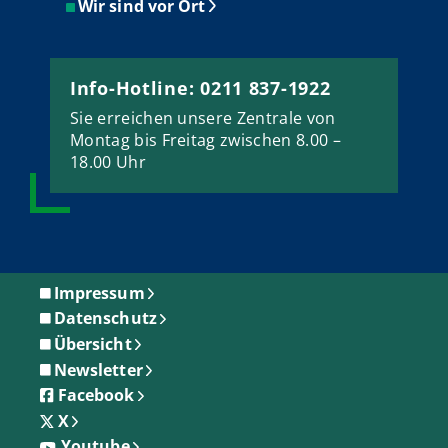
Wir sind vor Ort
Info-Hotline: 0211 837-1922
Sie erreichen unsere Zentrale von
Montag bis Freitag zwischen 8.00 –
18.00 Uhr
Impressum
Datenschutz
Übersicht
Newsletter
Facebook
X
Youtube