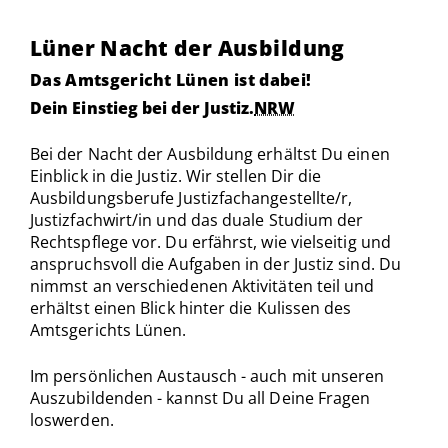
Lüner Nacht der Ausbildung
Das Amtsgericht Lünen ist dabei!
Dein Einstieg bei der Justiz.
NRW
Bei der Nacht der Ausbildung erhältst Du einen
Einblick in die Justiz. Wir stellen Dir die
Ausbildungsberufe Justizfachangestellte/r,
Justizfachwirt/in und das duale Studium der
Rechtspflege vor. Du erfährst, wie vielseitig und
anspruchsvoll die Aufgaben in der Justiz sind. Du
nimmst an verschiedenen Aktivitäten teil und
erhältst einen Blick hinter die Kulissen des
Amtsgerichts Lünen.
Im persönlichen Austausch - auch mit unseren
Auszubildenden - kannst Du all Deine Fragen
loswerden.