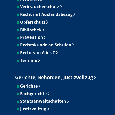
Verbraucherschutz
Recht mit Auslandsbezug
Opferschutz
Bibliothek
Prävention
Rechtskunde an Schulen
Recht von A bis Z
Termine
Gerichte, Behörden, Justizvollzug
Gerichte
Fachgerichte
Staatsanwaltschaften
Justizvollzug