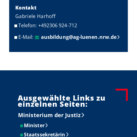
Kontakt
Gabriele Harhoff
Telefon: +492306 924-712
E-Mail:
ausbildung@ag-luenen.nrw.de
Ausgewählte Links zu
einzelnen Seiten:
Ministerium der Justiz
Minister
Staatssekretärin