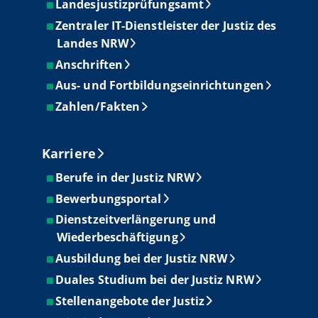
Landesjustizprüfungsamt
Zentraler IT-Dienstleister der Justiz des
Landes NRW
Anschriften
Aus- und Fortbildungseinrichtungen
Zahlen/Fakten
Karriere
Berufe in der Justiz NRW
Bewerbungsportal
Dienstzeitverlängerung und
Wiederbeschäftigung
Ausbildung bei der Justiz NRW
Duales Studium bei der Justiz NRW
Stellenangebote der Justiz