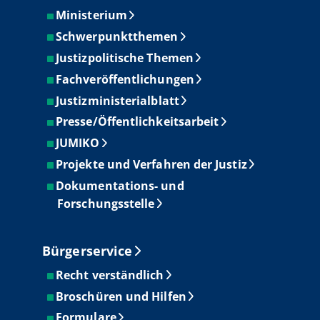
Ministerium
Schwerpunktthemen
Justizpolitische Themen
Fachveröffentlichungen
Justizministerialblatt
Presse/Öffentlichkeitsarbeit
JUMIKO
Projekte und Verfahren der Justiz
Dokumentations- und
Forschungsstelle
Bürgerservice
Recht verständlich
Broschüren und Hilfen
Formulare