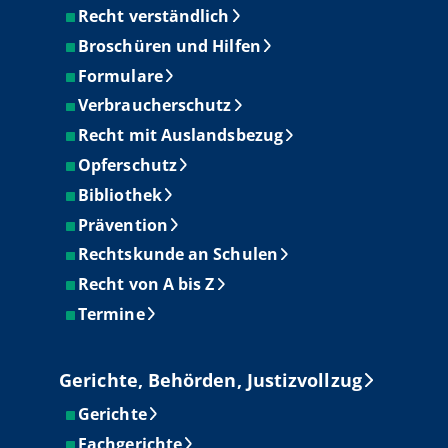
Recht verständlich
Broschüren und Hilfen
Formulare
Verbraucherschutz
Recht mit Auslandsbezug
Opferschutz
Bibliothek
Prävention
Rechtskunde an Schulen
Recht von A bis Z
Termine
Gerichte, Behörden, Justizvollzug
Gerichte
Fachgerichte