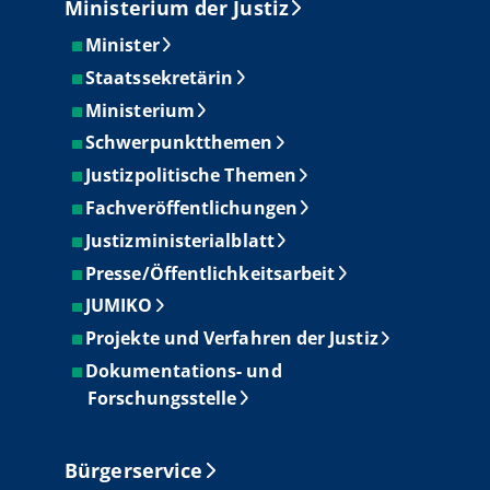
Ministerium der Justiz
Minister
Staatssekretärin
Ministerium
Schwerpunktthemen
Justizpolitische Themen
Fachveröffentlichungen
Justizministerialblatt
Presse/Öffentlichkeitsarbeit
JUMIKO
Projekte und Verfahren der Justiz
Dokumentations- und
Forschungsstelle
Bürgerservice