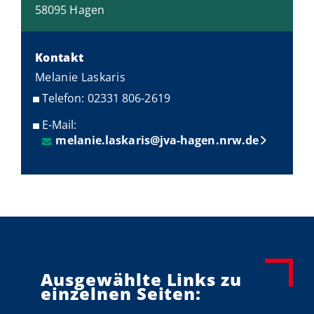
58095 Hagen
Kontakt
Melanie Laskaris
Telefon: 02331 806-2619
E-Mail:
melanie.laskaris@jva-hagen.nrw.de
Ausgewählte Links zu
einzelnen Seiten: