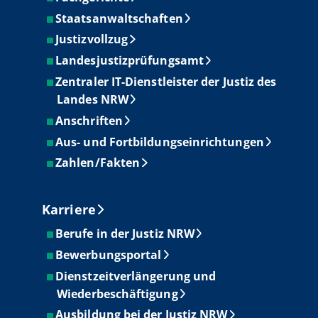
Staatsanwaltschaften
Justizvollzug
Landesjustizprüfungsamt
Zentraler IT-Dienstleister der Justiz des
Landes NRW
Anschriften
Aus- und Fortbildungseinrichtungen
Zahlen/Fakten
Karriere
Berufe in der Justiz NRW
Bewerbungsportal
Dienstzeitverlängerung und
Wiederbeschäftigung
Ausbildung bei der Justiz NRW