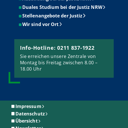
Duales Studium bei der Justiz NRW
Stellenangebote der Justiz
Wir sind vor Ort
Info-Hotline: 0211 837-1922
Sie erreichen unsere Zentrale von
Montag bis Freitag zwischen 8.00 –
18.00 Uhr
Impressum
Datenschutz
Übersicht