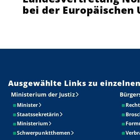
bei der Europäischen 
Ausgewählte Links zu einzelnen
Ministerium der Justiz
Bürger
Minister
Recht
Staatssekretärin
Brosc
Ministerium
Form
Schwerpunktthemen
Verbr