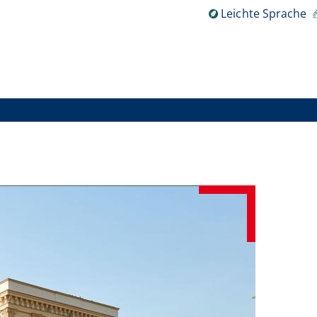
Leichte Sprache