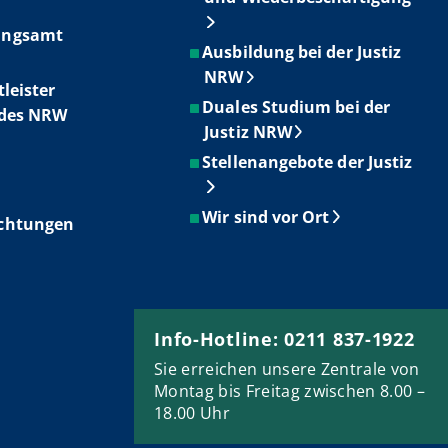
ungsamt
Ausbildung bei der Justiz
NRW
tleister
Duales Studium bei der
ndes NRW
Justiz NRW
Stellenangebote der Justiz
Wir sind vor Ort
ichtungen
Info-Hotline: 0211 837-1922
Sie erreichen unsere Zentrale von
Montag bis Freitag zwischen 8.00 –
18.00 Uhr