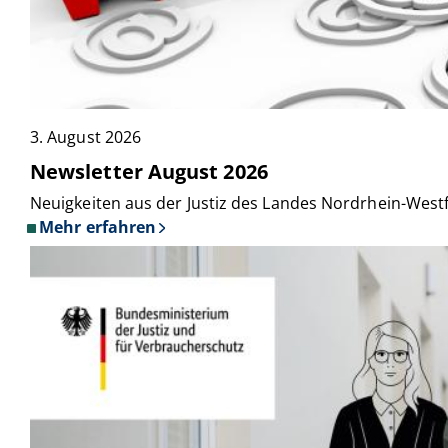
3. August 2026
Newsletter August 2026
Neuigkeiten aus der Justiz des Landes Nordrhein-Westf
Mehr erfahren
über
Newsletter
August
2026