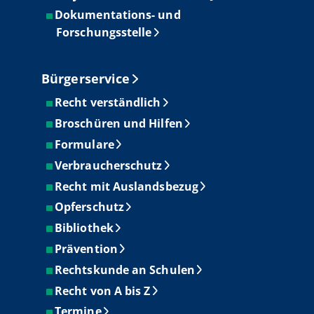
Dokumentations- und
Forschungsstelle
Bürgerservice
Recht verständlich
Broschüren und Hilfen
Formulare
Verbraucherschutz
Recht mit Auslandsbezug
Opferschutz
Bibliothek
Prävention
Rechtskunde an Schulen
Recht von A bis Z
Termine