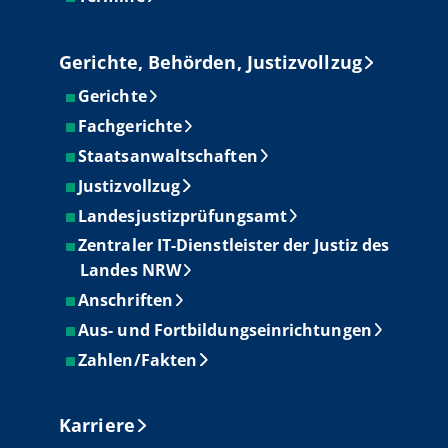
Gerichte, Behörden, Justizvollzug
Gerichte
Fachgerichte
Staatsanwaltschaften
Justizvollzug
Landesjustizprüfungsamt
Zentraler IT-Dienstleister der Justiz des
Landes NRW
Anschriften
Aus- und Fortbildungseinrichtungen
Zahlen/Fakten
Karriere