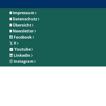
Impressum
Datenschutz
Übersicht
Newsletter
Facebook
X
Youtube
LinkedIn
Instagram