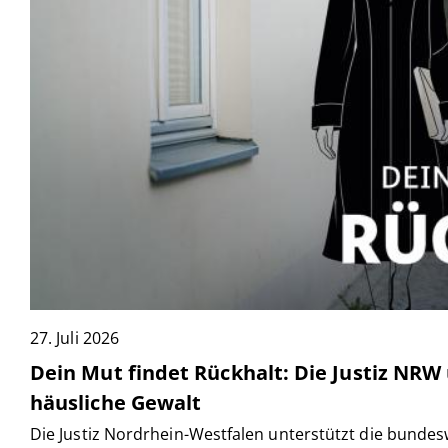
27. Juli 2026
Dein Mut findet Rückhalt: Die Justiz NR
häusliche Gewalt
Die Justiz Nordrhein-Westfalen unterstützt die bunde