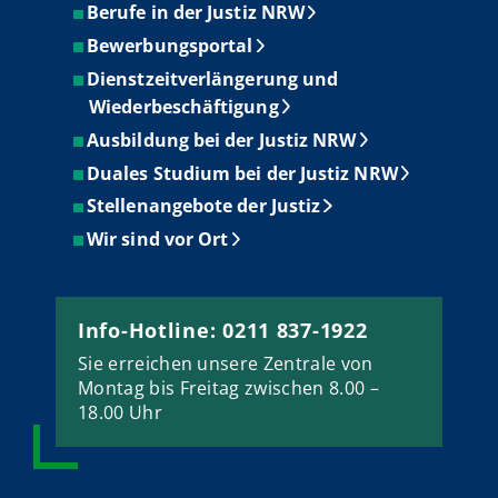
Berufe in der Justiz NRW
Bewerbungsportal
Dienstzeitverlängerung und
Wiederbeschäftigung
Ausbildung bei der Justiz NRW
Duales Studium bei der Justiz NRW
Stellenangebote der Justiz
Wir sind vor Ort
Info-Hotline: 0211 837-1922
Sie erreichen unsere Zentrale von
Montag bis Freitag zwischen 8.00 –
18.00 Uhr