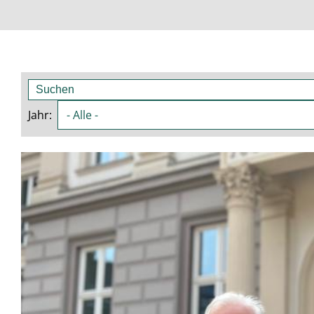
Suche
Jahr