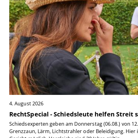
4. August 2026
RechtSpecial - Schiedsleute helfen Streit 
Schiedsexperten geben am Donnerstag (06.08.) von 12.
Grenzzaun, Lärm, Lichtstrahler oder Beleidigung. Hier 