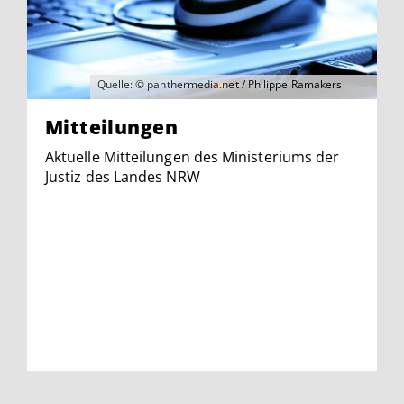
Quelle: © panthermedia.net / Philippe Ramakers
Mitteilungen
Aktuelle Mitteilungen des Ministeriums der
Justiz des Landes NRW