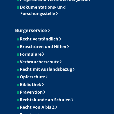
Dokumentations- und
Forschungsstelle
Bürgerservice
Recht verständlich
Broschüren und Hilfen
Formulare
Verbraucherschutz
Recht mit Auslandsbezug
Opferschutz
Bibliothek
Prävention
Rechtskunde an Schulen
Recht von A bis Z