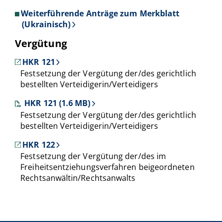
Weiterführende Anträge zum Merkblatt
(Ukrainisch)
Vergütung
HKR 121
Festsetzung der Vergütung der/des gerichtlich
bestellten Verteidigerin/Verteidigers
HKR 121 (1.6 MB)
Festsetzung der Vergütung der/des gerichtlich
bestellten Verteidigerin/Verteidigers
HKR 122
Festsetzung der Vergütung der/des im
Freiheitsentziehungsverfahren beigeordneten
Rechtsanwältin/Rechtsanwalts