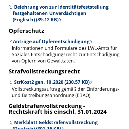
Belehrung von zur Identitätsfeststellung
festgehaltenen Unverdächtigen
(Englisch) (89.12 KB)
Opferschutz
Anträge auf Opferentschädigung
Informationen und Formulare des LWL-Amts für
Soziales Entschädigungsrecht zur Entschädigung
von Opfern von Gewalttaten.
Strafvollstreckungsrecht
StrKost2 gen. 10.2020 (230.57 KB)
Vollstreckungsauftrag gemäß der Einforderungs-
und Beitreibungsanordnung (EBAO)
Geldstrafenvollstreckung -
Rechtskraft bis einschl. 31.01.2024
Merkblatt Geldstrafenvollstreckung
(Deutsch) (301.16 KB)