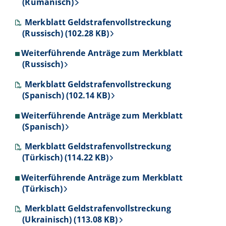
(Rumänisch)
Merkblatt Geldstrafenvollstreckung
(Russisch) (102.28 KB)
Weiterführende Anträge zum Merkblatt
(Russisch)
Merkblatt Geldstrafenvollstreckung
(Spanisch) (102.14 KB)
Weiterführende Anträge zum Merkblatt
(Spanisch)
Merkblatt Geldstrafenvollstreckung
(Türkisch) (114.22 KB)
Weiterführende Anträge zum Merkblatt
(Türkisch)
Merkblatt Geldstrafenvollstreckung
(Ukrainisch) (113.08 KB)