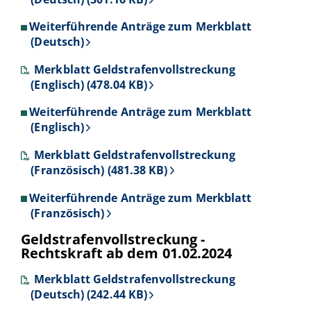
Weiterführende Anträge zum Merkblatt
(Deutsch)
Merkblatt Geldstrafenvollstreckung
(Englisch) (478.04 KB)
Weiterführende Anträge zum Merkblatt
(Englisch)
Merkblatt Geldstrafenvollstreckung
(Französisch) (481.38 KB)
Weiterführende Anträge zum Merkblatt
(Französisch)
Geldstrafenvollstreckung -
Rechtskraft ab dem 01.02.2024
Merkblatt Geldstrafenvollstreckung
(Deutsch) (242.44 KB)