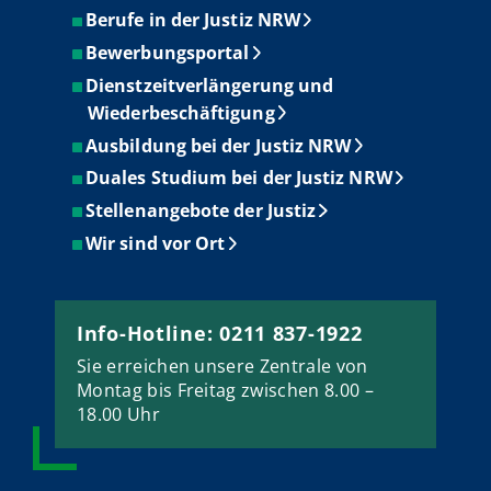
Berufe in der Justiz NRW
Bewerbungsportal
Dienstzeitverlängerung und
Wiederbeschäftigung
Ausbildung bei der Justiz NRW
Duales Studium bei der Justiz NRW
Stellenangebote der Justiz
Wir sind vor Ort
Info-Hotline: 0211 837-1922
Sie erreichen unsere Zentrale von
Montag bis Freitag zwischen 8.00 –
18.00 Uhr