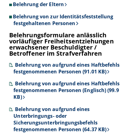
Belehrung der Eltern
Belehrung von zur Identitätsfeststellung
festgehaltenen Personen
Belehrungsformulare anlässlich
vorläufiger Freiheitsentziehungen
erwachsener Beschuldigter /
Betroffener im Strafverfahren
Belehrung von aufgrund eines Haftbefehls
festgenommenen Personen (91.01 KB)
Belehrung von aufgrund eines Haftbefehls
festgenommenen Personen (Englisch) (99.9
KB)
Belehrung von aufgrund eines
Unterbringungs- oder
Sicherungsunterbringungsbefehls
festgenommenen Personen (64.37 KB)