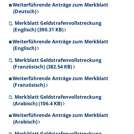
Weiterführende Anträge zum Merkblatt
(Deutsch)
Merkblatt Geldstrafenvollstreckung
(Englisch) (390.31 KB)
Weiterführende Anträge zum Merkblatt
(Englisch)
Merkblatt Geldstrafenvollstreckung
(Französisch) (382.54 KB)
Weiterführende Anträge zum Merkblatt
(Französisch)
Merkblatt Geldstrafenvollstreckung
(Arabisch) (106.4 KB)
Weiterführende Anträge zum Merkblatt
(Arabisch)
Merkblatt Geldstrafenvollstreckung