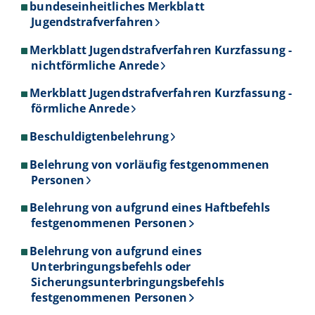
bundeseinheitliches Merkblatt
Jugendstrafverfahren
Merkblatt Jugendstrafverfahren Kurzfassung -
nichtförmliche Anrede
Merkblatt Jugendstrafverfahren Kurzfassung -
förmliche Anrede
Beschuldigtenbelehrung
Belehrung von vorläufig festgenommenen
Personen
Belehrung von aufgrund eines Haftbefehls
festgenommenen Personen
Belehrung von aufgrund eines
Unterbringungsbefehls oder
Sicherungsunterbringungsbefehls
festgenommenen Personen