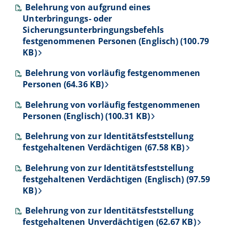
Belehrung von aufgrund eines
Unterbringungs- oder
Sicherungsunterbringungsbefehls
festgenommenen Personen (Englisch) (100.79
KB)
Belehrung von vorläufig festgenommenen
Personen (64.36 KB)
Belehrung von vorläufig festgenommenen
Personen (Englisch) (100.31 KB)
Belehrung von zur Identitätsfeststellung
festgehaltenen Verdächtigen (67.58 KB)
Belehrung von zur Identitätsfeststellung
festgehaltenen Verdächtigen (Englisch) (97.59
KB)
Belehrung von zur Identitätsfeststellung
festgehaltenen Unverdächtigen (62.67 KB)