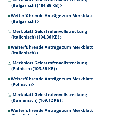
(Bulgarisch) (104.39 KB)
Weiterführende Anträge zum Merkblatt
(Bulgarisch)
Merkblatt Geldstrafenvollstreckung
(Italienisch) (104.36 KB)
Weiterführende Anträge zum Merkblatt
(Italienisch)
Merkblatt Geldstrafenvollstreckung
(Polnisch) (103.56 KB)
Weiterführende Anträge zum Merkblatt
(Polnisch)
Merkblatt Geldstrafenvollstreckung
(Rumänisch) (109.12 KB)
Weiterführende Anträge zum Merkblatt