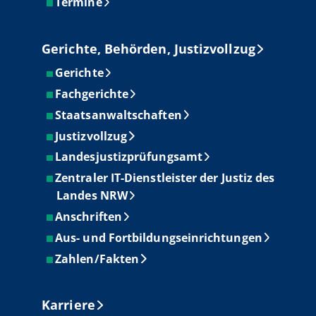
Termine
Gerichte, Behörden, Justizvollzug
Gerichte
Fachgerichte
Staatsanwaltschaften
Justizvollzug
Landesjustizprüfungsamt
Zentraler IT-Dienstleister der Justiz des
Landes NRW
Anschriften
Aus- und Fortbildungseinrichtungen
Zahlen/Fakten
Karriere