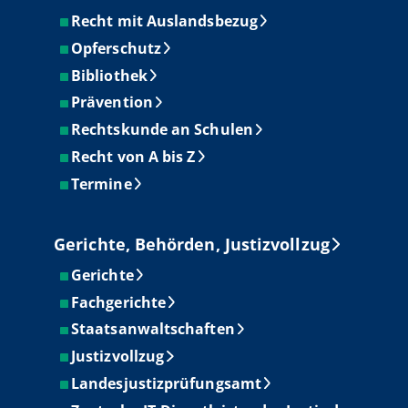
Recht mit Auslandsbezug
Opferschutz
Bibliothek
Prävention
Rechtskunde an Schulen
Recht von A bis Z
Termine
Gerichte, Behörden, Justizvollzug
Gerichte
Fachgerichte
Staatsanwaltschaften
Justizvollzug
Landesjustizprüfungsamt