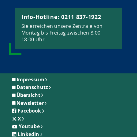
Info-Hotline: 0211 837-1922
Sie erreichen unsere Zentrale von
Montag bis Freitag zwischen 8.00 –
18.00 Uhr
Impressum
Datenschutz
Übersicht
Newsletter
Facebook
X
Youtube
LinkedIn