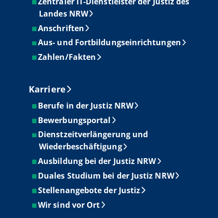
Zentraler IT-Dienstleister der Justiz des
Landes NRW
Anschriften
Aus- und Fortbildungseinrichtungen
Zahlen/Fakten
Karriere
Berufe in der Justiz NRW
Bewerbungsportal
Dienstzeitverlängerung und
Wiederbeschäftigung
Ausbildung bei der Justiz NRW
Duales Studium bei der Justiz NRW
Stellenangebote der Justiz
Wir sind vor Ort