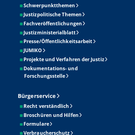
Schwerpunktthemen
Justizpolitische Themen
Fachveröffentlichungen
Justizministerialblatt
Presse/Öffentlichkeitsarbeit
JUMIKO
Projekte und Verfahren der Justiz
Dokumentations- und
Forschungsstelle
Bürgerservice
Recht verständlich
Broschüren und Hilfen
Formulare
Verbraucherschutz