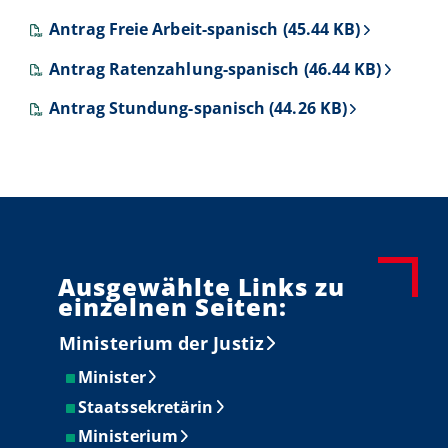
Antrag Freie Arbeit-spanisch (45.44 KB)
Antrag Ratenzahlung-spanisch (46.44 KB)
Antrag Stundung-spanisch (44.26 KB)
Ausgewählte Links zu
einzelnen Seiten:
Ministerium der Justiz
Minister
Staatssekretärin
Ministerium