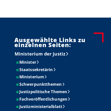
Ausgewählte Links zu
einzelnen Seiten:
Ministerium der Justiz
Minister
Staatssekretärin
Ministerium
Schwerpunktthemen
Justizpolitische Themen
Fachveröffentlichungen
Justizministerialblatt