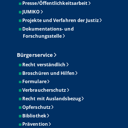
Presse/Öffentlichkeitsarbeit
JUMIKO
Projekte und Verfahren der Justiz
Dokumentations- und
Forschungsstelle
Bürgerservice
Recht verständlich
Broschüren und Hilfen
Formulare
Verbraucherschutz
Recht mit Auslandsbezug
Opferschutz
Bibliothek
Prävention