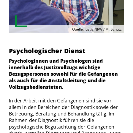
Quelle: Justiz NRW / M. Schütz
Psychologischer Dienst
Psychologinnen und Psychologen sind
innerhalb des Justizvollzugs wichtige
Bezugspersonen sowohl für die Gefangenen
als auch für die Anstaltsleitung und die
Vollzugsbediensteten.
In der Arbeit mit den Gefangenen sind sie vor
allem in den Bereichen der Diagnostik sowie der
Betreuung, Beratung und Behandlung tätig. Im
Rahmen der Diagnostik führen sie die
psychologische Begutachtung der Gefangenen