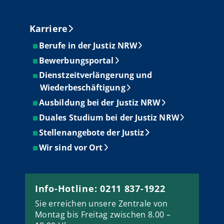
Karriere
Berufe in der Justiz NRW
Bewerbungsportal
Dienstzeitverlängerung und
Wiederbeschäftigung
Ausbildung bei der Justiz NRW
Duales Studium bei der Justiz NRW
Stellenangebote der Justiz
Wir sind vor Ort
Info-Hotline: 0211 837-1922
Sie erreichen unsere Zentrale von
Montag bis Freitag zwischen 8.00 –