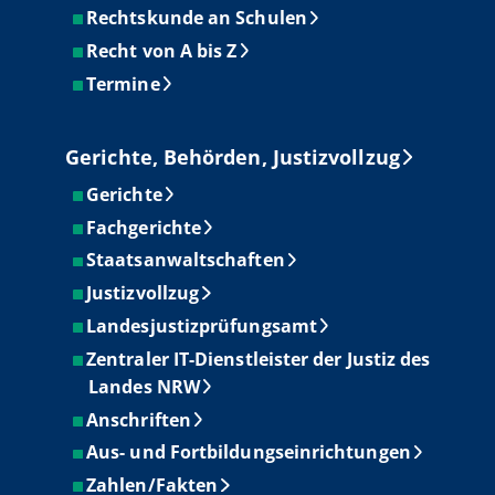
Rechtskunde an Schulen
Recht von A bis Z
Termine
Gerichte, Behörden, Justizvollzug
Gerichte
Fachgerichte
Staatsanwaltschaften
Justizvollzug
Landesjustizprüfungsamt
Zentraler IT-Dienstleister der Justiz des
Landes NRW
Anschriften
Aus- und Fortbildungseinrichtungen
Zahlen/Fakten