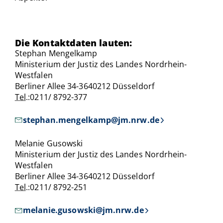
Die Kontaktdaten lauten:
Stephan Mengelkamp
Ministerium der Justiz des Landes Nordrhein-
Westfalen
Berliner Allee 34-3640212 Düsseldorf
Tel.
:0211/ 8792-377
stephan.mengelkamp@jm.nrw.de
Melanie Gusowski
Ministerium der Justiz des Landes Nordrhein-
Westfalen
Berliner Allee 34-3640212 Düsseldorf
Tel.
:0211/ 8792-251
melanie.gusowski@jm.nrw.de