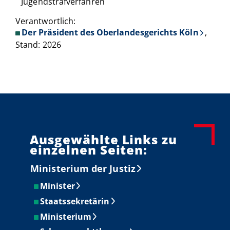
Jugendstrafverfahren
Verantwortlich:
Der Präsident des Oberlandesgerichts Köln
,
Stand: 2026
Ausgewählte Links zu
einzelnen Seiten:
Ministerium der Justiz
Minister
Staatssekretärin
Ministerium