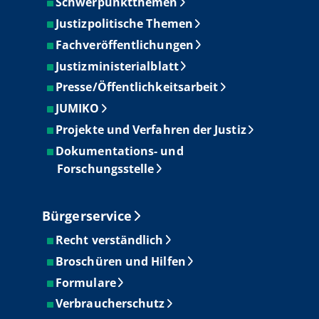
Schwerpunktthemen
Justizpolitische Themen
Fachveröffentlichungen
Justizministerialblatt
Presse/Öffentlichkeitsarbeit
JUMIKO
Projekte und Verfahren der Justiz
Dokumentations- und
Forschungsstelle
Bürgerservice
Recht verständlich
Broschüren und Hilfen
Formulare
Verbraucherschutz