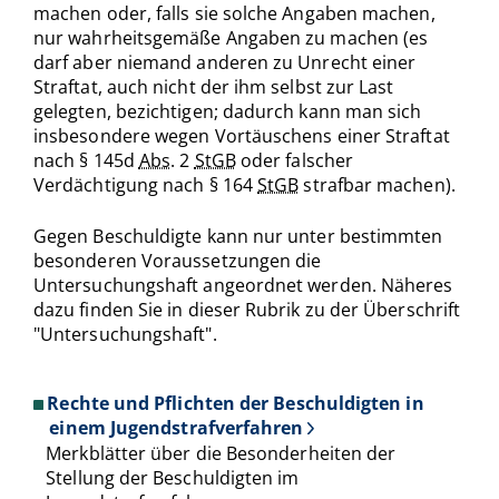
machen oder, falls sie solche Angaben machen,
nur wahrheitsgemäße Angaben zu machen (es
darf aber niemand anderen zu Unrecht einer
Straftat, auch nicht der ihm selbst zur Last
gelegten, bezichtigen; dadurch kann man sich
insbesondere wegen Vortäuschens einer Straftat
nach § 145d
Abs.
2
StGB
oder falscher
Verdächtigung nach § 164
StGB
strafbar machen).
Gegen Beschuldigte kann nur unter bestimmten
besonderen Voraussetzungen die
Untersuchungshaft angeordnet werden. Näheres
dazu finden Sie in dieser Rubrik zu der Überschrift
"Untersuchungshaft".
Rechte und Pflichten der Beschuldigten in
einem Jugendstrafverfahren
Merkblätter über die Besonderheiten der
Stellung der Beschuldigten im