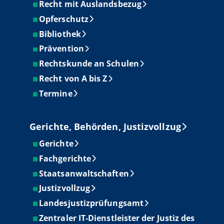
Recht mit Auslandsbezug
Opferschutz
Bibliothek
Prävention
Rechtskunde an Schulen
Recht von A bis Z
Termine
Gerichte, Behörden, Justizvollzug
Gerichte
Fachgerichte
Staatsanwaltschaften
Justizvollzug
Landesjustizprüfungsamt
Zentraler IT-Dienstleister der Justiz des