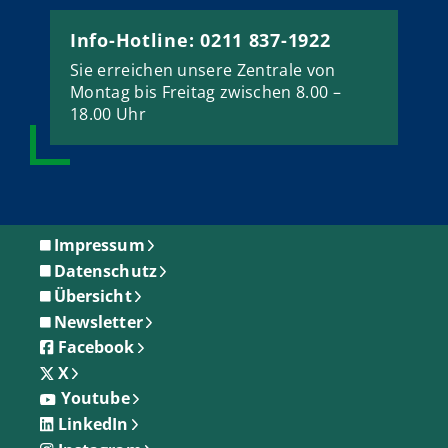
Info-Hotline: 0211 837-1922
Sie erreichen unsere Zentrale von
Montag bis Freitag zwischen 8.00 –
18.00 Uhr
Impressum
Datenschutz
Übersicht
Newsletter
Facebook
X
Youtube
LinkedIn