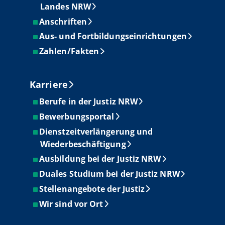
Landes NRW
Anschriften
Aus- und Fortbildungseinrichtungen
Zahlen/Fakten
Karriere
Berufe in der Justiz NRW
Bewerbungsportal
Dienstzeitverlängerung und
Wiederbeschäftigung
Ausbildung bei der Justiz NRW
Duales Studium bei der Justiz NRW
Stellenangebote der Justiz
Wir sind vor Ort