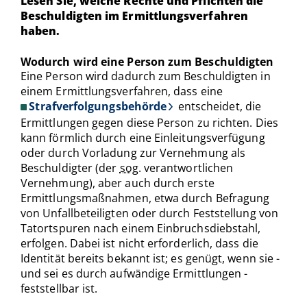
Lesen Sie, welche Rechte und Pflichten die
Beschuldigten im Ermittlungsverfahren
haben.
Wodurch wird eine Person zum Beschuldigten
Eine Person wird dadurch zum Beschuldigten in
einem Ermittlungsverfahren, dass eine
Strafverfolgungsbehörde
entscheidet, die
Ermittlungen gegen diese Person zu richten. Dies
kann förmlich durch eine Einleitungsverfügung
oder durch Vorladung zur Vernehmung als
Beschuldigter (der
sog.
verantwortlichen
Vernehmung), aber auch durch erste
Ermittlungsmaßnahmen, etwa durch Befragung
von Unfallbeteiligten oder durch Feststellung von
Tatortspuren nach einem Einbruchsdiebstahl,
erfolgen. Dabei ist nicht erforderlich, dass die
Identität bereits bekannt ist; es genügt, wenn sie -
und sei es durch aufwändige Ermittlungen -
feststellbar ist.