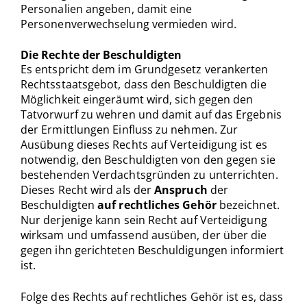
Personalien angeben, damit eine
Personenverwechselung vermieden wird.
Die Rechte der Beschuldigten
Es entspricht dem im Grundgesetz verankerten
Rechtsstaatsgebot, dass den Beschuldigten die
Möglichkeit eingeräumt wird, sich gegen den
Tatvorwurf zu wehren und damit auf das Ergebnis
der Ermittlungen Einfluss zu nehmen. Zur
Ausübung dieses Rechts auf Verteidigung ist es
notwendig, den Beschuldigten von den gegen sie
bestehenden Verdachtsgründen zu unterrichten.
Dieses Recht wird als der
Anspruch
der
Beschuldigten
auf rechtliches Gehör
bezeichnet.
Nur derjenige kann sein Recht auf Verteidigung
wirksam und umfassend ausüben, der über die
gegen ihn gerichteten Beschuldigungen informiert
ist.
Folge des Rechts auf rechtliches Gehör ist es, dass