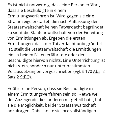
Es ist nicht notwendig, dass eine Person erfährt,
dass sie Beschuldigte in einem
Ermittlungsverfahren ist. Wird gegen sie eine
Strafanzeige erstattet, die nach Auffassung der
Staatsanwaltschaft keinen Tatverdacht begründet,
so sieht die Staatsanwaltschaft von der Einleitung
von Ermittlungen ab. Ergeben die ersten
Ermittlungen, dass der Tatverdacht unbegründet
ist, stellt die Staatsanwaltschaft die Ermittlungen
ein. In beiden Fällen erfährt die oder der
Beschuldigte hiervon nichts. Eine Unterrichtung ist
nicht stets, sondern nur unter bestimmten
Voraussetzungen vorgeschrieben (vgl. § 170
Abs.
2
Satz 2
StPO
).
Erfährt eine Person, dass sie Beschuldigte in
einem Ermittlungsverfahren sein soll - etwa weil
der Anzeigende dies anderen mitgeteilt hat -, hat
sie die Möglichkeit, bei der Staatsanwaltschaft
anzufragen. Dabei sollte sie ihre vollständigen