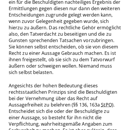
ein für die Beschuldigten nachteiliges Ergebnis der
Ermittlungen gegen diesen nur dann den weiteren
Entscheidungen zugrunde gelegt werden kann,
wenn zuvor Gelegenheit gegeben wurde, sich
hierzu zu äußern. Das rechtliche Gehör ermöglicht
also, den Tatverdacht zu beseitigen und die zu
Gunsten sprechenden Tatsachen vorzubringen.
Sie können selbst entscheiden, ob sie von diesem
Recht zu einer Aussage Gebrauch machen. Es ist
ihnen freigestellt, ob sie sich zu dem Tatvorwurf
äußern oder schweigen wollen. Niemand muss
sich selbst belasten.
Angesichts der hohen Bedeutung dieses
rechtsstaatlichen Prinzips sind die Beschuldigten
bei der Vernehmung über das Recht auf
Aussagefreiheit zu belehren (§§ 136, 163a
StPO
).
Entscheidet sich die oder der Beschuldigte zu
einer Aussage, so besteht für ihn nicht die
Verpflichtung, wahrheitsgemäße Angaben zum