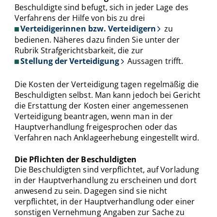
Beschuldigte sind befugt, sich in jeder Lage des
Verfahrens der Hilfe von bis zu drei
Verteidigerinnen bzw. Verteidigern
zu
bedienen. Näheres dazu finden Sie unter der
Rubrik Strafgerichtsbarkeit, die zur
Stellung der Verteidigung
Aussagen trifft.
Die Kosten der Verteidigung tagen regelmäßig die
Beschuldigten selbst. Man kann jedoch bei Gericht
die Erstattung der Kosten einer angemessenen
Verteidigung beantragen, wenn man in der
Hauptverhandlung freigesprochen oder das
Verfahren nach Anklageerhebung eingestellt wird.
Die Pflichten der Beschuldigten
Die Beschuldigten sind verpflichtet, auf Vorladung
in der Hauptverhandlung zu erscheinen und dort
anwesend zu sein. Dagegen sind sie nicht
verpflichtet, in der Hauptverhandlung oder einer
sonstigen Vernehmung Angaben zur Sache zu