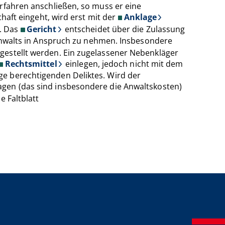
erfahren anschließen, so muss er eine
haft eingeht, wird erst mit der
Anklage
. Das
Gericht
entscheidet über die Zulassung
nwalts in Anspruch zu nehmen. Insbesondere
gestellt werden. Ein zugelassener Nebenkläger
Rechtsmittel
einlegen, jedoch nicht mit dem
ge berechtigenden Deliktes. Wird der
slagen (das sind insbesondere die Anwaltskosten)
e Faltblatt