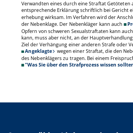
Verwandten eines durch eine Straftat Getöteten a
entsprechende Erklärung schriftlich bei Gericht e
erhebung wirksam. Im Verfahren wird der Ansch
der Nebenklage. Der Nebenkläger kann auch
Pr
Opfern von schweren Sexualstraftaten kann auch 
kann, muss aber nicht, an der Hauptverhandlung
Ziel der Verhängung einer anderen Strafe oder V
Angeklagte
wegen einer Straftat, die den Nebe
des Nebenklägers zu tragen. Bei einem Freispruch 
"Was Sie über den Strafprozess wissen sollte