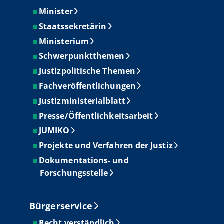
Minister
Staatssekretärin
Ministerium
Schwerpunktthemen
Justizpolitische Themen
Fachveröffentlichungen
Justizministerialblatt
Presse/Öffentlichkeitsarbeit
JUMIKO
Projekte und Verfahren der Justiz
Dokumentations- und
Forschungsstelle
Bürgerservice
Recht verständlich