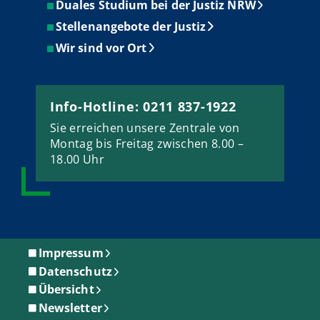
Duales Studium bei der Justiz NRW
Stellenangebote der Justiz
Wir sind vor Ort
Info-Hotline: 0211 837-1922
Sie erreichen unsere Zentrale von
Montag bis Freitag zwischen 8.00 –
18.00 Uhr
Impressum
Datenschutz
Übersicht
Newsletter