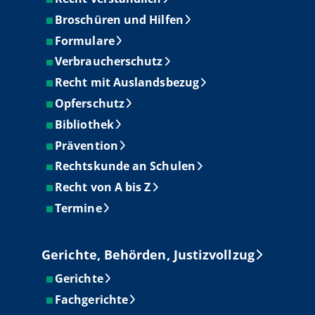
Broschüren und Hilfen
Formulare
Verbraucherschutz
Recht mit Auslandsbezug
Opferschutz
Bibliothek
Prävention
Rechtskunde an Schulen
Recht von A bis Z
Termine
Gerichte, Behörden, Justizvollzug
Gerichte
Fachgerichte