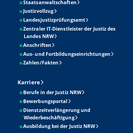
Staatsanwaltschaften
Justizvollzug
Landesjustizprüfungsamt
Zentraler IT-Dienstleister der Justiz des
Landes NRW
Anschriften
Aus- und Fortbildungseinrichtungen
Zahlen/Fakten
Karriere
Berufe in der Justiz NRW
Bewerbungsportal
Dienstzeitverlängerung und
Wiederbeschäftigung
Ausbildung bei der Justiz NRW