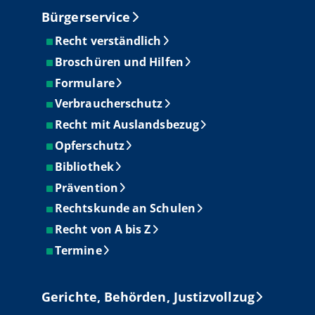
Bürgerservice
Recht verständlich
Broschüren und Hilfen
Formulare
Verbraucherschutz
Recht mit Auslandsbezug
Opferschutz
Bibliothek
Prävention
Rechtskunde an Schulen
Recht von A bis Z
Termine
Gerichte, Behörden, Justizvollzug