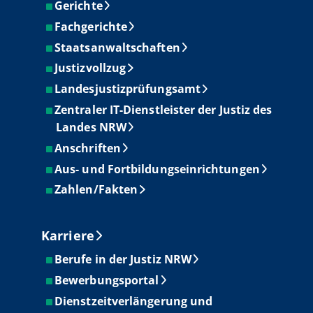
Gerichte
Fachgerichte
Staatsanwaltschaften
Justizvollzug
Landesjustizprüfungsamt
Zentraler IT-Dienstleister der Justiz des
Landes NRW
Anschriften
Aus- und Fortbildungseinrichtungen
Zahlen/Fakten
Karriere
Berufe in der Justiz NRW
Bewerbungsportal
Dienstzeitverlängerung und