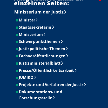
einzelnen Seiten:
Ministerium der Justiz
Minister
Staatssekretärin
Ministerium
Schwerpunktthemen
Justizpolitische Themen
Fachveröffentlichungen
Justizministerialblatt
Presse/Öffentlichkeitsarbeit
JUMIKO
Projekte und Verfahren der Justiz
Dokumentations- und
Forschungsstelle