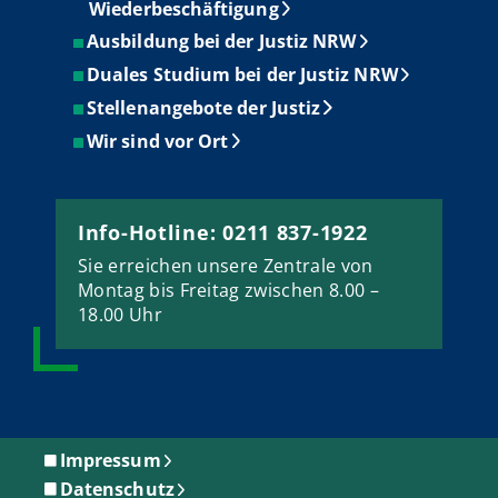
Wiederbeschäftigung
Ausbildung bei der Justiz NRW
Duales Studium bei der Justiz NRW
Stellenangebote der Justiz
Wir sind vor Ort
Info-Hotline: 0211 837-1922
Sie erreichen unsere Zentrale von
Montag bis Freitag zwischen 8.00 –
18.00 Uhr
Impressum
Datenschutz