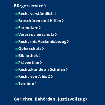
Bürgerservice
Recht verständlich
Broschüren und Hilfen
Formulare
Verbraucherschutz
Recht mit Auslandsbezug
Opferschutz
Bibliothek
Prävention
Rechtskunde an Schulen
Recht von A bis Z
Termine
Gerichte, Behörden, Justizvollzug