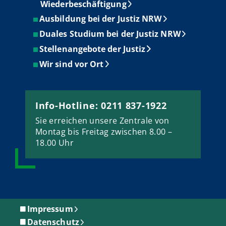
Wiederbeschäftigung
Ausbildung bei der Justiz NRW
Duales Studium bei der Justiz NRW
Stellenangebote der Justiz
Wir sind vor Ort
Info-Hotline: 0211 837-1922
Sie erreichen unsere Zentrale von
Montag bis Freitag zwischen 8.00 –
18.00 Uhr
Impressum
Datenschutz