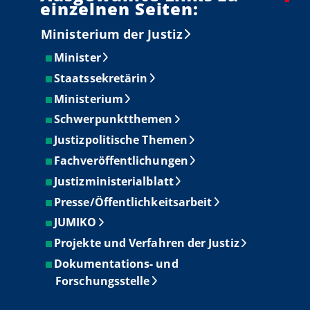
einzelnen Seiten:
Ministerium der Justiz
Minister
Staatssekretärin
Ministerium
Schwerpunktthemen
Justizpolitische Themen
Fachveröffentlichungen
Justizministerialblatt
Presse/Öffentlichkeitsarbeit
JUMIKO
Projekte und Verfahren der Justiz
Dokumentations- und
Forschungsstelle