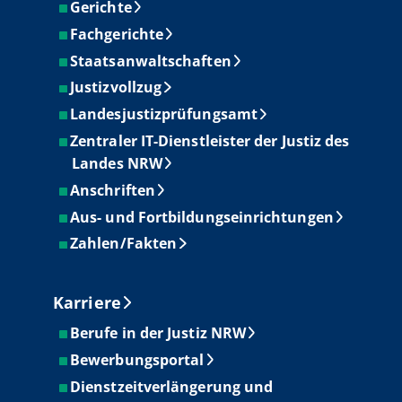
Gerichte
Fachgerichte
Staatsanwaltschaften
Justizvollzug
Landesjustizprüfungsamt
Zentraler IT-Dienstleister der Justiz des
Landes NRW
Anschriften
Aus- und Fortbildungseinrichtungen
Zahlen/Fakten
Karriere
Berufe in der Justiz NRW
Bewerbungsportal
Dienstzeitverlängerung und