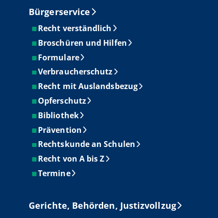
Bürgerservice
Recht verständlich
Broschüren und Hilfen
Formulare
Verbraucherschutz
Recht mit Auslandsbezug
Opferschutz
Bibliothek
Prävention
Rechtskunde an Schulen
Recht von A bis Z
Termine
Gerichte, Behörden, Justizvollzug