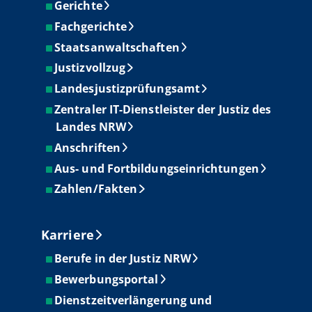
Gerichte
Fachgerichte
Staatsanwaltschaften
Justizvollzug
Landesjustizprüfungsamt
Zentraler IT-Dienstleister der Justiz des
Landes NRW
Anschriften
Aus- und Fortbildungseinrichtungen
Zahlen/Fakten
Karriere
Berufe in der Justiz NRW
Bewerbungsportal
Dienstzeitverlängerung und