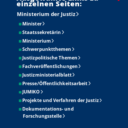
einzelnen Seiten:
Ministerium der Justiz
Minister
Staatssekretärin
Ministerium
Schwerpunktthemen
Justizpolitische Themen
Fachveröffentlichungen
Justizministerialblatt
Presse/Öffentlichkeitsarbeit
JUMIKO
Projekte und Verfahren der Justiz
Dokumentations- und
Forschungsstelle