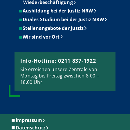
Wiederbeschäftigung
Ausbildung bei der Justiz NRW
Duales Studium bei der Justiz NRW
Stellenangebote der Justiz
Wir sind vor Ort
Info-Hotline: 0211 837-1922
Sie erreichen unsere Zentrale von
Montag bis Freitag zwischen 8.00 –
18.00 Uhr
Impressum
Datenschutz