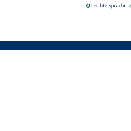
Leichte Sprache