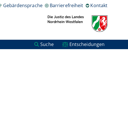
Gebärdensprache
Barrierefreiheit
Kontakt
Suche
Entscheidungen