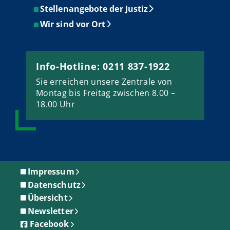
Stellenangebote der Justiz
Wir sind vor Ort
Info-Hotline: 0211 837-1922
Sie erreichen unsere Zentrale von
Montag bis Freitag zwischen 8.00 –
18.00 Uhr
Impressum
Datenschutz
Übersicht
Newsletter
Facebook