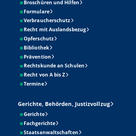
Broschüren und Hilfen
Formulare
Verbraucherschutz
Recht mit Auslandsbezug
Opferschutz
Bibliothek
Prävention
Rechtskunde an Schulen
Recht von A bis Z
Termine
Gerichte, Behörden, Justizvollzug
Gerichte
Fachgerichte
Staatsanwaltschaften