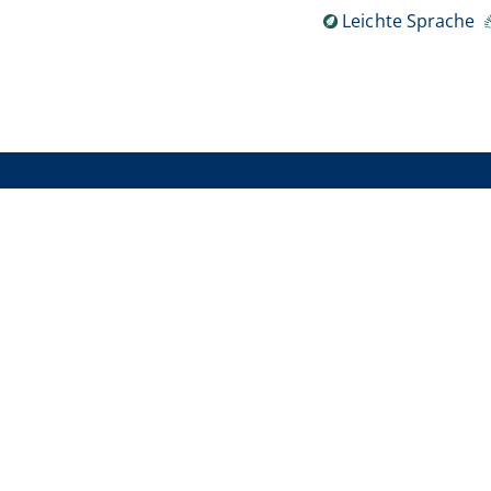
Leichte Sprache