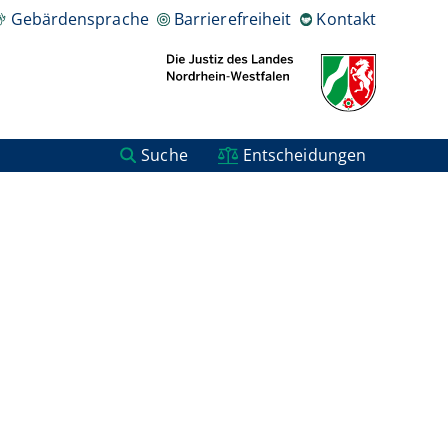
Gebärdensprache
Barrierefreiheit
Kontakt
Suche
Entscheidungen