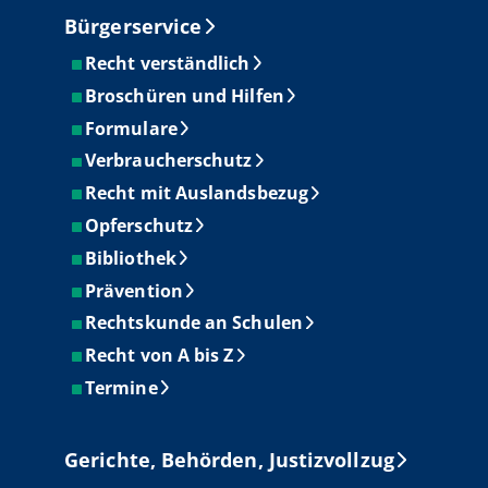
Bürgerservice
Recht verständlich
Broschüren und Hilfen
Formulare
Verbraucherschutz
Recht mit Auslandsbezug
Opferschutz
Bibliothek
Prävention
Rechtskunde an Schulen
Recht von A bis Z
Termine
Gerichte, Behörden, Justizvollzug