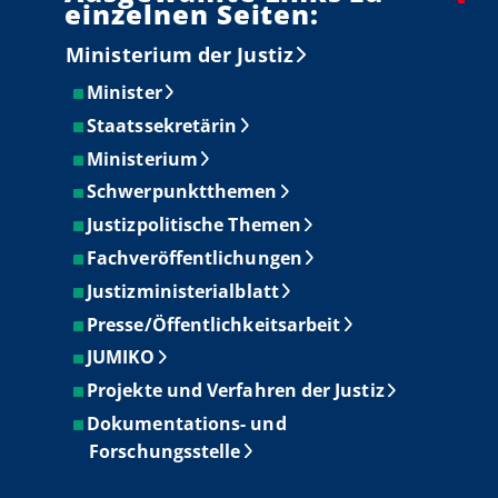
einzelnen Seiten:
Ministerium der Justiz
Minister
Staatssekretärin
Ministerium
Schwerpunktthemen
Justizpolitische Themen
Fachveröffentlichungen
Justizministerialblatt
Presse/Öffentlichkeitsarbeit
JUMIKO
Projekte und Verfahren der Justiz
Dokumentations- und
Forschungsstelle