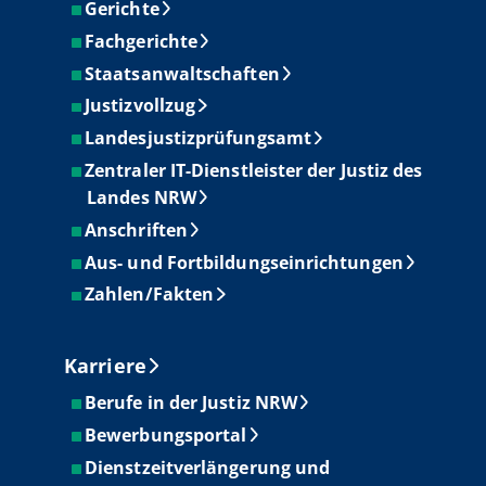
Gerichte
Fachgerichte
Staatsanwaltschaften
Justizvollzug
Landesjustizprüfungsamt
Zentraler IT-Dienstleister der Justiz des
Landes NRW
Anschriften
Aus- und Fortbildungseinrichtungen
Zahlen/Fakten
Karriere
Berufe in der Justiz NRW
Bewerbungsportal
Dienstzeitverlängerung und