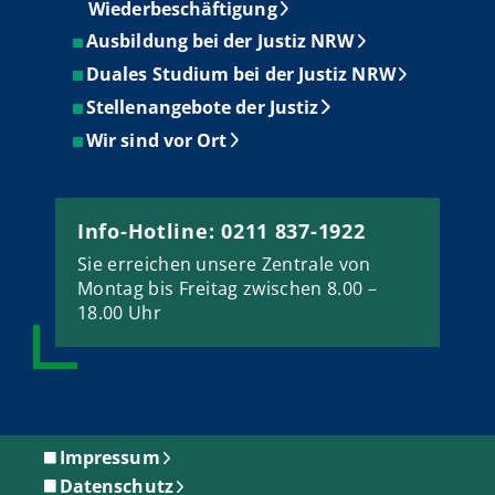
Wiederbeschäftigung
Ausbildung bei der Justiz NRW
Duales Studium bei der Justiz NRW
Stellenangebote der Justiz
Wir sind vor Ort
Info-Hotline: 0211 837-1922
Sie erreichen unsere Zentrale von
Montag bis Freitag zwischen 8.00 –
18.00 Uhr
Impressum
Datenschutz