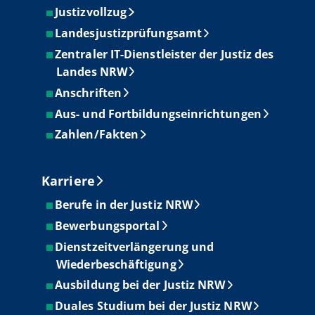
Justizvollzug
Landesjustizprüfungsamt
Zentraler IT-Dienstleister der Justiz des
Landes NRW
Anschriften
Aus- und Fortbildungseinrichtungen
Zahlen/Fakten
Karriere
Berufe in der Justiz NRW
Bewerbungsportal
Dienstzeitverlängerung und
Wiederbeschäftigung
Ausbildung bei der Justiz NRW
Duales Studium bei der Justiz NRW