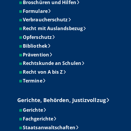
Broschüren und Hilfen
Formulare
Verbraucherschutz
Recht mit Auslandsbezug
Opferschutz
Bibliothek
Prävention
Rechtskunde an Schulen
Recht von A bis Z
Termine
Gerichte, Behörden, Justizvollzug
Gerichte
Fachgerichte
Staatsanwaltschaften