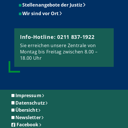
Stellenangebote der Justiz
Wir sind vor Ort
Info-Hotline: 0211 837-1922
Sie erreichen unsere Zentrale von
Montag bis Freitag zwischen 8.00 –
18.00 Uhr
Impressum
Datenschutz
Übersicht
Newsletter
Facebook