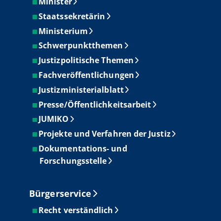
Minister
Staatssekretärin
Ministerium
Schwerpunktthemen
Justizpolitische Themen
Fachveröffentlichungen
Justizministerialblatt
Presse/Öffentlichkeitsarbeit
JUMIKO
Projekte und Verfahren der Justiz
Dokumentations- und
Forschungsstelle
Bürgerservice
Recht verständlich