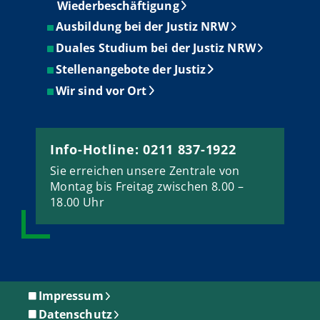
Wiederbeschäftigung
Ausbildung bei der Justiz NRW
Duales Studium bei der Justiz NRW
Stellenangebote der Justiz
Wir sind vor Ort
Info-Hotline: 0211 837-1922
Sie erreichen unsere Zentrale von
Montag bis Freitag zwischen 8.00 –
18.00 Uhr
Impressum
Datenschutz