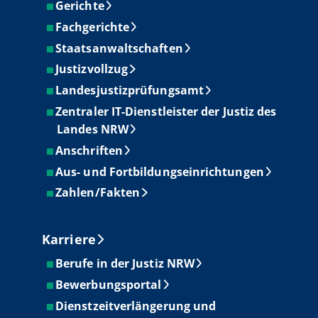
Gerichte
Fachgerichte
Staatsanwaltschaften
Justizvollzug
Landesjustizprüfungsamt
Zentraler IT-Dienstleister der Justiz des
Landes NRW
Anschriften
Aus- und Fortbildungseinrichtungen
Zahlen/Fakten
Karriere
Berufe in der Justiz NRW
Bewerbungsportal
Dienstzeitverlängerung und