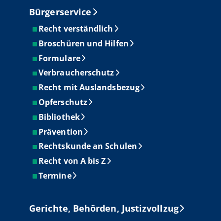
Bürgerservice
Recht verständlich
Broschüren und Hilfen
Formulare
Verbraucherschutz
Recht mit Auslandsbezug
Opferschutz
Bibliothek
Prävention
Rechtskunde an Schulen
Recht von A bis Z
Termine
Gerichte, Behörden, Justizvollzug