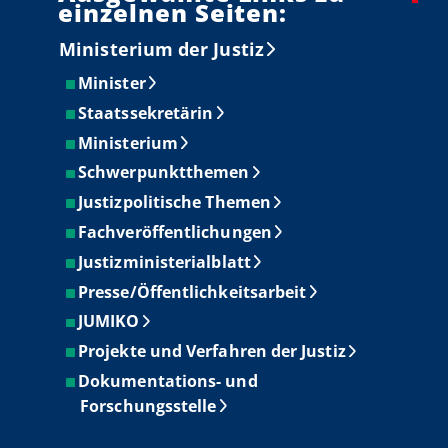
einzelnen Seiten:
Ministerium der Justiz
Minister
Staatssekretärin
Ministerium
Schwerpunktthemen
Justizpolitische Themen
Fachveröffentlichungen
Justizministerialblatt
Presse/Öffentlichkeitsarbeit
JUMIKO
Projekte und Verfahren der Justiz
Dokumentations- und
Forschungsstelle