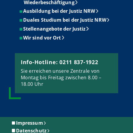
Wiederbeschäftigung
Ausbildung bei der Justiz NRW
Duales Studium bei der Justiz NRW
Stellenangebote der Justiz
Wir sind vor Ort
Info-Hotline: 0211 837-1922
Sie erreichen unsere Zentrale von
Montag bis Freitag zwischen 8.00 –
18.00 Uhr
Impressum
Datenschutz