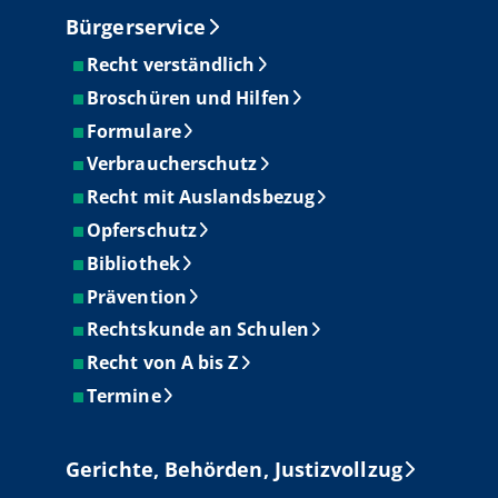
Bürgerservice
Recht verständlich
Broschüren und Hilfen
Formulare
Verbraucherschutz
Recht mit Auslandsbezug
Opferschutz
Bibliothek
Prävention
Rechtskunde an Schulen
Recht von A bis Z
Termine
Gerichte, Behörden, Justizvollzug