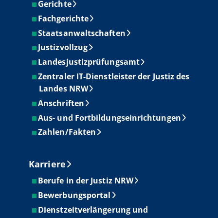
Gerichte
Fachgerichte
Staatsanwaltschaften
Justizvollzug
Landesjustizprüfungsamt
Zentraler IT-Dienstleister der Justiz des
Landes NRW
Anschriften
Aus- und Fortbildungseinrichtungen
Zahlen/Fakten
Karriere
Berufe in der Justiz NRW
Bewerbungsportal
Dienstzeitverlängerung und