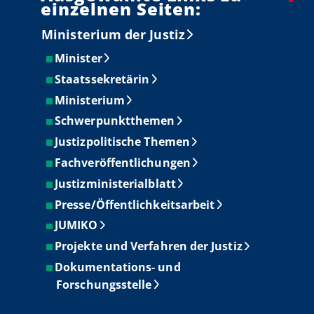
einzelnen Seiten:
Ministerium der Justiz
Minister
Staatssekretärin
Ministerium
Schwerpunktthemen
Justizpolitische Themen
Fachveröffentlichungen
Justizministerialblatt
Presse/Öffentlichkeitsarbeit
JUMIKO
Projekte und Verfahren der Justiz
Dokumentations- und
Forschungsstelle