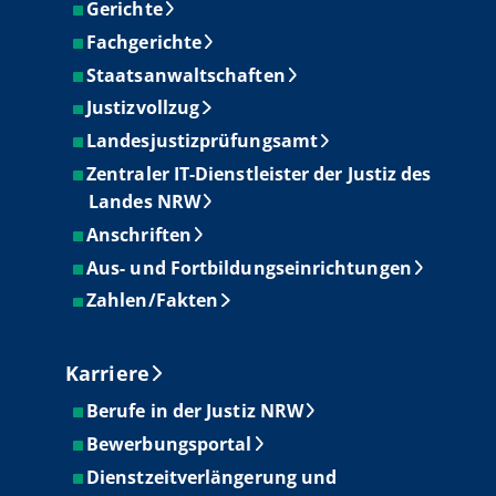
Gerichte
Fachgerichte
Staatsanwaltschaften
Justizvollzug
Landesjustizprüfungsamt
Zentraler IT-Dienstleister der Justiz des
Landes NRW
Anschriften
Aus- und Fortbildungseinrichtungen
Zahlen/Fakten
Karriere
Berufe in der Justiz NRW
Bewerbungsportal
Dienstzeitverlängerung und