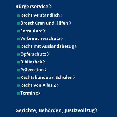
Bürgerservice
Recht verständlich
Broschüren und Hilfen
Formulare
Verbraucherschutz
Recht mit Auslandsbezug
Opferschutz
Bibliothek
Prävention
Rechtskunde an Schulen
Recht von A bis Z
Termine
Gerichte, Behörden, Justizvollzug