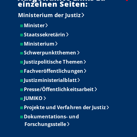
einzelnen Seiten:
Ministerium der Justiz
Minister
Staatssekretärin
Ministerium
Schwerpunktthemen
Justizpolitische Themen
Fachveröffentlichungen
Justizministerialblatt
Presse/Öffentlichkeitsarbeit
JUMIKO
Projekte und Verfahren der Justiz
Dokumentations- und
Forschungsstelle