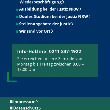
Wiederbeschäftigung
Ausbildung bei der Justiz NRW
Duales Studium bei der Justiz NRW
Stellenangebote der Justiz
Wir sind vor Ort
Info-Hotline: 0211 837-1922
Sie erreichen unsere Zentrale von
Montag bis Freitag zwischen 8.00 –
18.00 Uhr
Impressum
Datenschutz