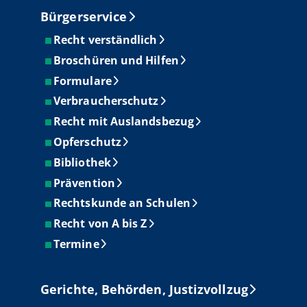
Bürgerservice
Recht verständlich
Broschüren und Hilfen
Formulare
Verbraucherschutz
Recht mit Auslandsbezug
Opferschutz
Bibliothek
Prävention
Rechtskunde an Schulen
Recht von A bis Z
Termine
Gerichte, Behörden, Justizvollzug