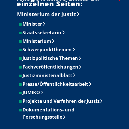
einzelnen Seiten:
Ministerium der Justiz
Minister
Staatssekretärin
Ministerium
Schwerpunktthemen
Justizpolitische Themen
Fachveröffentlichungen
Justizministerialblatt
Presse/Öffentlichkeitsarbeit
JUMIKO
Projekte und Verfahren der Justiz
Dokumentations- und
Forschungsstelle