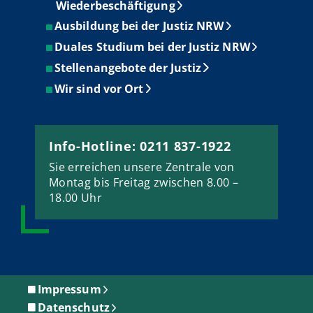
Wiederbeschäftigung
Ausbildung bei der Justiz NRW
Duales Studium bei der Justiz NRW
Stellenangebote der Justiz
Wir sind vor Ort
Info-Hotline: 0211 837-1922
Sie erreichen unsere Zentrale von
Montag bis Freitag zwischen 8.00 –
18.00 Uhr
Impressum
Datenschutz