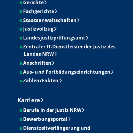
Gerichte
Fachgerichte
Staatsanwaltschaften
Justizvollzug
Landesjustizprüfungsamt
Zentraler IT-Dienstleister der Justiz des
Landes NRW
Anschriften
Aus- und Fortbildungseinrichtungen
Zahlen/Fakten
Karriere
Berufe in der Justiz NRW
Bewerbungsportal
Dienstzeitverlängerung und