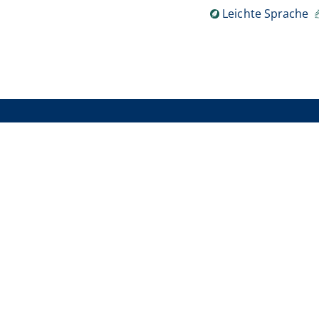
Leichte Sprache