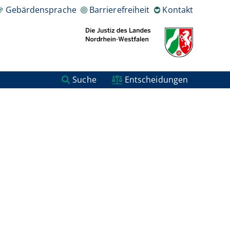
Gebärdensprache
Barrierefreiheit
Kontakt
Suche
Entscheidungen