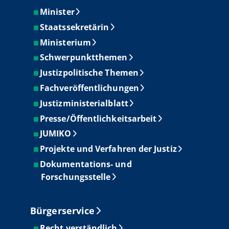
Minister
Staatssekretärin
Ministerium
Schwerpunktthemen
Justizpolitische Themen
Fachveröffentlichungen
Justizministerialblatt
Presse/Öffentlichkeitsarbeit
JUMIKO
Projekte und Verfahren der Justiz
Dokumentations- und
Forschungsstelle
Bürgerservice
Recht verständlich