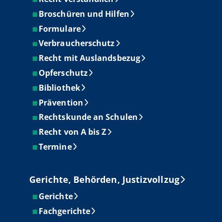
Broschüren und Hilfen
Formulare
Verbraucherschutz
Recht mit Auslandsbezug
Opferschutz
Bibliothek
Prävention
Rechtskunde an Schulen
Recht von A bis Z
Termine
Gerichte, Behörden, Justizvollzug
Gerichte
Fachgerichte