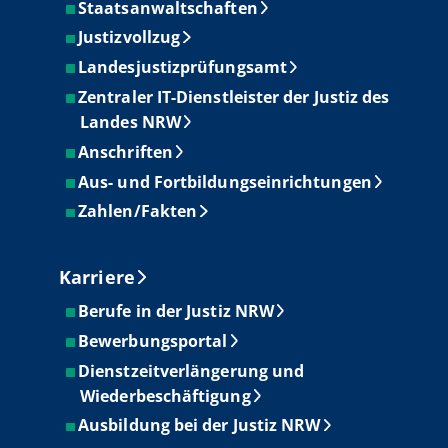
Staatsanwaltschaften
Justizvollzug
Landesjustizprüfungsamt
Zentraler IT-Dienstleister der Justiz des
Landes NRW
Anschriften
Aus- und Fortbildungseinrichtungen
Zahlen/Fakten
Karriere
Berufe in der Justiz NRW
Bewerbungsportal
Dienstzeitverlängerung und
Wiederbeschäftigung
Ausbildung bei der Justiz NRW