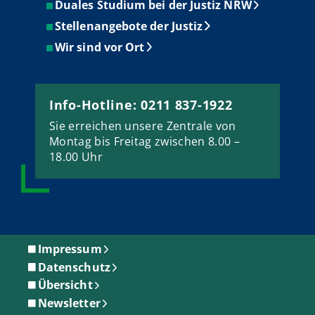
Duales Studium bei der Justiz NRW
Stellenangebote der Justiz
Wir sind vor Ort
Info-Hotline: 0211 837-1922
Sie erreichen unsere Zentrale von
Montag bis Freitag zwischen 8.00 –
18.00 Uhr
Impressum
Datenschutz
Übersicht
Newsletter